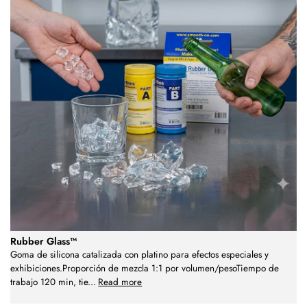
Rubber Glass™
Goma de silicona catalizada con platino para efectos especiales y
exhibiciones.Proporción de mezcla 1:1 por volumen/pesoTiempo de
trabajo 120 min, tie
...
Read more