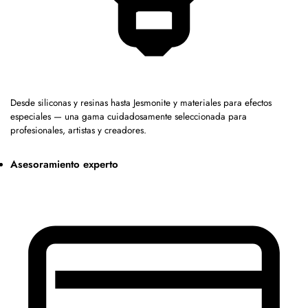
Desde siliconas y resinas hasta Jesmonite y materiales para efectos
especiales — una gama cuidadosamente seleccionada para
profesionales, artistas y creadores.
Asesoramiento experto