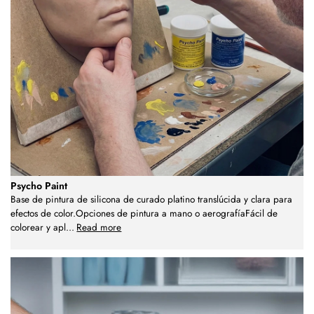
Psycho Paint
Base de pintura de silicona de curado platino translúcida y clara para
efectos de color.Opciones de pintura a mano o aerografíaFácil de
colorear y apl
...
Read more