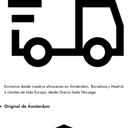
Enviamos desde nuestros almacenes en Ámsterdam, Barcelona y Madrid
a clientes de toda Europa, desde Grecia hasta Noruega.
Original de Ámsterdam