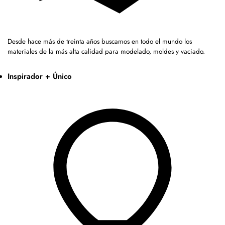
Desde hace más de treinta años buscamos en todo el mundo los
materiales de la más alta calidad para modelado, moldes y vaciado.
Inspirador + Único