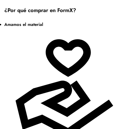
¿Por qué comprar en FormX?
Amamos el material