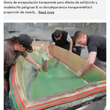
Goma de encapsulación transparente para efectos de exhibición y
modelos.No peligroso & no tóxicoApariencia transparenteFácil
proporción de mezcla
...
Read more