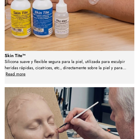
Skin Tite™
Silicona suave y flexible segura para la piel, utilizada para esculpir
heridas rápidas, cicatrices, etc., directamente sobre la piel y para
...
Read more