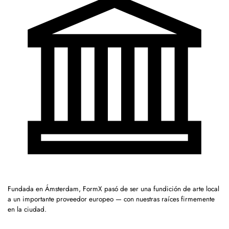
Fundada en Ámsterdam, FormX pasó de ser una fundición de arte local
a un importante proveedor europeo — con nuestras raíces firmemente
en la ciudad.