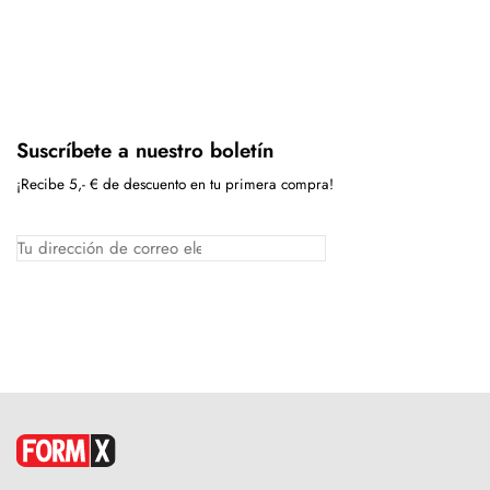
Suscríbete a nuestro boletín
¡Recibe 5,- € de descuento en tu primera compra!