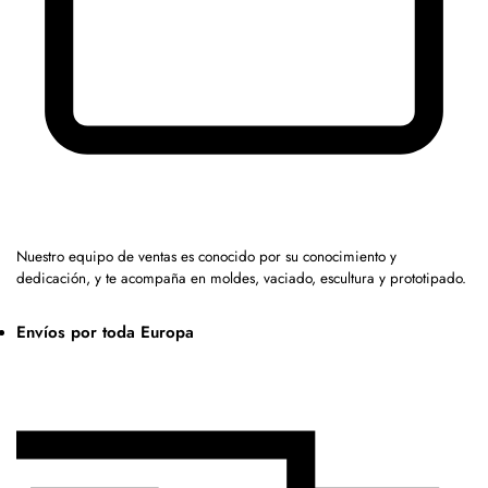
Nuestro equipo de ventas es conocido por su conocimiento y
dedicación, y te acompaña en moldes, vaciado, escultura y prototipado.
Envíos por toda Europa