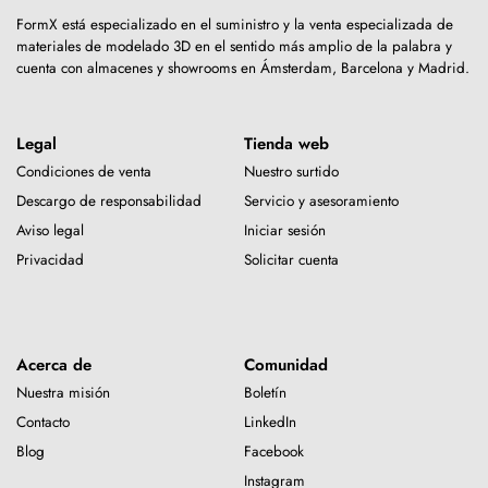
FormX está especializado en el suministro y la venta especializada de
materiales de modelado 3D en el sentido más amplio de la palabra y
cuenta con almacenes y showrooms en Ámsterdam, Barcelona y Madrid.
Legal
Tienda web
Condiciones de venta
Nuestro surtido
Descargo de responsabilidad
Servicio y asesoramiento
Aviso legal
Iniciar sesión
Privacidad
Solicitar cuenta
Acerca de
Comunidad
Nuestra misión
Boletín
Contacto
LinkedIn
Blog
Facebook
Instagram