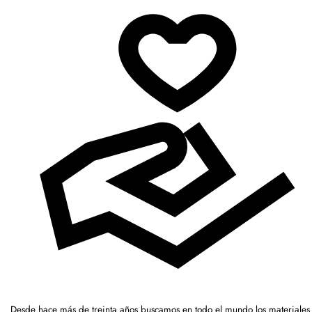
Desde hace más de treinta años buscamos en todo el mundo los materiales