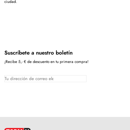
ciudad.
Suscríbete a nuestro boletín
¡Recibe 5,- € de descuento en tu primera compra!