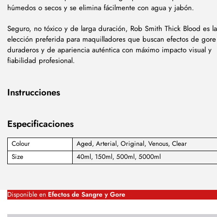
húmedos o secos y se elimina fácilmente con agua y jabón.
Seguro, no tóxico y de larga duración, Rob Smith Thick Blood es la
elección preferida para maquilladores que buscan efectos de gore
duraderos y de apariencia auténtica con máximo impacto visual y
fiabilidad profesional.
Instrucciones
Especificaciones
Colour
Aged, Arterial, Original, Venous, Clear
Size
40ml, 150ml, 500ml, 5000ml
Disponible en
Efectos de Sangre y Gore