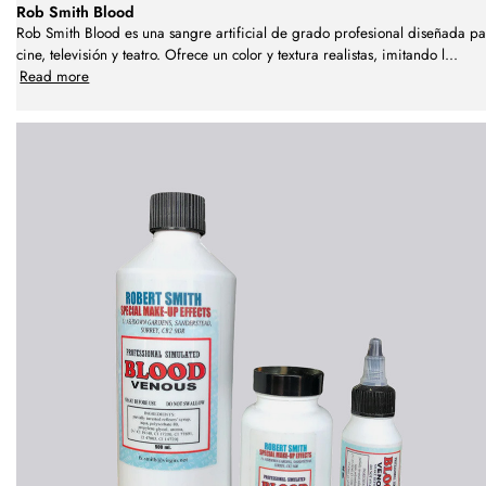
Rob Smith Blood
Rob Smith Blood es una sangre artificial de grado profesional diseñada p
cine, televisión y teatro. Ofrece un color y textura realistas, imitando l
...
Read more