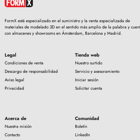
FormX está especializado en el suministro y la venta especializada de
materiales de modelado 3D en el sentido más amplio de la palabra y cuen
con almacenes y showrooms en Ámsterdam, Barcelona y Madrid.
Legal
Tienda web
Condiciones de venta
Nuestro surtido
Descargo de responsabilidad
Servicio y asesoramiento
Aviso legal
Iniciar sesión
Privacidad
Solicitar cuenta
Acerca de
Comunidad
Nuestra misión
Boletín
Contacto
LinkedIn