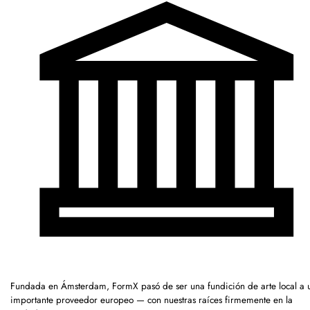
Fundada en Ámsterdam, FormX pasó de ser una fundición de arte local a 
importante proveedor europeo — con nuestras raíces firmemente en la