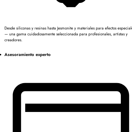
Desde siliconas y resinas hasta Jesmonite y materiales para efectos especial
— una gama cuidadosamente seleccionada para profesionales, artistas y
creadores.
Asesoramiento experto