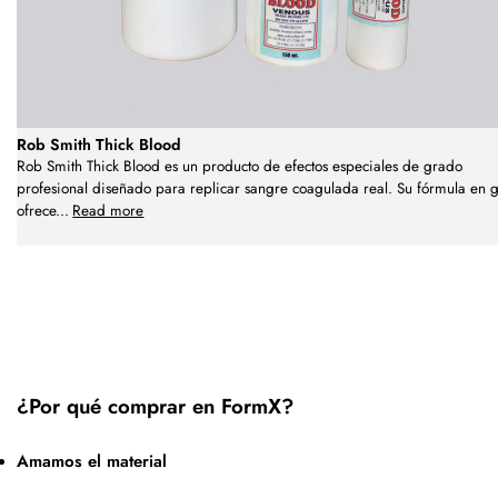
Rob Smith Thick Blood
Rob Smith Thick Blood es un producto de efectos especiales de grado
profesional diseñado para replicar sangre coagulada real. Su fórmula en g
ofrece
...
Read more
¿Por qué comprar en FormX?
Amamos el material