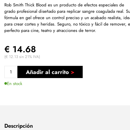
Rob Smith Thick Blood es un producto de efectos especiales de
grado profesional diseñado para replicar sangre coagulada real. S
fórmula en gel ofrece un control preciso y un acabado realista, ide
para crear cortes y heridas. Seguro, no tóxico y fácil de remover, 
perfecto para cine, teatro y atracciones de terror.
€ 14.68
(€ 12.13 sin 21% IVA)
Añadir al carrito
En stock
Descripción