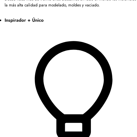
la más alta calidad para modelado, moldes y vaciado.
Inspirador + Único