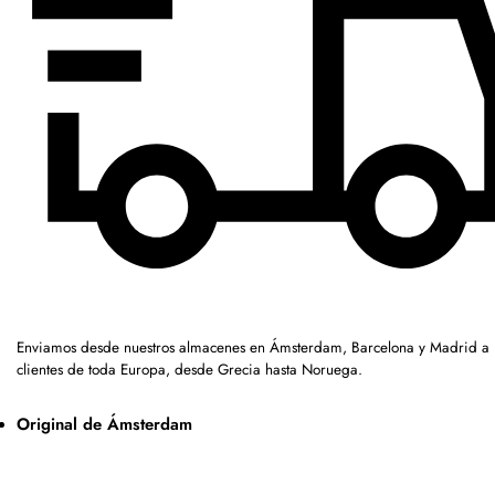
Enviamos desde nuestros almacenes en Ámsterdam, Barcelona y Madrid a
clientes de toda Europa, desde Grecia hasta Noruega.
Original de Ámsterdam