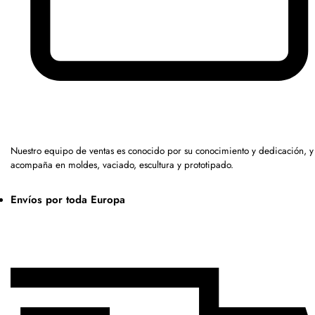
Nuestro equipo de ventas es conocido por su conocimiento y dedicación, y
acompaña en moldes, vaciado, escultura y prototipado.
Envíos por toda Europa