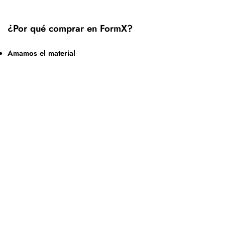
¿Por qué comprar en FormX?
Amamos el material