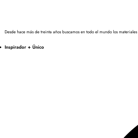
Desde hace más de treinta años buscamos en todo el mundo los materiales
Inspirador + Único