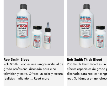
Rob Smith Blood
Rob Smith Thick Blood
Rob Smith Blood es una sangre artificial de
Rob Smith Thick Blood es un
grado profesional diseñada para cine,
efectos especiales de grado 
televisión y teatro. Ofrece un color y textura
diseñado para replicar sang
realistas, imitando l
...
Read more
real. Su fórmula en gel ofrec