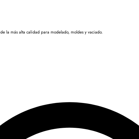
 de la más alta calidad para modelado, moldes y vaciado.