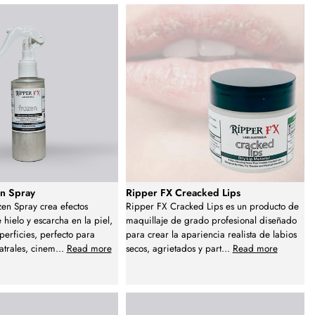
en Spray
Ripper FX Creacked Lips
en Spray crea efectos
Ripper FX Cracked Lips es un producto de
 hielo y escarcha en la piel,
maquillaje de grado profesional diseñado
perficies, perfecto para
para crear la apariencia realista de labios
atrales, cinem
...
Read more
secos, agrietados y part
...
Read more