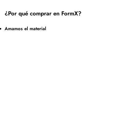
¿Por qué comprar en FormX?
Amamos el material