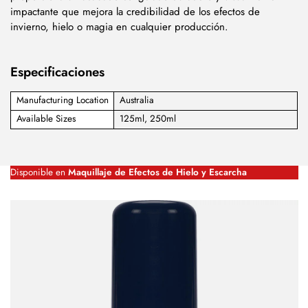
impactante que mejora la credibilidad de los efectos de
invierno, hielo o magia en cualquier producción.
Especificaciones
Manufacturing Location
Australia
Available Sizes
125ml, 250ml
Disponible en
Maquillaje de Efectos de Hielo y Escarcha