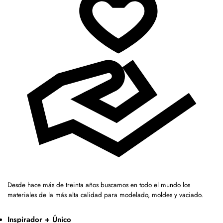
Desde hace más de treinta años buscamos en todo el mundo los
materiales de la más alta calidad para modelado, moldes y vaciado.
Inspirador + Único