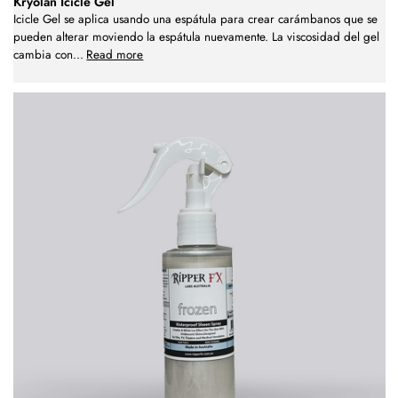
Kryolan Icicle Gel
Icicle Gel se aplica usando una espátula para crear carámbanos que se
pueden alterar moviendo la espátula nuevamente. La viscosidad del gel
cambia con
...
Read more