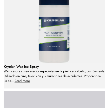
Kryolan Wax Ice Spray
Wax Icespray crea efectos especiales en la piel y el cabello, comúnmente
utilizado en cine, televisión y simulaciones de accidentes. Proporciona
un as
...
Read more