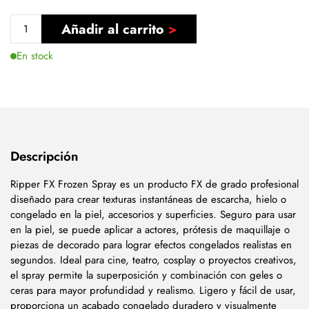
Añadir al carrito
En stock
Descripción
Ripper FX Frozen Spray es un producto FX de grado profesional
diseñado para crear texturas instantáneas de escarcha, hielo o
congelado en la piel, accesorios y superficies. Seguro para usar
en la piel, se puede aplicar a actores, prótesis de maquillaje o
piezas de decorado para lograr efectos congelados realistas en
segundos. Ideal para cine, teatro, cosplay o proyectos creativos,
el spray permite la superposición y combinación con geles o
ceras para mayor profundidad y realismo. Ligero y fácil de usar,
proporciona un acabado congelado duradero y visualmente