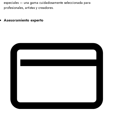
especiales — una gama cuidadosamente seleccionada para
profesionales, artistas y creadores.
Asesoramiento experto