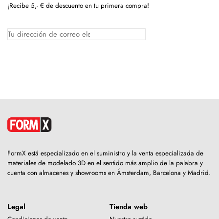
¡Recibe 5,- € de descuento en tu primera compra!
FormX está especializado en el suministro y la venta especializada de
materiales de modelado 3D en el sentido más amplio de la palabra y
cuenta con almacenes y showrooms en Ámsterdam, Barcelona y Madrid.
Legal
Tienda web