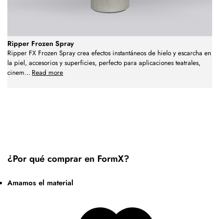
Ripper Frozen Spray
Ripper FX Frozen Spray crea efectos instantáneos de hielo y escarcha en
la piel, accesorios y superficies, perfecto para aplicaciones teatrales,
cinem
...
Read more
¿Por qué comprar en FormX?
Amamos el material