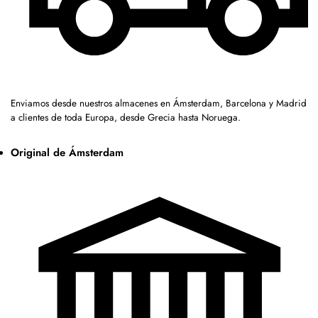
Enviamos desde nuestros almacenes en Ámsterdam, Barcelona y Madrid
a clientes de toda Europa, desde Grecia hasta Noruega.
Original de Ámsterdam