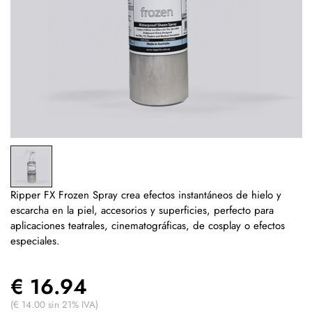
Ripper FX Frozen Spray crea efectos instantáneos de hielo y
escarcha en la piel, accesorios y superficies, perfecto para
aplicaciones teatrales, cinematográficas, de cosplay o efectos
especiales.
€ 16.94
(€ 14.00 sin 21% IVA)