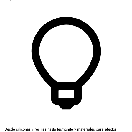
Desde siliconas y resinas hasta Jesmonite y materiales para efectos