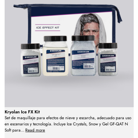
Kryolan Ice FX Kit
Set de maquillaje para efectos de nieve y escarcha, adecuado para uso
en escenarios y tecnología. Incluye Ice Crystals, Snow y Gel GF-QAT N
Soft para
...
Read more