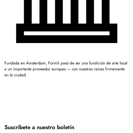
Fundada en Ámsterdam, FormX pasó de ser una fundición de arte local
a un importante proveedor europeo — con nuestras raíces firmemente
en la ciudad.
Suscríbete a nuestro boletín