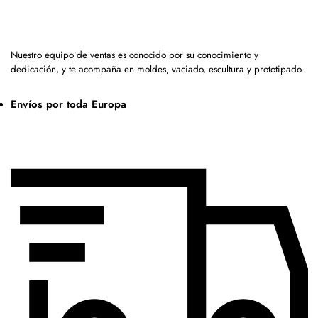
Nuestro equipo de ventas es conocido por su conocimiento y
dedicación, y te acompaña en moldes, vaciado, escultura y prototipado.
Envíos por toda Europa