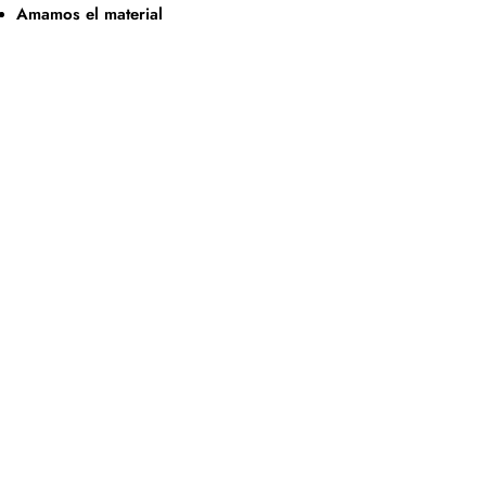
Amamos el material