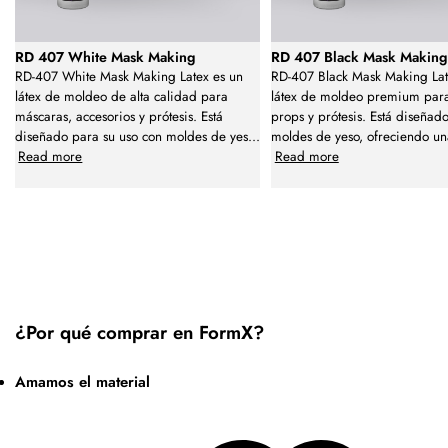
RD 407 White Mask Making
RD 407 Black Mask Makin
RD-407 White Mask Making Latex es un
RD-407 Black Mask Making Lat
látex de moldeo de alta calidad para
látex de moldeo premium par
máscaras, accesorios y prótesis. Está
props y prótesis. Está diseñad
diseñado para su uso con moldes de yes
...
moldes de yeso, ofreciendo u
Read more
Read more
¿Por qué comprar en FormX?
Amamos el material