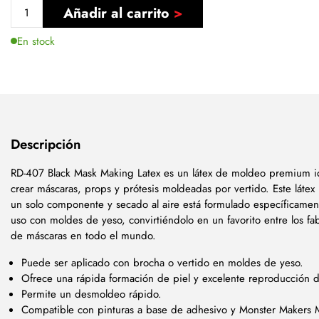
Añadir al carrito
En stock
Descripción
RD-407 Black Mask Making Latex es un látex de moldeo premium i
crear máscaras, props y prótesis moldeadas por vertido. Este látex 
un solo componente y secado al aire está formulado específicamen
uso con moldes de yeso, convirtiéndolo en un favorito entre los fa
de máscaras en todo el mundo.
Puede ser aplicado con brocha o vertido en moldes de yeso.
Ofrece una rápida formación de piel y excelente reproducción d
Permite un desmoldeo rápido.
Compatible con pinturas a base de adhesivo y Monster Makers 