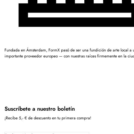
Fundada en Ámsterdam, FormX pasó de ser una fundición de arte local a 
importante proveedor europeo — con nuestras raíces firmemente en la ciu
Suscríbete a nuestro boletín
¡Recibe 5,- € de descuento en tu primera compra!