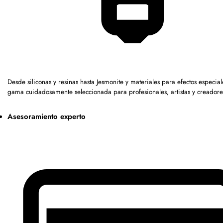
Desde siliconas y resinas hasta Jesmonite y materiales para efectos especia
gama cuidadosamente seleccionada para profesionales, artistas y creadore
Asesoramiento experto