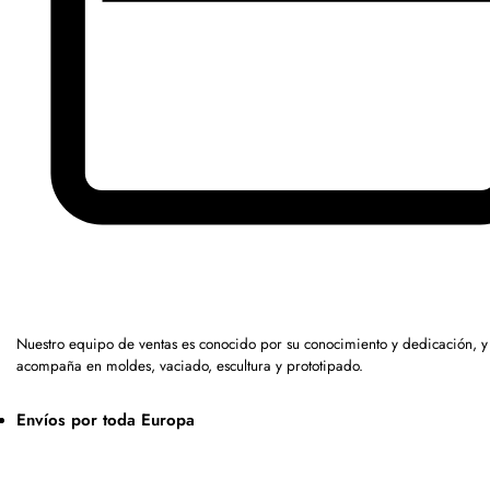
Nuestro equipo de ventas es conocido por su conocimiento y dedicación, y
acompaña en moldes, vaciado, escultura y prototipado.
Envíos por toda Europa