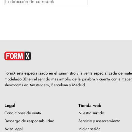
FormX está especializado en el suministro y la venta especializada de mate
modelado 3D en el sentido más amplio de la palabra y cuenta con almacen
showrooms en Ámsterdam, Barcelona y Madrid.
Legal
Tienda web
Condiciones de venta
Nuestro surtido
Descargo de responsabilidad
Servicio y asesoramiento
Aviso legal
Iniciar sesión