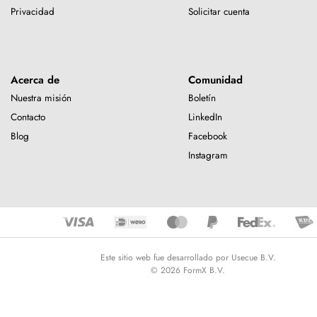
Privacidad
Solicitar cuenta
Acerca de
Comunidad
Nuestra misión
Boletín
Contacto
LinkedIn
Blog
Facebook
Instagram
Este sitio web fue desarrollado por Usecue B.V.
© 2026 FormX B.V.