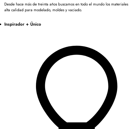
Desde hace más de treinta años buscamos en todo el mundo los materiales
alta calidad para modelado, moldes y vaciado.
Inspirador + Único