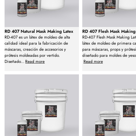
RD 407 Natural Mask Making Latex
RD 407 Flesh Mask Making
RD-407 es un látex de moldeo de alta
RD-407 Flesh Mask Making Lat
calidad ideal para la fabricación de
látex de moldeo de primera ca
máscaras, creación de accesorios y
para máscaras, props y prótesi
prótesis moldeadas por vertido.
diseñado para moldes de yeso,
Diseñado
...
Read more
Read more