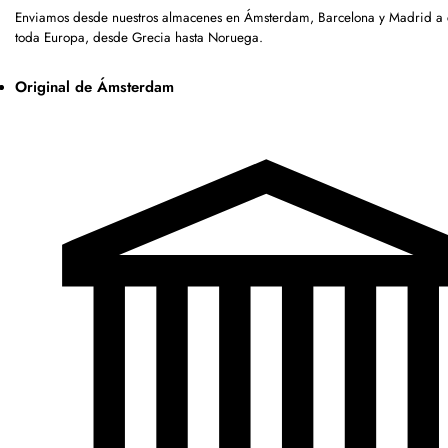
Enviamos desde nuestros almacenes en Ámsterdam, Barcelona y Madrid a c
toda Europa, desde Grecia hasta Noruega.
Original de Ámsterdam