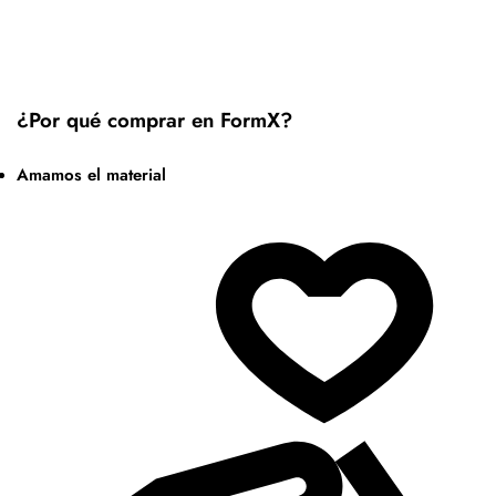
¿Por qué comprar en FormX?
Amamos el material