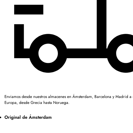
Enviamos desde nuestros almacenes en Ámsterdam, Barcelona y Madrid a c
Europa, desde Grecia hasta Noruega.
Original de Ámsterdam