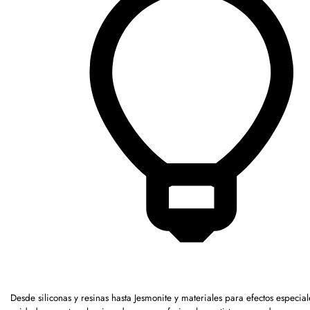
Desde siliconas y resinas hasta Jesmonite y materiales para efectos espec