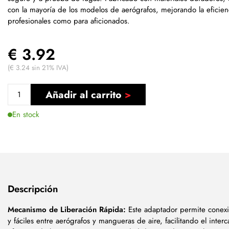
con la mayoría de los modelos de aerógrafos, mejorando la eficien
profesionales como para aficionados.
€ 3.92
(€ 3.24 sin 21% IVA)
Añadir al carrito
En stock
Descripción
Mecanismo de Liberación Rápida:
Este adaptador permite conexi
y fáciles entre aerógrafos y mangueras de aire, facilitando el inter