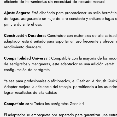
eficiente de herramientas sin necesidad de roscado manual.
Ajuste Seguro:
Está diseñado para proporcionar un sello hermétic
de fugas, asegurando un flujo de aire constante y evitando fugas d
pintura durante el uso.
Construcción Duradera:
Construido con materiales de alta calidad
adaptador está diseñado para soportar un uso frecuente y ofrecer 
rendimiento duradero.
Compatibilidad Universal:
Compatible con la mayoría de los mode
de aerógrafos y mangueras, este adaptador es una adición versátil
configuración de aerógrafo.
Ya sea para profesionales o aficionados, el Gaahleri Airbrush Quic
Adapter mejora la eficiencia del trabajo, permitiendo a los usuario
lograr resultados de alta calidad.
Compatible con:
Todos los aerógrafos Gaahleri
El adaptador se empaqueta por separado para garantizar una entr