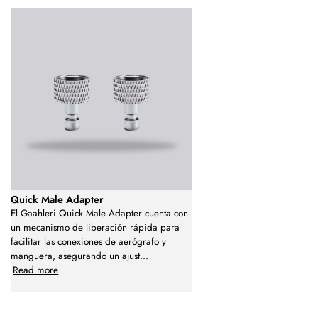
Quick Male Adapter
El Gaahleri Quick Male Adapter cuenta con
un mecanismo de liberación rápida para
facilitar las conexiones de aerógrafo y
manguera, asegurando un ajust
...
Read more