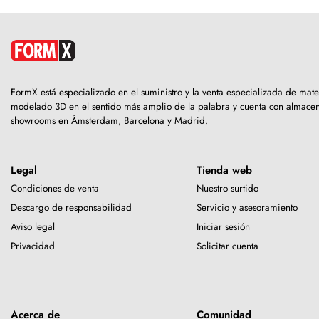
FormX está especializado en el suministro y la venta especializada de mate
modelado 3D en el sentido más amplio de la palabra y cuenta con almacen
showrooms en Ámsterdam, Barcelona y Madrid.
Legal
Tienda web
Condiciones de venta
Nuestro surtido
Descargo de responsabilidad
Servicio y asesoramiento
Aviso legal
Iniciar sesión
Privacidad
Solicitar cuenta
Acerca de
Comunidad