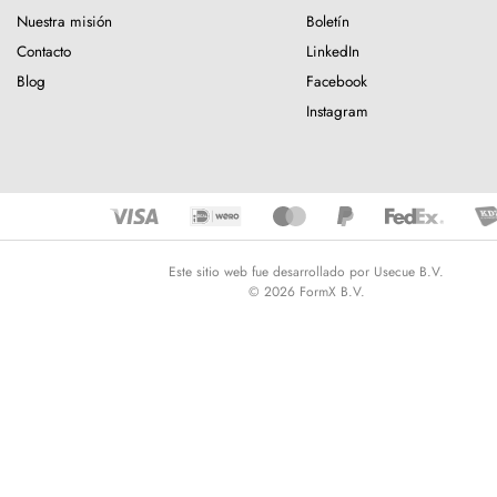
Nuestra misión
Boletín
Contacto
LinkedIn
Blog
Facebook
Instagram
Este sitio web fue desarrollado por Usecue B.V.
© 2026 FormX B.V.