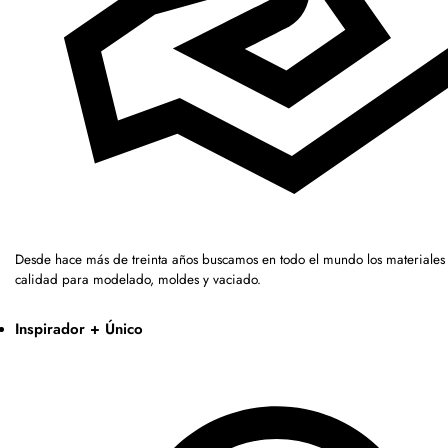
Desde hace más de treinta años buscamos en todo el mundo los materiales 
calidad para modelado, moldes y vaciado.
Inspirador + Único