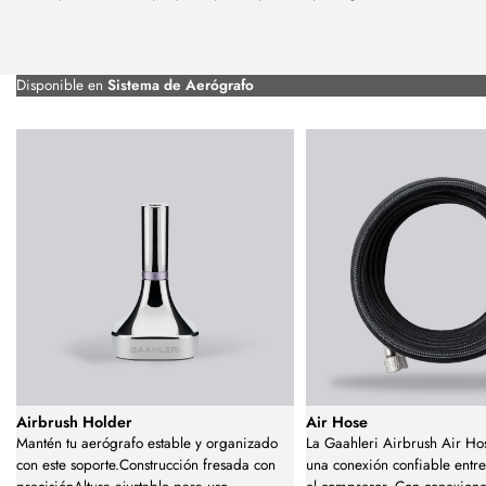
Disponible en
Sistema de Aerógrafo
Airbrush Holder
Air Hose
Mantén tu aerógrafo estable y organizado
La Gaahleri Airbrush Air Ho
con este soporte.Construcción fresada con
una conexión confiable entre