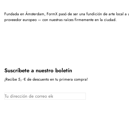
Fundada en Ámsterdam, FormX pasó de ser una fundición de arte local a 
proveedor europeo — con nuestras raíces firmemente en la ciudad.
Suscríbete a nuestro boletín
¡Recibe 5,- € de descuento en tu primera compra!