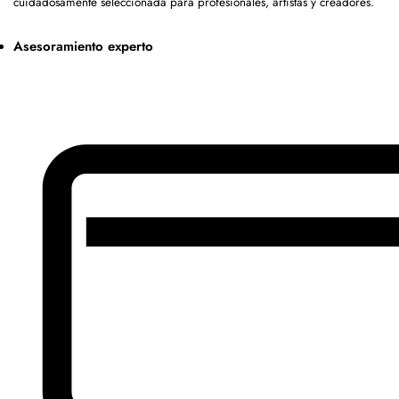
cuidadosamente seleccionada para profesionales, artistas y creadores.
Asesoramiento experto