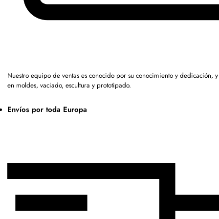
Nuestro equipo de ventas es conocido por su conocimiento y dedicación, 
en moldes, vaciado, escultura y prototipado.
Envíos por toda Europa