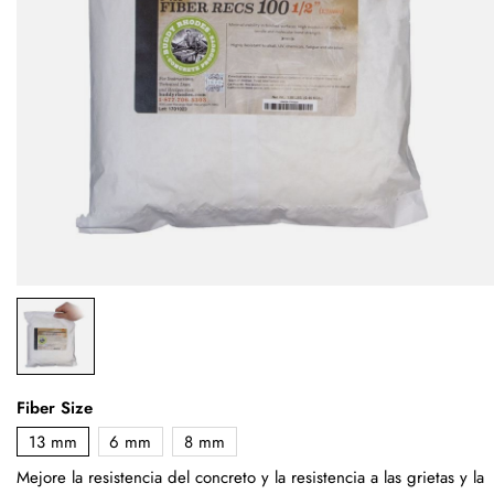
Fiber Size
13 mm
6 mm
8 mm
Mejore la resistencia del concreto y la resistencia a las grietas y la