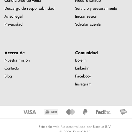
Condiciones de venta
Nuestro surtido
Descargo de responsabilidad
Servicio y asesoramiento
Aviso legal
Iniciar sesión
Privacidad
Solicitar cuenta
Acerca de
Comunidad
Nuestra misión
Boletín
Contacto
LinkedIn
Blog
Facebook
Instagram
Este sitio web fue desarrollado por Usecue B.V.