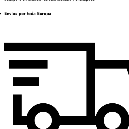
Envíos por toda Europa