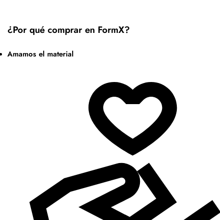
¿Por qué comprar en FormX?
Amamos el material