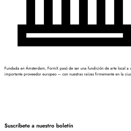
Fundada en Ámsterdam, FormX pasó de ser una fundición de arte local a 
importante proveedor europeo — con nuestras raíces firmemente en la ciu
Suscríbete a nuestro boletín