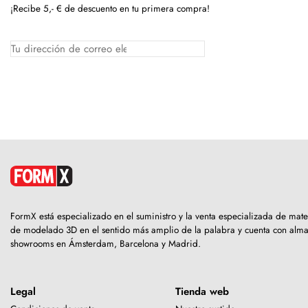
¡Recibe 5,- € de descuento en tu primera compra!
FormX está especializado en el suministro y la venta especializada de mate
de modelado 3D en el sentido más amplio de la palabra y cuenta con alm
showrooms en Ámsterdam, Barcelona y Madrid.
Legal
Tienda web