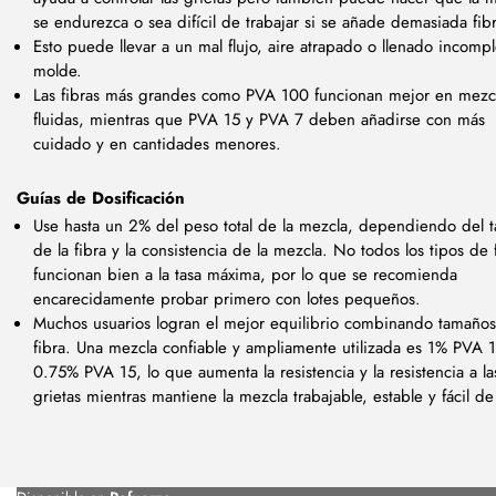
se endurezca o sea difícil de trabajar si se añade demasiada fib
Esto puede llevar a un mal flujo, aire atrapado o llenado incompl
molde.
Las fibras más grandes como PVA 100 funcionan mejor en mezc
fluidas, mientras que PVA 15 y PVA 7 deben añadirse con más
cuidado y en cantidades menores.
Guías de Dosificación
Use hasta un 2% del peso total de la mezcla, dependiendo del 
de la fibra y la consistencia de la mezcla. No todos los tipos de 
funcionan bien a la tasa máxima, por lo que se recomienda
encarecidamente probar primero con lotes pequeños.
Muchos usuarios logran el mejor equilibrio combinando tamaño
fibra. Una mezcla confiable y ampliamente utilizada es 1% PVA 
0.75% PVA 15, lo que aumenta la resistencia y la resistencia a la
grietas mientras mantiene la mezcla trabajable, estable y fácil de 