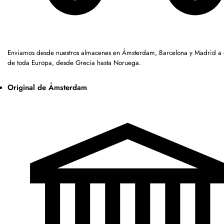
Enviamos desde nuestros almacenes en Ámsterdam, Barcelona y Madrid a c
de toda Europa, desde Grecia hasta Noruega.
Original de Ámsterdam