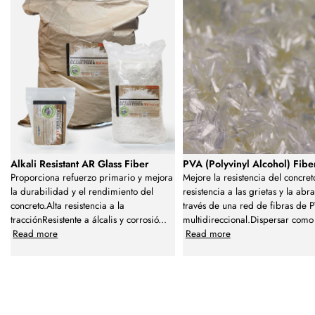
Alkali Resistant AR Glass Fiber
PVA (Polyvinyl Alcohol) Fibe
Proporciona refuerzo primario y mejora
Mejore la resistencia del concret
la durabilidad y el rendimiento del
resistencia a las grietas y la abr
concreto.Alta resistencia a la
través de una red de fibras de 
tracciónResistente a álcalis y corrosió
...
multidireccional.Dispersar com
Read more
Read more