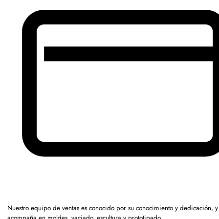
Nuestro equipo de ventas es conocido por su conocimiento y dedicación, y
acompaña en moldes, vaciado, escultura y prototipado.