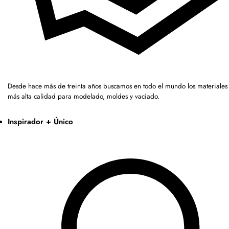
Desde hace más de treinta años buscamos en todo el mundo los materiales 
más alta calidad para modelado, moldes y vaciado.
Inspirador + Único