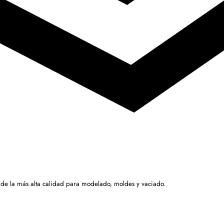
 de la más alta calidad para modelado, moldes y vaciado.