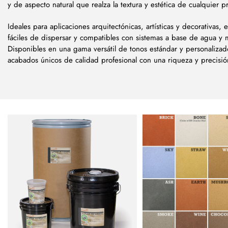
y de aspecto natural que realza la textura y estética de cualquier p
Ideales para aplicaciones arquitectónicas, artísticas y decorativas,
fáciles de dispersar y compatibles con sistemas a base de agua y 
Disponibles en una gama versátil de tonos estándar y personalizad
acabados únicos de calidad profesional con una riqueza y precisi