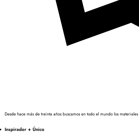
Desde hace más de treinta años buscamos en todo el mundo los materiales
Inspirador + Único