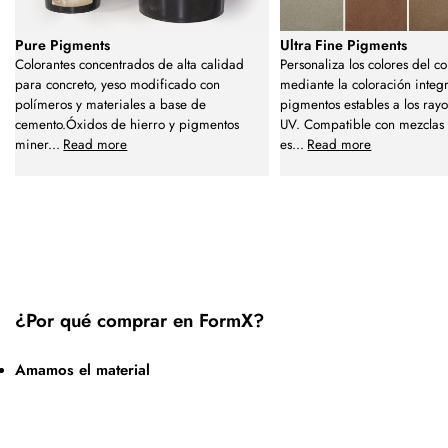
Pure Pigments
Ultra Fine Pigments
Colorantes concentrados de alta calidad
Personaliza los colores del c
para concreto, yeso modificado con
mediante la coloración integ
polímeros y materiales a base de
pigmentos estables a los rayo
cemento.Óxidos de hierro y pigmentos
UV. Compatible con mezclas 
miner
...
Read more
es
...
Read more
¿Por qué comprar en FormX?
Amamos el material