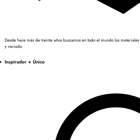
Desde hace más de treinta años buscamos en todo el mundo los materiales
y vaciado.
Inspirador + Único