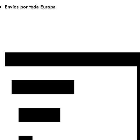
Envíos por toda Europa