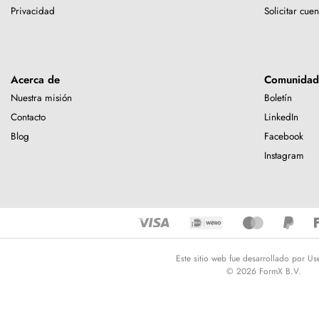
Privacidad
Solicitar cuen
Acerca de
Comunidad
Nuestra misión
Boletín
Contacto
LinkedIn
Blog
Facebook
Instagram
Este sitio web fue desarrollado por Us
© 2026 FormX B.V.