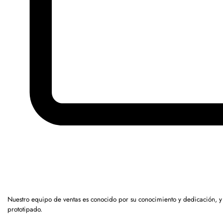
Nuestro equipo de ventas es conocido por su conocimiento y dedicación, y
prototipado.