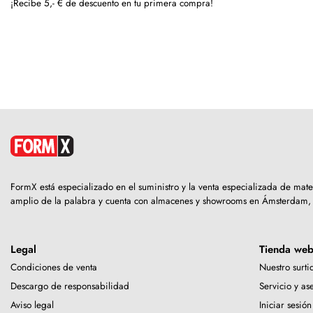
¡Recibe 5,- € de descuento en tu primera compra!
FormX está especializado en el suministro y la venta especializada de mat
amplio de la palabra y cuenta con almacenes y showrooms en Ámsterdam,
Legal
Tienda we
Condiciones de venta
Nuestro surti
Descargo de responsabilidad
Servicio y as
Aviso legal
Iniciar sesión