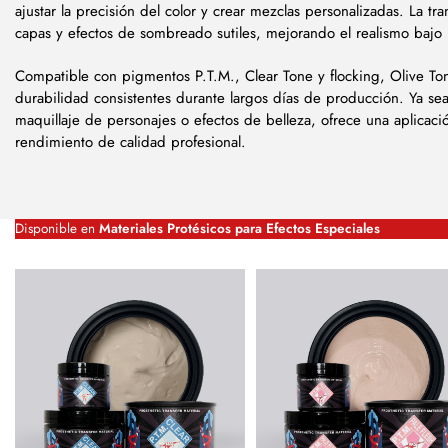
ajustar la precisión del color y crear mezclas personalizadas. La tr
capas y efectos de sombreado sutiles, mejorando el realismo bajo i
Compatible con pigmentos P.T.M., Clear Tone y flocking, Olive Tone
durabilidad consistentes durante largos días de producción. Ya sea
maquillaje de personajes o efectos de belleza, ofrece una aplicación
rendimiento de calidad profesional.
Disponible en
Materiales Protésicos para Efectos Especiales