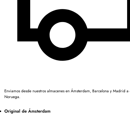
Enviamos desde nuestros almacenes en Ámsterdam, Barcelona y Madrid a c
Noruega.
Original de Ámsterdam