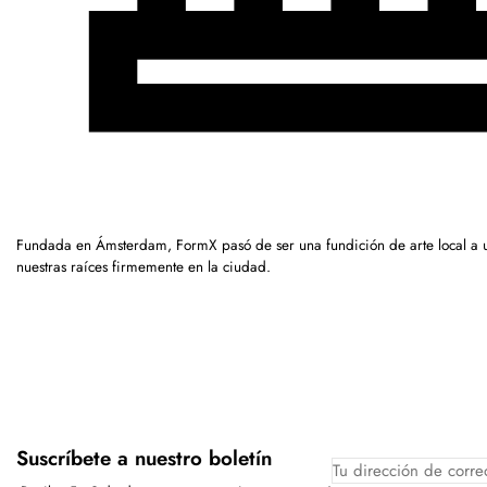
Fundada en Ámsterdam, FormX pasó de ser una fundición de arte local a
nuestras raíces firmemente en la ciudad.
Suscríbete a nuestro boletín