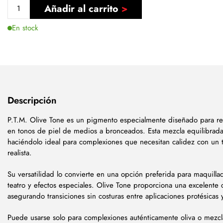
Añadir al carrito
En stock
Descripción
P.T.M. Olive Tone es un pigmento especialmente diseñado para re
en tonos de piel de medios a bronceados. Esta mezcla equilibrada 
haciéndolo ideal para complexiones que necesitan calidez con un 
realista.
Su versatilidad lo convierte en una opción preferida para maquillad
teatro y efectos especiales. Olive Tone proporciona una excelente
asegurando transiciones sin costuras entre aplicaciones protésicas y
Puede usarse solo para complexiones auténticamente oliva o mezcl