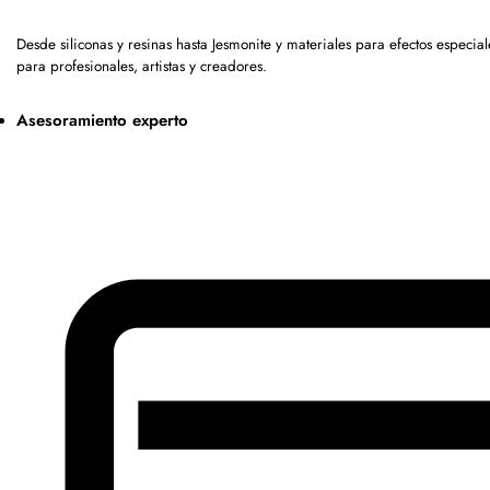
Desde siliconas y resinas hasta Jesmonite y materiales para efectos espe
para profesionales, artistas y creadores.
Asesoramiento experto