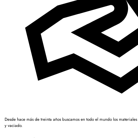
Desde hace más de treinta años buscamos en todo el mundo los materiales
y vaciado.