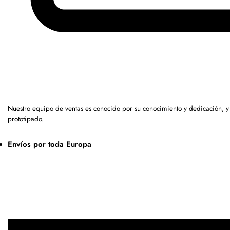
Nuestro equipo de ventas es conocido por su conocimiento y dedicación, y
prototipado.
Envíos por toda Europa