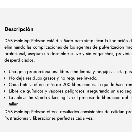
Descripción
DAB Molding Release está diseñado para simplificar la liberación de
eliminando las complicaciones de los agentes de pulverización trad
profesional, asegura un desmolde suave y sin enganches, previni
desperdiciados.
Una gota proporciona una liberación limpia y pegajosa, lista par
No deja residuos grasos y no requiere lavado.
Cada botella ofrece más de 200 liberaciones, lo que lo hace ren
Libre de químicos y vapores peligrosos, asegurando un uso segur
La aplicación rápida y fácil agiliza el proceso de liberación del
taller.
DAB Molding Release ofrece resultados consistentes de calidad pro
frustraciones y liberaciones perfectas cada vez.