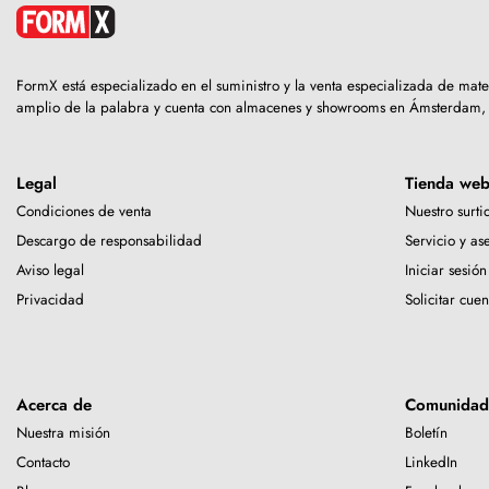
FormX está especializado en el suministro y la venta especializada de mat
amplio de la palabra y cuenta con almacenes y showrooms en Ámsterdam,
Legal
Tienda we
Condiciones de venta
Nuestro surti
Descargo de responsabilidad
Servicio y as
Aviso legal
Iniciar sesión
Privacidad
Solicitar cuen
Acerca de
Comunidad
Nuestra misión
Boletín
Contacto
LinkedIn