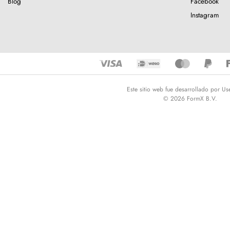
Blog
Facebook
Instagram
Este sitio web fue desarrollado por Us
© 2026 FormX B.V.