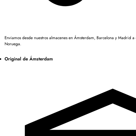
Enviamos desde nuestros almacenes en Ámsterdam, Barcelona y Madrid a c
Noruega.
Original de Ámsterdam