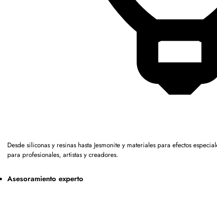
Desde siliconas y resinas hasta Jesmonite y materiales para efectos espe
para profesionales, artistas y creadores.
Asesoramiento experto