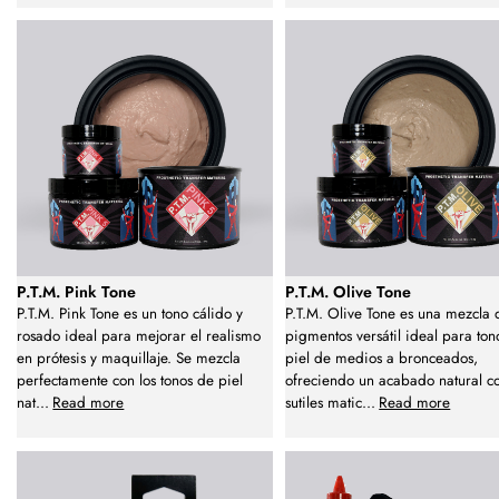
P.T.M. Pink Tone
P.T.M. Olive Tone
P.T.M. Pink Tone es un tono cálido y
P.T.M. Olive Tone es una mezcla 
rosado ideal para mejorar el realismo
pigmentos versátil ideal para ton
en prótesis y maquillaje. Se mezcla
piel de medios a bronceados,
perfectamente con los tonos de piel
ofreciendo un acabado natural c
nat
...
Read more
sutiles matic
...
Read more