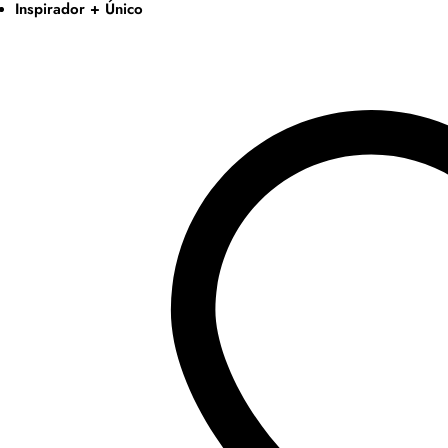
Inspirador + Único