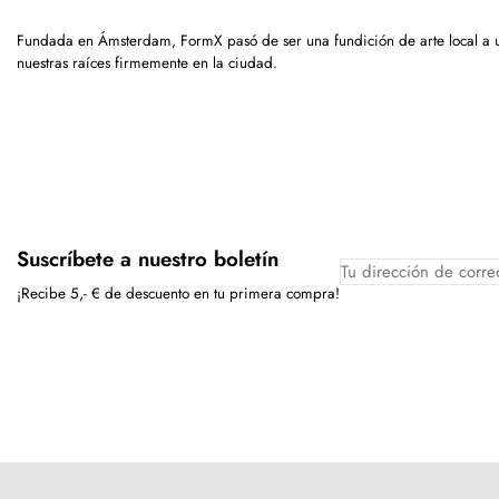
Fundada en Ámsterdam, FormX pasó de ser una fundición de arte local a
nuestras raíces firmemente en la ciudad.
Suscríbete a nuestro boletín
¡Recibe 5,- € de descuento en tu primera compra!