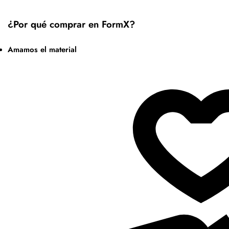
¿Por qué comprar en FormX?
Amamos el material