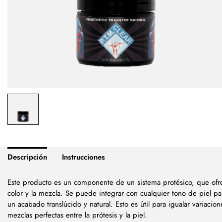
Descripción
Instrucciones
Este producto es un componente de un sistema protésico, que ofre
color y la mezcla. Se puede integrar con cualquier tono de piel pa
un acabado translúcido y natural. Esto es útil para igualar variacion
mezclas perfectas entre la prótesis y la piel.