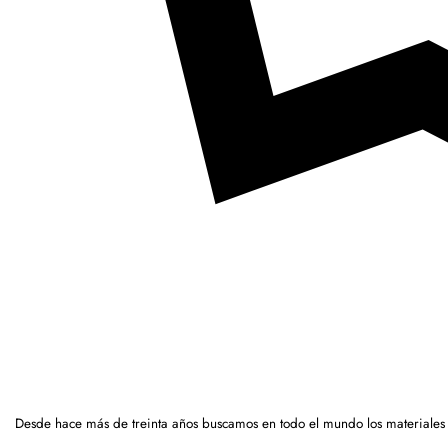
Desde hace más de treinta años buscamos en todo el mundo los materiales