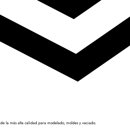
 de la más alta calidad para modelado, moldes y vaciado.