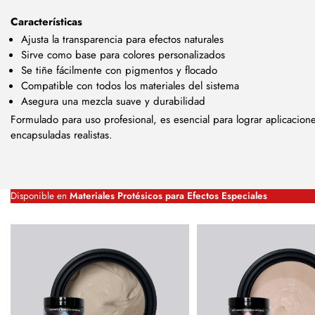
Características
Ajusta la transparencia para efectos naturales
Sirve como base para colores personalizados
Se tiñe fácilmente con pigmentos y flocado
Compatible con todos los materiales del sistema
Asegura una mezcla suave y durabilidad
Formulado para uso profesional, es esencial para lograr aplicacione
encapsuladas realistas.
Disponible en
Materiales Protésicos para Efectos Especiales