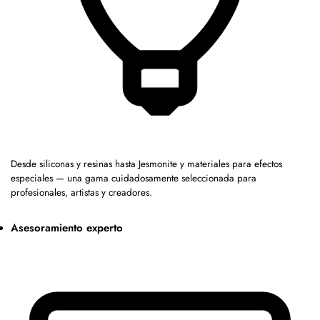
Desde siliconas y resinas hasta Jesmonite y materiales para efectos
especiales — una gama cuidadosamente seleccionada para
profesionales, artistas y creadores.
Asesoramiento experto