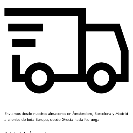
Enviamos desde nuestros almacenes en Ámsterdam, Barcelona y Madrid
a clientes de toda Europa, desde Grecia hasta Noruega.