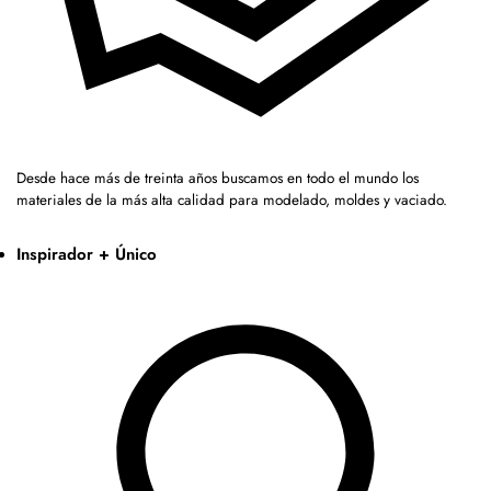
Desde hace más de treinta años buscamos en todo el mundo los
materiales de la más alta calidad para modelado, moldes y vaciado.
Inspirador + Único