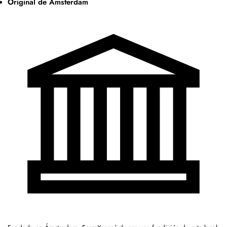
Original de Ámsterdam