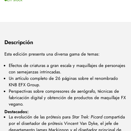
Descripción
Esta edición presenta una diversa gama de temas:
Efectos de criaturas a gran escala y maquillajes de personajes
con semejanzas intrincadas.
Un artículo completo de 26 páginas sobre el renombrado
KNB EFX Group.
Perspectivas sobre compresores de aerógrafo, técnicas de
fabricación digital y obtención de productos de maquillaje FX
vegano.
Destacados:
La evolución de las prótesis para
Star Trek: Picard
compartida
por el diseñador de prótesis Vincent Van Dyke, el jefe de
departamento James Mackinnon y el diseñador principal de