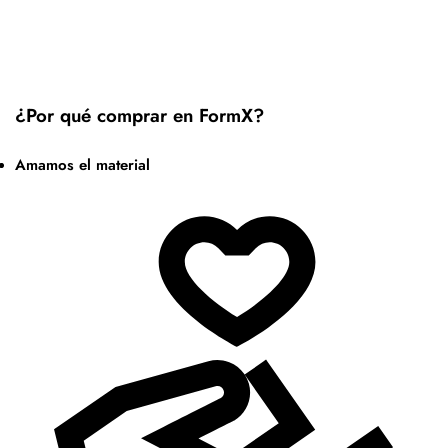
¿Por qué comprar en FormX?
Amamos el material