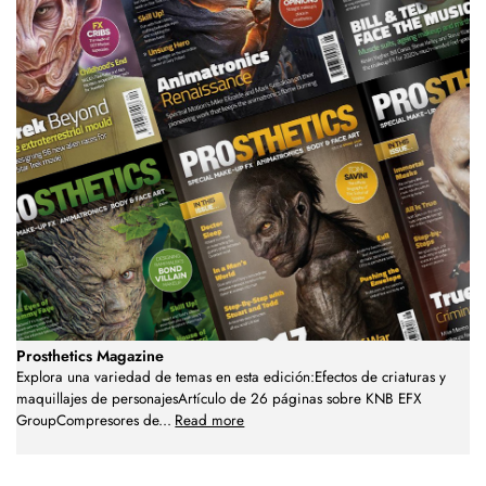
Prosthetics Magazine
Explora una variedad de temas en esta edición:Efectos de criaturas y
maquillajes de personajesArtículo de 26 páginas sobre KNB EFX
GroupCompresores de
...
Read more