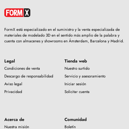
FormX está especializado en el suministro y la venta especializada de
materiales de modelado 3D en el sentido más amplio de la palabra y
cuenta con almacenes y showrooms en Ámsterdam, Barcelona y Madrid.
Legal
Tienda web
Condiciones de venta
Nuestro surtido
Descargo de responsabilidad
Servicio y asesoramiento
Aviso legal
Iniciar sesión
Privacidad
Solicitar cuenta
Acerca de
Comunidad
Nuestra misión
Boletín