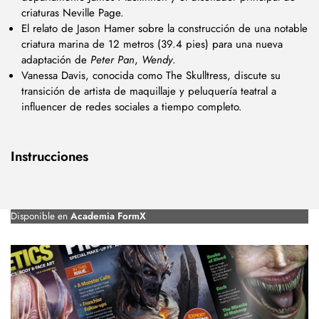
criaturas Neville Page.
El relato de Jason Hamer sobre la construcción de una notable
criatura marina de 12 metros (39.4 pies) para una nueva
adaptación de
Peter Pan
,
Wendy
.
Vanessa Davis, conocida como The Skulltress, discute su
transición de artista de maquillaje y peluquería teatral a
influencer de redes sociales a tiempo completo.
Instrucciones
Disponible en
Academia FormX