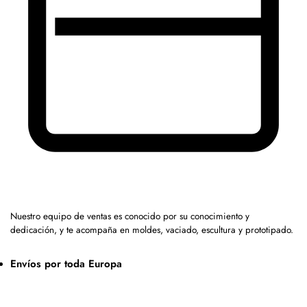
Nuestro equipo de ventas es conocido por su conocimiento y
dedicación, y te acompaña en moldes, vaciado, escultura y prototipado.
Envíos por toda Europa