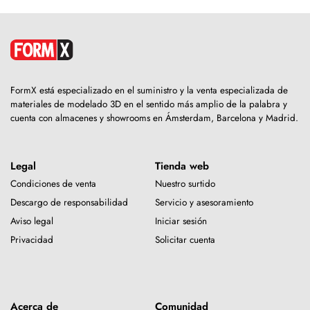
FormX está especializado en el suministro y la venta especializada de
materiales de modelado 3D en el sentido más amplio de la palabra y
cuenta con almacenes y showrooms en Ámsterdam, Barcelona y Madrid.
Legal
Tienda web
Condiciones de venta
Nuestro surtido
Descargo de responsabilidad
Servicio y asesoramiento
Aviso legal
Iniciar sesión
Privacidad
Solicitar cuenta
Acerca de
Comunidad