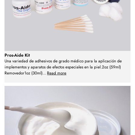
Pros-Aide Kit
Una variedad de adhesivos de grado médico para la aplicación de
implementos y aparatos de efectos especiales en la piel.2oz (59ml)
Removedor1oz (30ml)
...
Read more