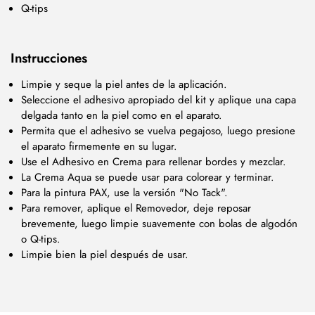
Q-tips
Instrucciones
Limpie y seque la piel antes de la aplicación.
Seleccione el adhesivo apropiado del kit y aplique una capa
delgada tanto en la piel como en el aparato.
Permita que el adhesivo se vuelva pegajoso, luego presione
el aparato firmemente en su lugar.
Use el Adhesivo en Crema para rellenar bordes y mezclar.
La Crema Aqua se puede usar para colorear y terminar.
Para la pintura PAX, use la versión "No Tack".
Para remover, aplique el Removedor, deje reposar
brevemente, luego limpie suavemente con bolas de algodón
o Q-tips.
Limpie bien la piel después de usar.