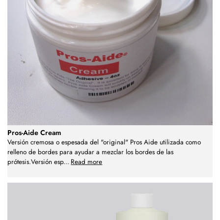
Pros-Aide Cream
Versión cremosa o espesada del "original" Pros Aide utilizada como
relleno de bordes para ayudar a mezclar los bordes de las
prótesis.Versión esp
...
Read more