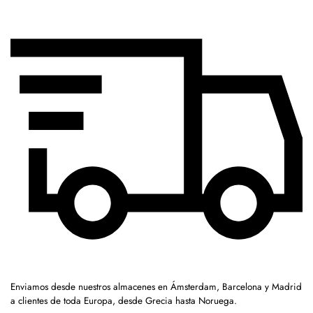
Enviamos desde nuestros almacenes en Ámsterdam, Barcelona y Madrid
a clientes de toda Europa, desde Grecia hasta Noruega.