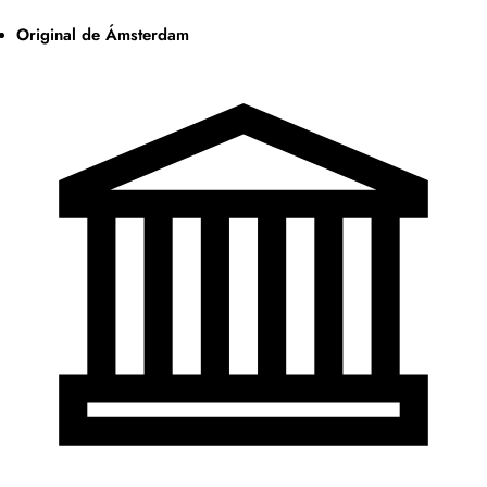
Original de Ámsterdam