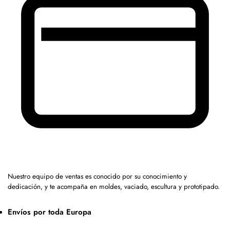
Nuestro equipo de ventas es conocido por su conocimiento y
dedicación, y te acompaña en moldes, vaciado, escultura y prototipado.
Envíos por toda Europa