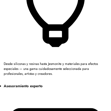
Desde siliconas y resinas hasta Jesmonite y materiales para efectos
especiales — una gama cuidadosamente seleccionada para
profesionales, artistas y creadores.
Asesoramiento experto