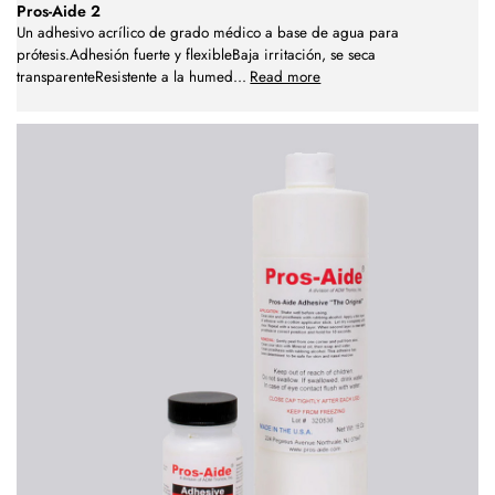
Pros-Aide 2
Un adhesivo acrílico de grado médico a base de agua para
prótesis.Adhesión fuerte y flexibleBaja irritación, se seca
transparenteResistente a la humed
...
Read more