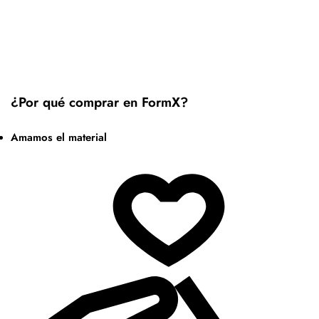
¿Por qué comprar en FormX?
Amamos el material