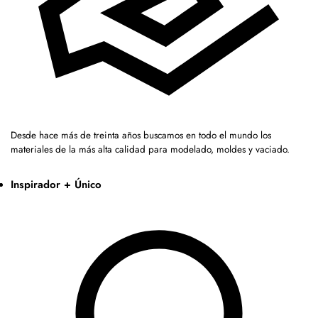
Desde hace más de treinta años buscamos en todo el mundo los
materiales de la más alta calidad para modelado, moldes y vaciado.
Inspirador + Único