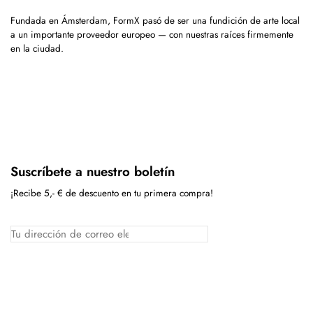
Fundada en Ámsterdam, FormX pasó de ser una fundición de arte local
a un importante proveedor europeo — con nuestras raíces firmemente
en la ciudad.
Suscríbete a nuestro boletín
¡Recibe 5,- € de descuento en tu primera compra!