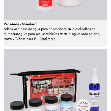
Pros-Aide - Standard
Adhesivo a base de agua para aplicaciones en la piel.Adhesión
duraderaSeguro para piel sensibleResistente al aguaUsado en cine,
teatro y TVBase para P
...
Read more