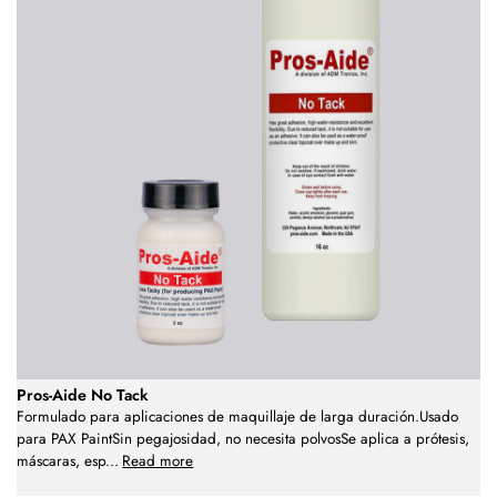
Pros-Aide No Tack
Formulado para aplicaciones de maquillaje de larga duración.Usado
para PAX PaintSin pegajosidad, no necesita polvosSe aplica a prótesis,
máscaras, esp
...
Read more