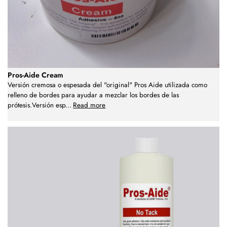
Pros-Aide Cream
Versión cremosa o espesada del "original" Pros Aide utilizada como
relleno de bordes para ayudar a mezclar los bordes de las
prótesis.Versión esp
...
Read more