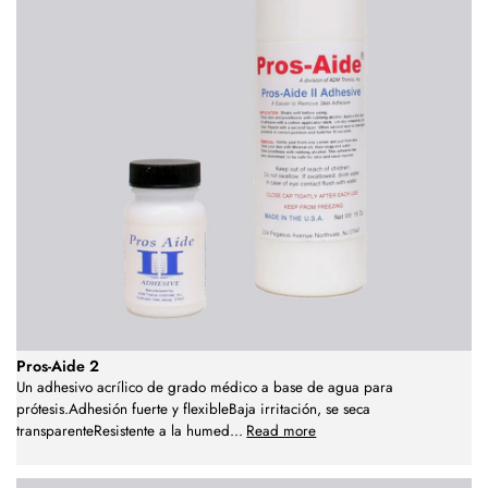
Pros-Aide 2
Un adhesivo acrílico de grado médico a base de agua para
prótesis.Adhesión fuerte y flexibleBaja irritación, se seca
transparenteResistente a la humed
...
Read more