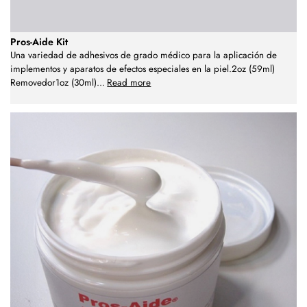
Pros-Aide Kit
Una variedad de adhesivos de grado médico para la aplicación de
implementos y aparatos de efectos especiales en la piel.2oz (59ml)
Removedor1oz (30ml)
...
Read more