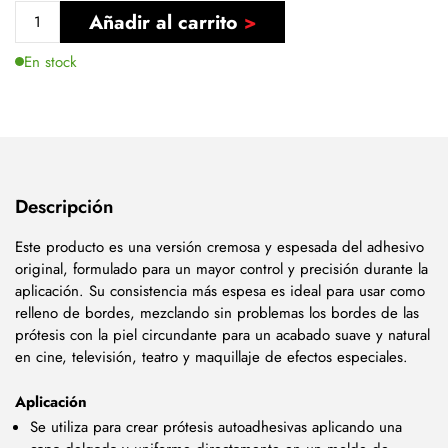
Añadir al carrito
En stock
Descripción
Este producto es una versión cremosa y espesada del adhesivo
original, formulado para un mayor control y precisión durante la
aplicación. Su consistencia más espesa es ideal para usar como
relleno de bordes, mezclando sin problemas los bordes de las
prótesis con la piel circundante para un acabado suave y natural
en cine, televisión, teatro y maquillaje de efectos especiales.
Aplicación
Se utiliza para crear prótesis autoadhesivas aplicando una