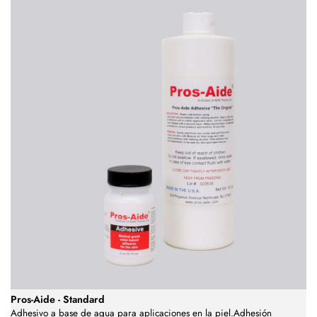
Pros-Aide - Standard
Adhesivo a base de agua para aplicaciones en la piel.Adhesión