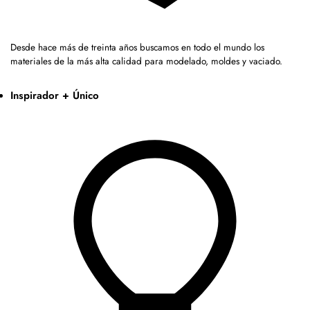
Desde hace más de treinta años buscamos en todo el mundo los
materiales de la más alta calidad para modelado, moldes y vaciado.
Inspirador + Único