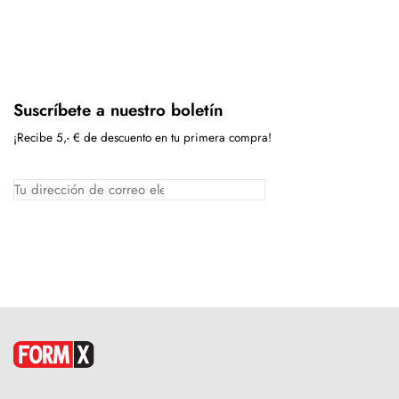
Suscríbete a nuestro boletín
¡Recibe 5,- € de descuento en tu primera compra!