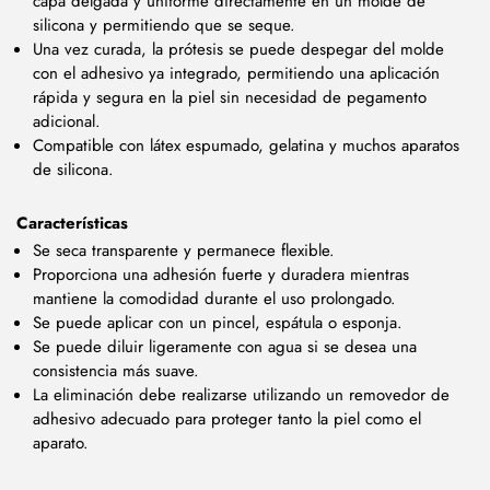
capa delgada y uniforme directamente en un molde de
silicona y permitiendo que se seque.
Una vez curada, la prótesis se puede despegar del molde
con el adhesivo ya integrado, permitiendo una aplicación
rápida y segura en la piel sin necesidad de pegamento
adicional.
Compatible con látex espumado, gelatina y muchos aparatos
de silicona.
Características
Se seca transparente y permanece flexible.
Proporciona una adhesión fuerte y duradera mientras
mantiene la comodidad durante el uso prolongado.
Se puede aplicar con un pincel, espátula o esponja.
Se puede diluir ligeramente con agua si se desea una
consistencia más suave.
La eliminación debe realizarse utilizando un removedor de
adhesivo adecuado para proteger tanto la piel como el
aparato.