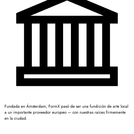
Fundada en Ámsterdam, FormX pasó de ser una fundición de arte local
a un importante proveedor europeo — con nuestras raíces firmemente
en la ciudad.