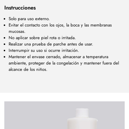
Instrucciones
Solo para uso externo.
Evitar el contacto con los ojos, la boca y las membranas
mucosas.
No aplicar sobre piel rota o irritada.
Realizar una prueba de parche antes de usar.
Interrumpir su uso si ocurre irritación.
Mantener el envase cerrado, almacenar a temperatura
ambiente, proteger de la congelación y mantener fuera del
alcance de los niños.