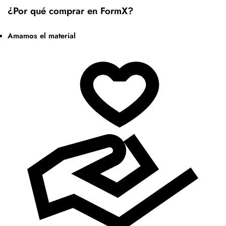
¿Por qué comprar en FormX?
Amamos el material