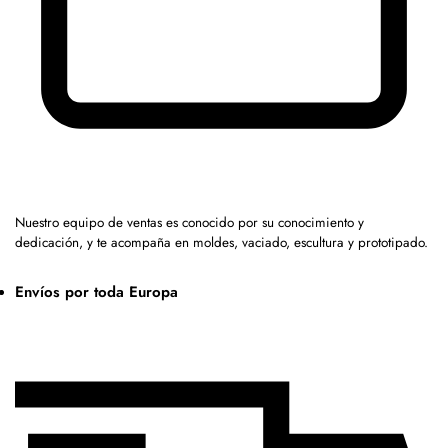
Nuestro equipo de ventas es conocido por su conocimiento y
dedicación, y te acompaña en moldes, vaciado, escultura y prototipado.
Envíos por toda Europa