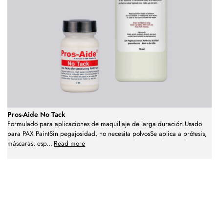
Pros-Aide No Tack
Formulado para aplicaciones de maquillaje de larga duración.Usado
para PAX PaintSin pegajosidad, no necesita polvosSe aplica a prótesis,
máscaras, esp
...
Read more