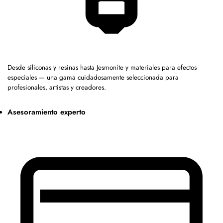
Desde siliconas y resinas hasta Jesmonite y materiales para efectos
especiales — una gama cuidadosamente seleccionada para
profesionales, artistas y creadores.
Asesoramiento experto