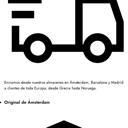
Enviamos desde nuestros almacenes en Ámsterdam, Barcelona y Madrid
a clientes de toda Europa, desde Grecia hasta Noruega.
Original de Ámsterdam