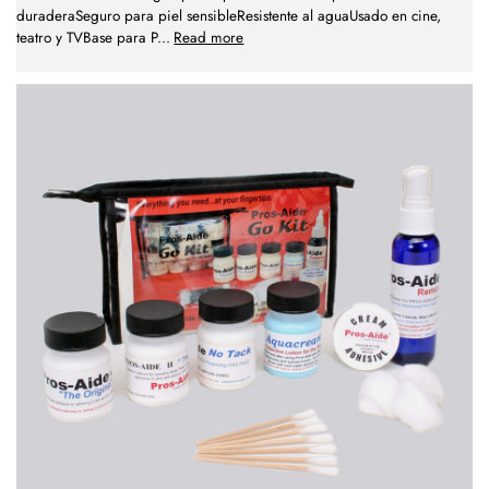
duraderaSeguro para piel sensibleResistente al aguaUsado en cine,
teatro y TVBase para P
...
Read more