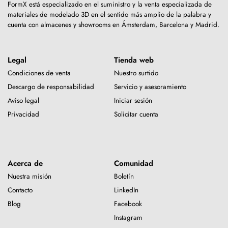
FormX está especializado en el suministro y la venta especializada de
materiales de modelado 3D en el sentido más amplio de la palabra y
cuenta con almacenes y showrooms en Ámsterdam, Barcelona y Madrid.
Legal
Tienda web
Condiciones de venta
Nuestro surtido
Descargo de responsabilidad
Servicio y asesoramiento
Aviso legal
Iniciar sesión
Privacidad
Solicitar cuenta
Acerca de
Comunidad
Nuestra misión
Boletín
Contacto
LinkedIn
Blog
Facebook
Instagram