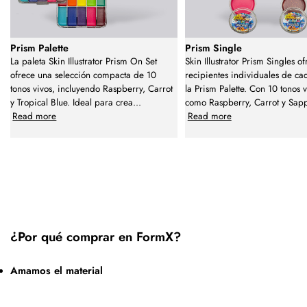
Prism Palette
Prism Single
La paleta Skin Illustrator Prism On Set
Skin Illustrator Prism Singles o
ofrece una selección compacta de 10
recipientes individuales de ca
tonos vivos, incluyendo Raspberry, Carrot
la Prism Palette. Con 10 tonos 
y Tropical Blue. Ideal para crea
...
como Raspberry, Carrot y Sap
Read more
Read more
¿Por qué comprar en FormX?
Amamos el material