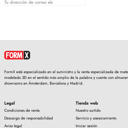
FormX está especializado en el suministro y la venta especializada de mate
modelado 3D en el sentido más amplio de la palabra y cuenta con almacen
showrooms en Ámsterdam, Barcelona y Madrid.
Legal
Tienda web
Condiciones de venta
Nuestro surtido
Descargo de responsabilidad
Servicio y asesoramiento
Aviso legal
Iniciar sesión