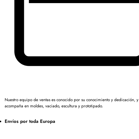
Nuestro equipo de ventas es conocido por su conocimiento y dedicación, y
acompaña en moldes, vaciado, escultura y prototipado.
Envíos por toda Europa