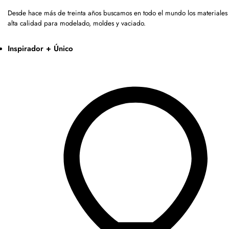
Desde hace más de treinta años buscamos en todo el mundo los materiales
alta calidad para modelado, moldes y vaciado.
Inspirador + Único