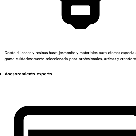
Desde siliconas y resinas hasta Jesmonite y materiales para efectos especia
gama cuidadosamente seleccionada para profesionales, artistas y creadore
Asesoramiento experto