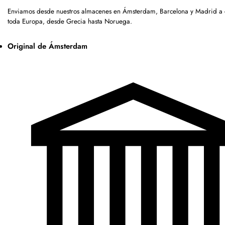
Enviamos desde nuestros almacenes en Ámsterdam, Barcelona y Madrid a c
toda Europa, desde Grecia hasta Noruega.
Original de Ámsterdam