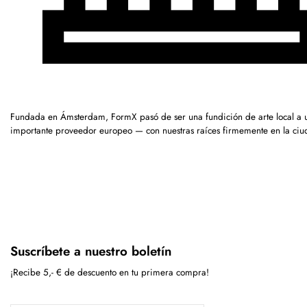
Fundada en Ámsterdam, FormX pasó de ser una fundición de arte local a 
importante proveedor europeo — con nuestras raíces firmemente en la ciu
Suscríbete a nuestro boletín
¡Recibe 5,- € de descuento en tu primera compra!