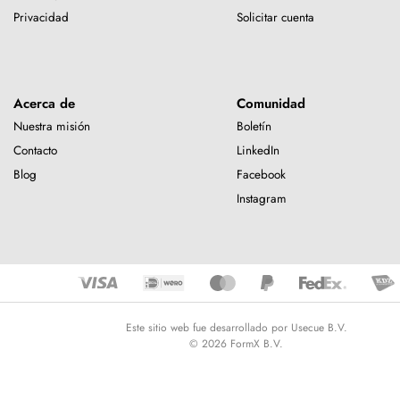
Privacidad
Solicitar cuenta
Acerca de
Comunidad
Nuestra misión
Boletín
Contacto
LinkedIn
Blog
Facebook
Instagram
Este sitio web fue desarrollado por Usecue B.V.
© 2026 FormX B.V.