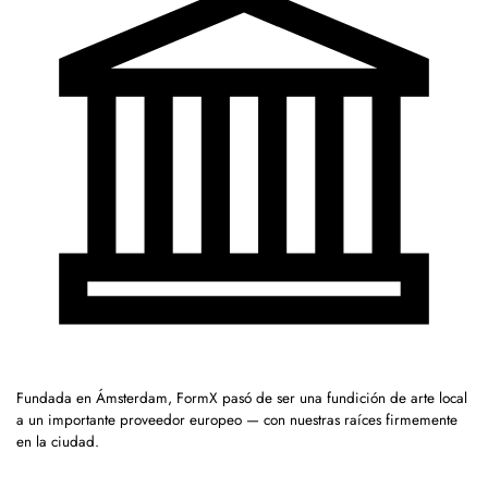
Fundada en Ámsterdam, FormX pasó de ser una fundición de arte local
a un importante proveedor europeo — con nuestras raíces firmemente
en la ciudad.