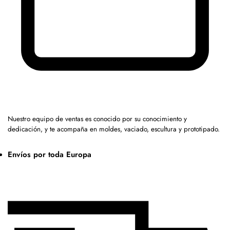
Nuestro equipo de ventas es conocido por su conocimiento y
dedicación, y te acompaña en moldes, vaciado, escultura y prototipado.
Envíos por toda Europa