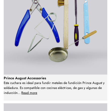
Prince August Accessories
Esta cuchara es ideal para fundir metales de fundición Prince August y
soldadura. Es compatible con cocinas eléctricas, de gas y algunas de
inducción
...
Read more