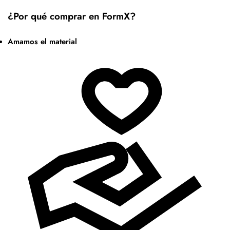
¿Por qué comprar en FormX?
Amamos el material