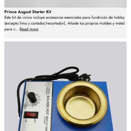
Prince August Starter Kit
Este kit de inicio incluye accesorios esenciales para fundición de hobby
(excepto lima y cortador/recortador). Añade tus propios moldes y metal
para c
...
Read more