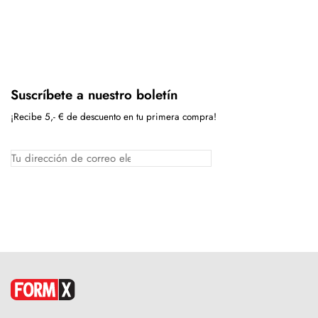
Suscríbete a nuestro boletín
¡Recibe 5,- € de descuento en tu primera compra!