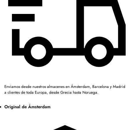
Enviamos desde nuestros almacenes en Ámsterdam, Barcelona y Madrid
a clientes de toda Europa, desde Grecia hasta Noruega.
Original de Ámsterdam