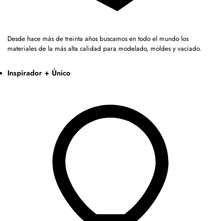
Desde hace más de treinta años buscamos en todo el mundo los
materiales de la más alta calidad para modelado, moldes y vaciado.
Inspirador + Único