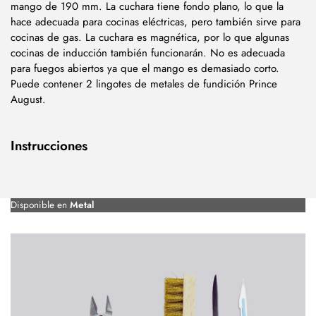
mango de 190 mm. La cuchara tiene fondo plano, lo que la
hace adecuada para cocinas eléctricas, pero también sirve para
cocinas de gas. La cuchara es magnética, por lo que algunas
cocinas de inducción también funcionarán. No es adecuada
para fuegos abiertos ya que el mango es demasiado corto.
Puede contener 2 lingotes de metales de fundición Prince
August.
Instrucciones
Disponible en
Metal