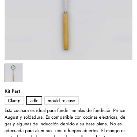
Kit Part
Clamp
ladle
mould release
Esta cuchara es ideal para fundir metales de fundición Prince
August y soldadura. Es compatible con cocinas eléctricas, de
gas y algunas de inducción debido a su base plana. No es
adecuada para aluminio, zinc o fuegos abiertos. El mango es