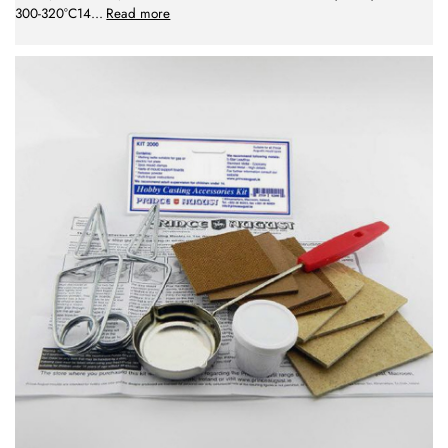
300-320°C14
...
Read more