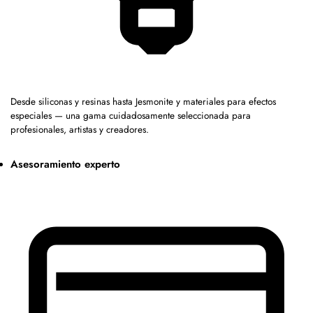
Desde siliconas y resinas hasta Jesmonite y materiales para efectos
especiales — una gama cuidadosamente seleccionada para
profesionales, artistas y creadores.
Asesoramiento experto