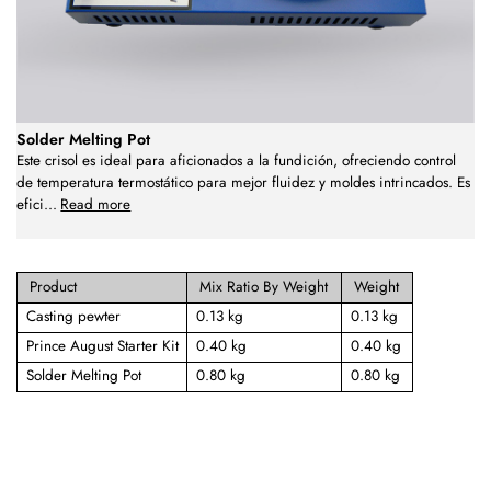
Solder Melting Pot
Este crisol es ideal para aficionados a la fundición, ofreciendo control
de temperatura termostático para mejor fluidez y moldes intrincados. Es
efici
...
Read more
Product
Mix Ratio By Weight
Weight
Casting pewter
0.13 kg
0.13 kg
Prince August Starter Kit
0.40 kg
0.40 kg
Solder Melting Pot
0.80 kg
0.80 kg