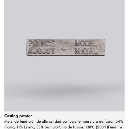
Casting pewter
Metal de fundición de alta calidad con baja temperatura de fusión.54%
Plomo, 11% Estaño, 35% BismutoPunto de fusión: 138°C (280°F)Fundir a