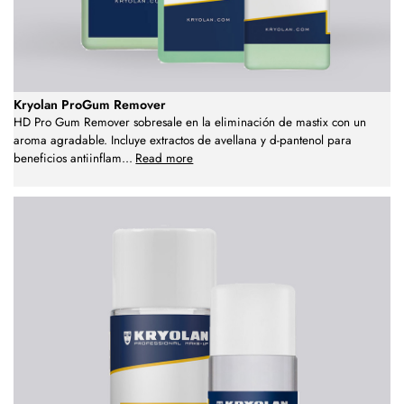
Kryolan ProGum Remover
HD Pro Gum Remover sobresale en la eliminación de mastix con un
aroma agradable. Incluye extractos de avellana y d-pantenol para
beneficios antiinflam
...
Read more