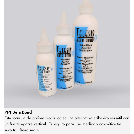
PPI Beta Bond
Esta fórmula de polímero-acrílico es una alternativa adhesiva versátil con
un fuerte agarre vertical. Es segura para uso médico y cosmético.Se
seca tr
...
Read more