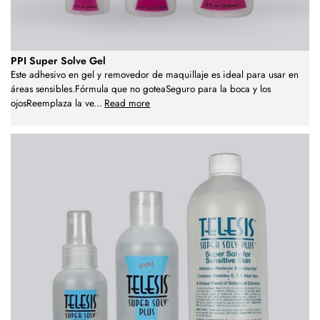
PPI Super Solve Gel
Este adhesivo en gel y removedor de maquillaje es ideal para usar en
áreas sensibles.Fórmula que no goteaSeguro para la boca y los
ojosReemplaza la ve
...
Read more