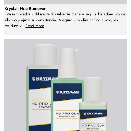
Kryolan Neo Remover
Este removedor y diluyente disuelve de manera segura los adhesivos de
silicona y ajusta su consistencia. Asegura una eliminación suave, sin
residuos y
...
Read more