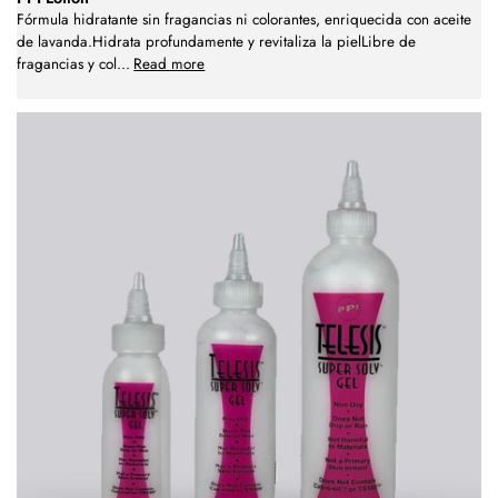
Fórmula hidratante sin fragancias ni colorantes, enriquecida con aceite
de lavanda.Hidrata profundamente y revitaliza la pielLibre de
fragancias y col
...
Read more