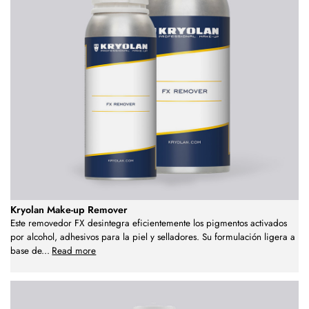
Kryolan Make-up Remover
Este removedor FX desintegra eficientemente los pigmentos activados
por alcohol, adhesivos para la piel y selladores. Su formulación ligera a
base de
...
Read more