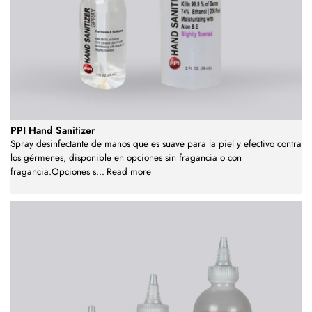
PPI Hand Sanitizer
Spray desinfectante de manos que es suave para la piel y efectivo contra
los gérmenes, disponible en opciones sin fragancia o con
fragancia.Opciones s
...
Read more