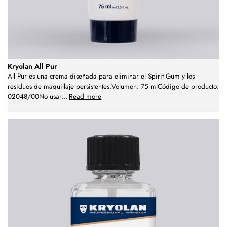
Kryolan All Pur
All Pur es una crema diseñada para eliminar el Spirit Gum y los
residuos de maquillaje persistentes.Volumen: 75 mlCódigo de producto:
02048/00No usar
...
Read more