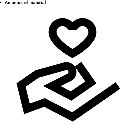
Amamos el material