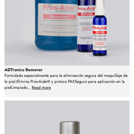
ADTronics Remover
Formulado especialmente para la eliminación segura del maquillaje de
la piel.Elimina Pros-Aide® y pintura PAXSeguro para aplicación en la
pielLimpiado
...
Read more