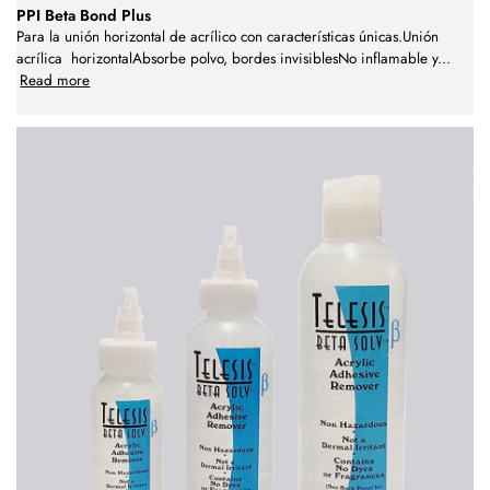
PPI Beta Bond Plus
Para la unión horizontal de acrílico con características únicas.Unión
acrílica horizontalAbsorbe polvo, bordes invisiblesNo inflamable y
...
Read more