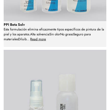
PPI Beta Solv
Esta formulación elimina eficazmente tipos específicos de pintura de la
piel y los aparatos.Alta solvenciaSin olorNo grasoSeguro para
materialesDiluib
...
Read more