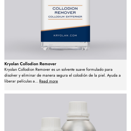
Kryolan Collodion Remover
Kryolan Collodion Remover es un solvente suave formulado para
disolver y eliminar de manera segura el colodión de la piel. Ayuda a
liberar películas a
...
Read more