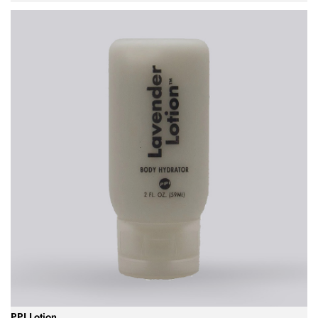
PPI Lotion