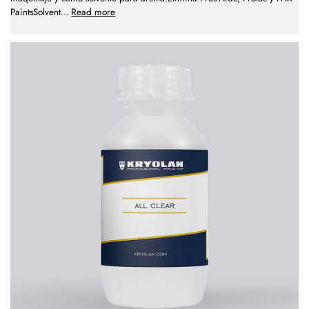
PaintsSolvent
...
Read more