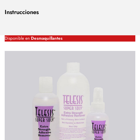
Instrucciones
Disponible en
Desmaquillantes