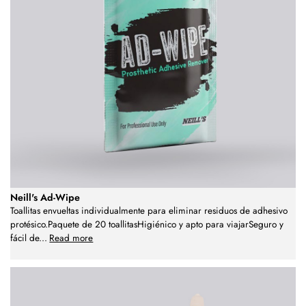
Neill's Ad-Wipe
Toallitas envueltas individualmente para eliminar residuos de adhesivo
protésico.Paquete de 20 toallitasHigiénico y apto para viajarSeguro y
fácil de
...
Read more