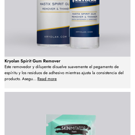
Kryolan Spirit Gum Remover
Este removedor y diluyente disuelve suavemente el pegamento de
espíritu y los residuos de adhesivo mientras ajusta la consistencia del
producto. Asegu
...
Read more