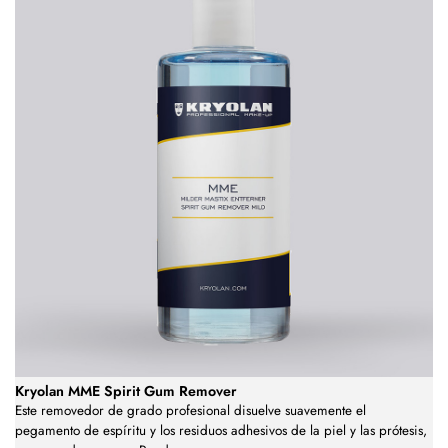
Kryolan MME Spirit Gum Remover
Este removedor de grado profesional disuelve suavemente el
pegamento de espíritu y los residuos adhesivos de la piel y las prótesis,