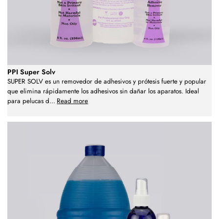
PPI Super Solv
SUPER SOLV es un removedor de adhesivos y prótesis fuerte y popular
que elimina rápidamente los adhesivos sin dañar los aparatos. Ideal
para pelucas d
...
Read more