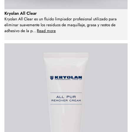
Kryolan All Clear
Kryolan All Clear es un fluido limpiador profesional utilizado para
eliminar suavemente los residuos de maquillaje, grasa y restos de
adhesivo de la p
...
Read more