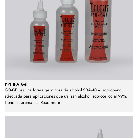
PPI IPA Gel
ISO-GEL es una forma gelatinosa de alcohol SDA-40 e isopropanol,
adecuada para aplicaciones que utilizan alcohol isopropílico al 99%.
Tiene un aroma a
...
Read more