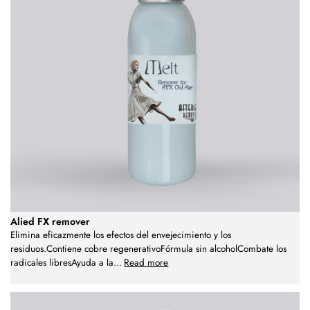
Alied FX remover
Elimina eficazmente los efectos del envejecimiento y los
residuos.Contiene cobre regenerativoFórmula sin alcoholCombate los
radicales libresAyuda a la
...
Read more