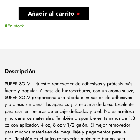
Añadir al carrito
En stock
Descripción
SUPER SOLV - Nuestro removedor de adhesivos y prótesis más
fuerte y popular. A base de hidrocarburos, con un aroma suave,
SUPER SOLV proporciona una rápida eliminación de adhesivos
y prótesis sin dañar los aparatos y la espuma de látex. Excelente
para usar en pelucas de encaje delicadas y piel. No es aceitoso
y no daña los materiales. También disponible en tamaños de 1.3
oz con aplicador, 4 oz, 8 oz y 1/2 galón. El mejor removedor
para muchos materiales de maquillaje y pegamentos para la
piel. También es el único removedor realmente bueno para