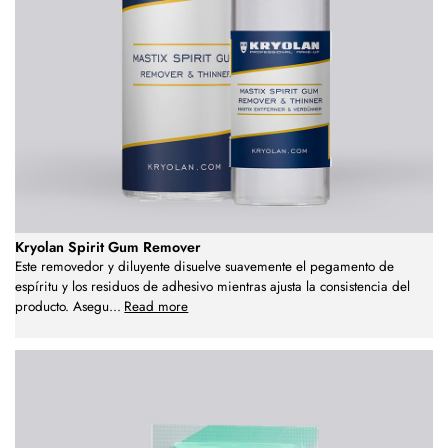
Kryolan Spirit Gum Remover
Este removedor y diluyente disuelve suavemente el pegamento de
espíritu y los residuos de adhesivo mientras ajusta la consistencia del
producto. Asegu
...
Read more