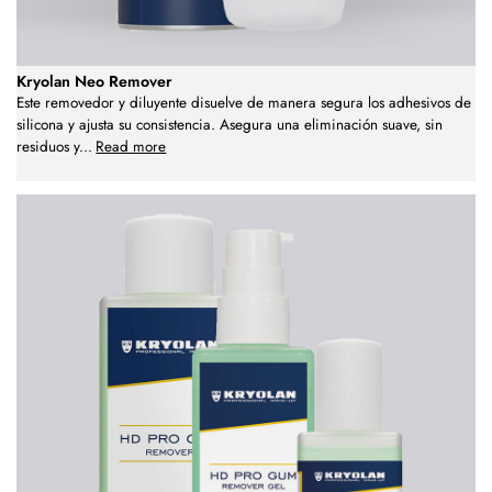
Kryolan Neo Remover
Este removedor y diluyente disuelve de manera segura los adhesivos de
silicona y ajusta su consistencia. Asegura una eliminación suave, sin
residuos y
...
Read more