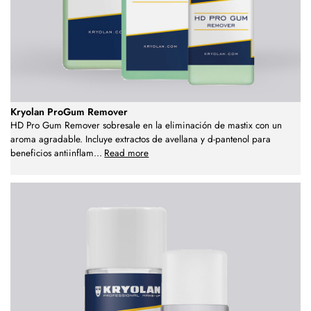
Kryolan ProGum Remover
HD Pro Gum Remover sobresale en la eliminación de mastix con un
aroma agradable. Incluye extractos de avellana y d-pantenol para
beneficios antiinflam
...
Read more