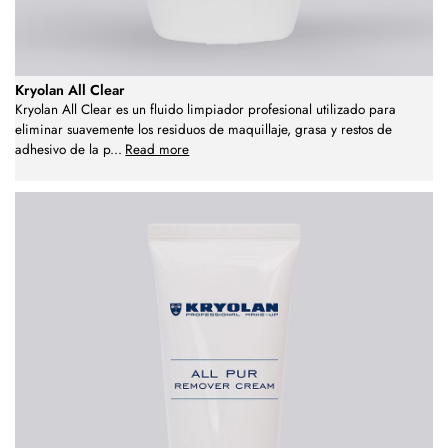
Kryolan All Clear
Kryolan All Clear es un fluido limpiador profesional utilizado para
eliminar suavemente los residuos de maquillaje, grasa y restos de
adhesivo de la p
...
Read more