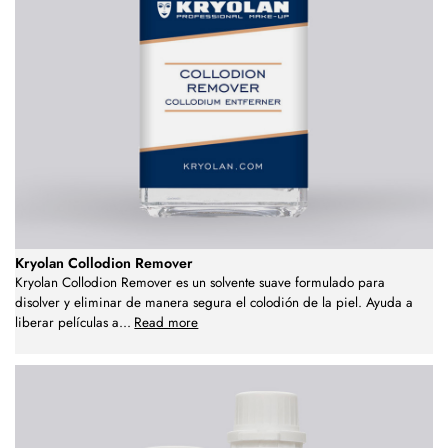
Kryolan Collodion Remover
Kryolan Collodion Remover es un solvente suave formulado para
disolver y eliminar de manera segura el colodión de la piel. Ayuda a
liberar películas a
...
Read more