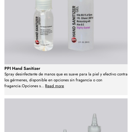
PPI Hand Sanitizer
Spray desinfectante de manos que es suave para la piel y efectivo contra
los gérmenes, disponible en opciones sin fragancia o con
fragancia.Opciones s
...
Read more