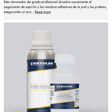
Este removedor de grado profesional disuelve suavemente el
pegamento de espíritu y los residuos adhesivos de la piel y las prótesis,
asegurando un pro
...
Read more