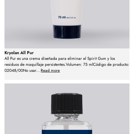
Kryolan All Pur
All Pur es una crema diseñada para eliminar el Spirit Gum y los
residuos de maquillaje persistentes.Volumen: 75 mlCódigo de producto:
02048/00No usar
...
Read more