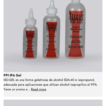
PPI IPA Gel
ISO-GEL es una forma gelatinosa de alcohol SDA-40 e isopropanol,
adecuada para aplicaciones que utilizan alcohol isopropílico al 99%.
Tiene un aroma a
...
Read more