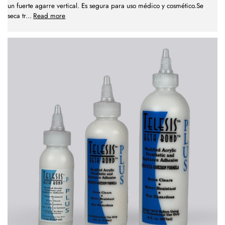
un fuerte agarre vertical. Es segura para uso médico y cosmético.Se
seca tr
...
Read more