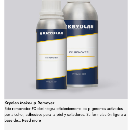
Kryolan Make-up Remover
Este removedor FX desintegra eficientemente los pigmentos activados
por alcohol, adhesivos para la piel y selladores. Su formulación ligera a
base de
...
Read more