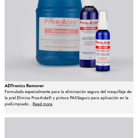
ADTronics Remover
Formulado especialmente para la eliminación segura del maquillaje de
la piel.Elimina Pros-Aide® y pintura PAXSeguro para aplicación en la
pielLimpiado
...
Read more