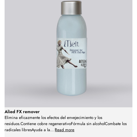
Alied FX remover
Elimina eficazmente los efectos del envejecimiento y los
residuos.Contiene cobre regenerativoFórmula sin alcoholCombate los
radicales libresAyuda a la
...
Read more