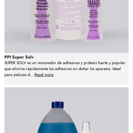
PPI Super Solv
SUPER SOLV es un removedor de adhesivos y prótesis fuerte y popular
que elimina rápidamente los adhesivos sin dañar los aparatos. Ideal
para pelucas d
...
Read more