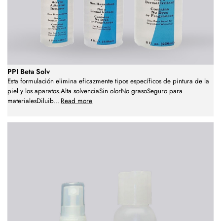
PPI Beta Solv
Esta formulación elimina eficazmente tipos específicos de pintura de la
piel y los aparatos.Alta solvenciaSin olorNo grasoSeguro para
materialesDiluib
...
Read more