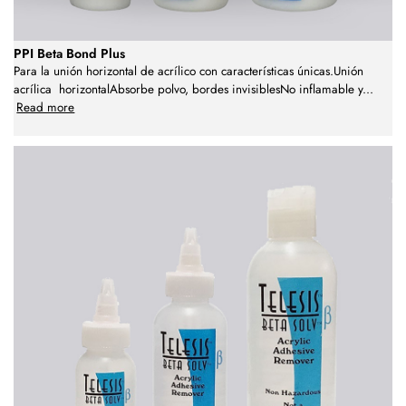
PPI Beta Bond Plus
Para la unión horizontal de acrílico con características únicas.Unión
acrílica horizontalAbsorbe polvo, bordes invisiblesNo inflamable y
...
Read more