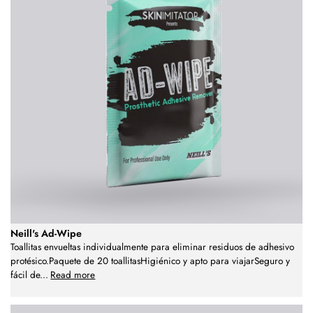
Neill's Ad-Wipe
Toallitas envueltas individualmente para eliminar residuos de adhesivo
protésico.Paquete de 20 toallitasHigiénico y apto para viajarSeguro y
fácil de
...
Read more