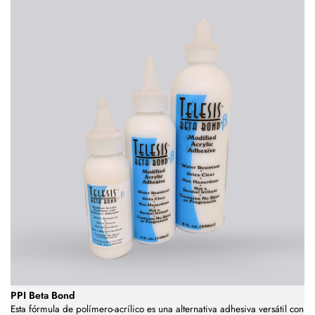
PPI Beta Bond
Esta fórmula de polímero-acrílico es una alternativa adhesiva versátil con