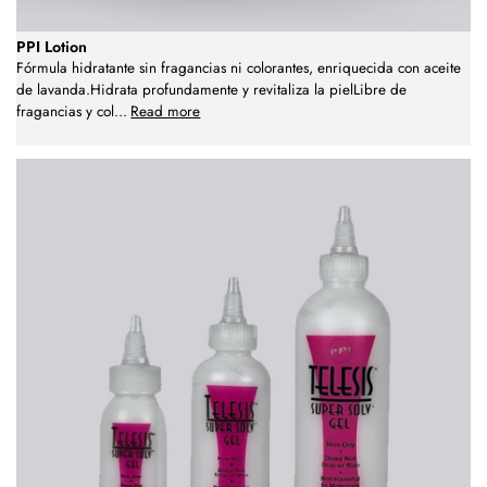
PPI Lotion
Fórmula hidratante sin fragancias ni colorantes, enriquecida con aceite
de lavanda.Hidrata profundamente y revitaliza la pielLibre de
fragancias y col
...
Read more