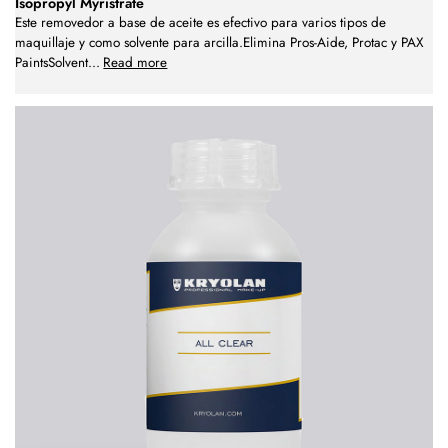
Isopropyl Myristrate
Este removedor a base de aceite es efectivo para varios tipos de
maquillaje y como solvente para arcilla.Elimina Pros-Aide, Protac y PAX
PaintsSolvent
...
Read more