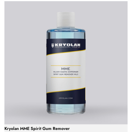
Kryolan MME Spirit Gum Remover