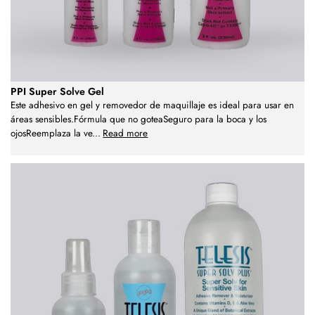
PPI Super Solve Gel
Este adhesivo en gel y removedor de maquillaje es ideal para usar en
áreas sensibles.Fórmula que no goteaSeguro para la boca y los
ojosReemplaza la ve
...
Read more