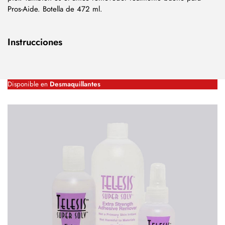
Pros-Aide. Botella de 472 ml.
Instrucciones
Disponible en
Desmaquillantes