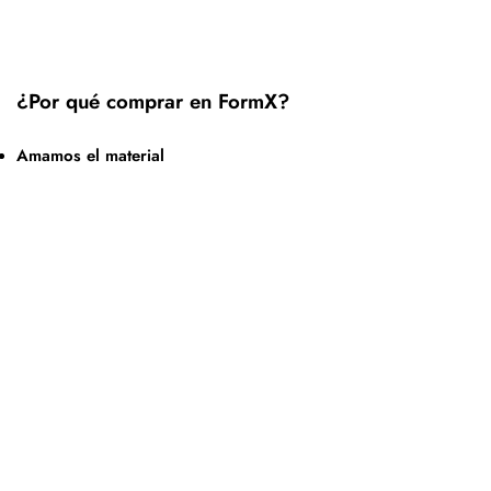
¿Por qué comprar en FormX?
Amamos el material