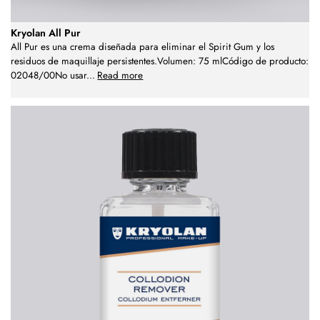
Kryolan All Pur
All Pur es una crema diseñada para eliminar el Spirit Gum y los
residuos de maquillaje persistentes.Volumen: 75 mlCódigo de producto:
02048/00No usar
...
Read more