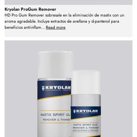
Kryolan ProGum Remover
HD Pro Gum Remover sobresale en la eliminación de mastix con un
aroma agradable. Incluye extractos de avellana y d-pantenol para
beneficios antiinflam
...
Read more