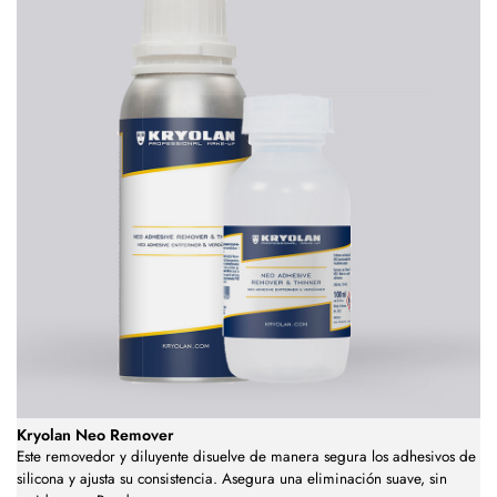
Kryolan Neo Remover
Este removedor y diluyente disuelve de manera segura los adhesivos de
silicona y ajusta su consistencia. Asegura una eliminación suave, sin