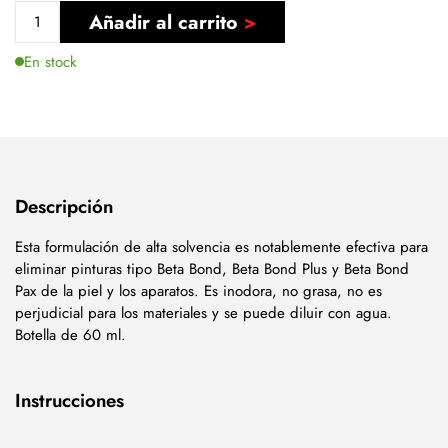
Añadir al carrito
En stock
Descripción
Esta formulación de alta solvencia es notablemente efectiva para
eliminar pinturas tipo Beta Bond, Beta Bond Plus y Beta Bond
Pax de la piel y los aparatos. Es inodora, no grasa, no es
perjudicial para los materiales y se puede diluir con agua.
Botella de 60 ml.
Instrucciones