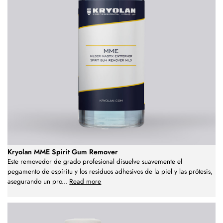
Kryolan MME Spirit Gum Remover
Este removedor de grado profesional disuelve suavemente el
pegamento de espíritu y los residuos adhesivos de la piel y las prótesis,
asegurando un pro
...
Read more