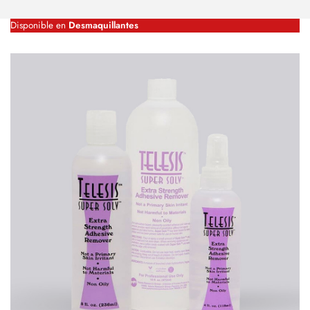
Disponible en
Desmaquillantes