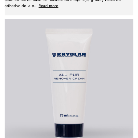
adhesivo de la p
...
Read more