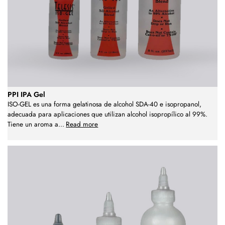
PPI IPA Gel
ISO-GEL es una forma gelatinosa de alcohol SDA-40 e isopropanol,
adecuada para aplicaciones que utilizan alcohol isopropílico al 99%.
Tiene un aroma a
...
Read more