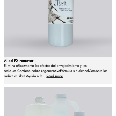
Alied FX remover
Elimina eficazmente los efectos del envejecimiento y los
residuos.Contiene cobre regenerativoFórmula sin alcoholCombate los
radicales libresAyuda a la
...
Read more