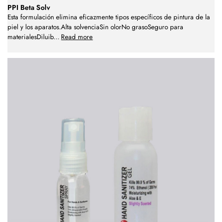
PPI Beta Solv
Esta formulación elimina eficazmente tipos específicos de pintura de la
piel y los aparatos.Alta solvenciaSin olorNo grasoSeguro para
materialesDiluib
...
Read more