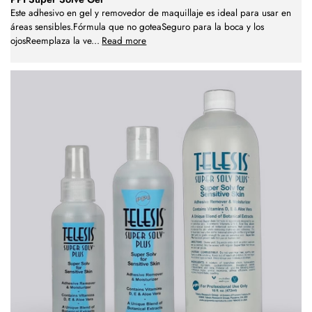
Este adhesivo en gel y removedor de maquillaje es ideal para usar en
áreas sensibles.Fórmula que no goteaSeguro para la boca y los
ojosReemplaza la ve
...
Read more