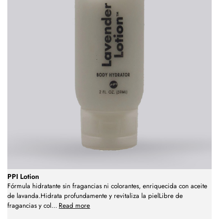
PPI Lotion
Fórmula hidratante sin fragancias ni colorantes, enriquecida con aceite
de lavanda.Hidrata profundamente y revitaliza la pielLibre de
fragancias y col
...
Read more