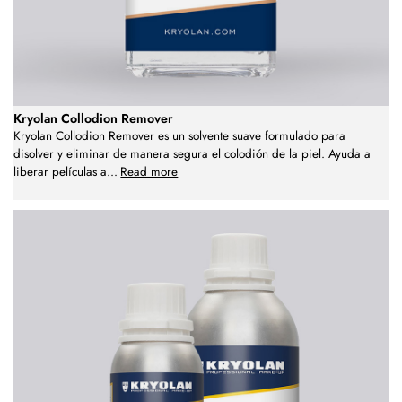
Kryolan Collodion Remover
Kryolan Collodion Remover es un solvente suave formulado para
disolver y eliminar de manera segura el colodión de la piel. Ayuda a
liberar películas a
...
Read more