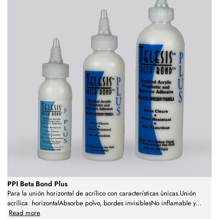
PPI Beta Bond Plus
Para la unión horizontal de acrílico con características únicas.Unión
acrílica horizontalAbsorbe polvo, bordes invisiblesNo inflamable y
...
Read more