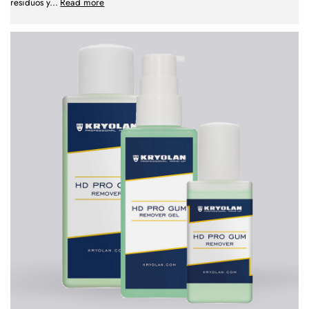
residuos y
...
Read more