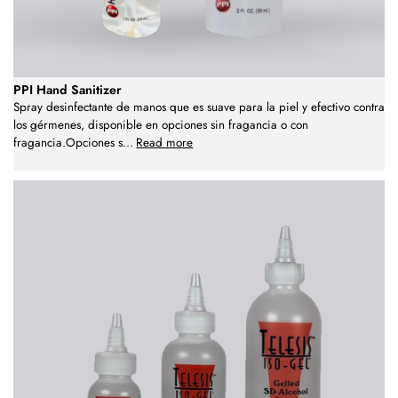
PPI Hand Sanitizer
Spray desinfectante de manos que es suave para la piel y efectivo contra
los gérmenes, disponible en opciones sin fragancia o con
fragancia.Opciones s
...
Read more