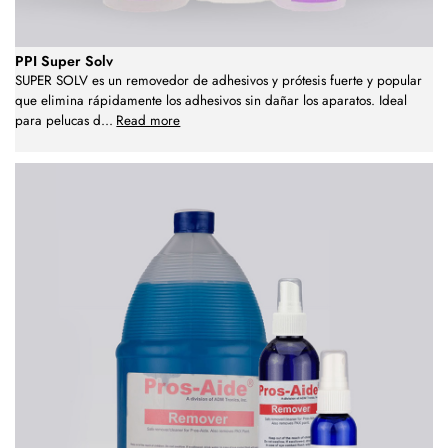
PPI Super Solv
SUPER SOLV es un removedor de adhesivos y prótesis fuerte y popular
que elimina rápidamente los adhesivos sin dañar los aparatos. Ideal
para pelucas d
...
Read more