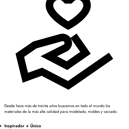
Desde hace más de treinta años buscamos en todo el mundo los
materiales de la más alta calidad para modelado, moldes y vaciado.
Inspirador + Único