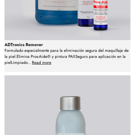
ADTronics Remover
Formulado especialmente para la eliminación segura del maquillaje de
la piel.Elimina Pros-Aide® y pintura PAXSeguro para aplicación en la
pielLimpiado
...
Read more