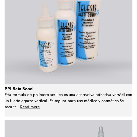
PPI Beta Bond
Esta fórmula de polímero-acrílico es una alternativa adhesiva versátil con
un fuerte agarre vertical. Es segura para uso médico y cosmético.Se
seca tr
...
Read more