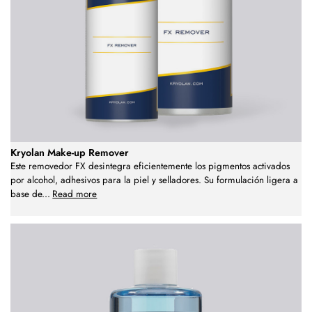
Kryolan Make-up Remover
Este removedor FX desintegra eficientemente los pigmentos activados
por alcohol, adhesivos para la piel y selladores. Su formulación ligera a
base de
...
Read more