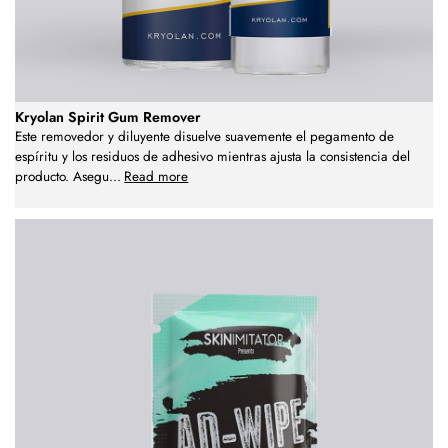
Kryolan Spirit Gum Remover
Este removedor y diluyente disuelve suavemente el pegamento de
espíritu y los residuos de adhesivo mientras ajusta la consistencia del
producto. Asegu
...
Read more