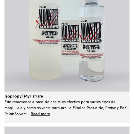
Isopropyl Myristrate
Este removedor a base de aceite es efectivo para varios tipos de
maquillaje y como solvente para arcilla.Elimina Pros-Aide, Protac y PAX
PaintsSolvent
...
Read more