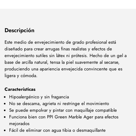
Descripción
Este medio de envejecimiento de grado profesional está
diseñado para crear arrugas finas realistas y efectos de
envejecimiento sutiles sin látex ni prótesis. Hecho de un gel a
base de arcilla natural, tensa la piel suavemente al secarse,
produciendo una apariencia envejecida convincente que es
ligera y cómoda.
Características
Hipoalergénico y sin fragancia
No se descama, agrieta ni restringe el movimiento
Se puede empolvar y pintar con maquillaje compatible
Funciona bien con PPI Green Marble Ager para efectos
mejorados
Fácil de eliminar con agua tibia o desmaquillante