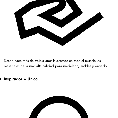
Desde hace más de treinta años buscamos en todo el mundo los
materiales de la más alta calidad para modelado, moldes y vaciado.
Inspirador + Único