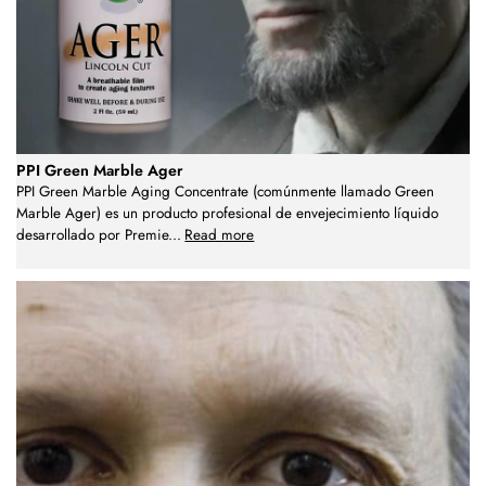
PPI Green Marble Ager
PPI Green Marble Aging Concentrate (comúnmente llamado Green
Marble Ager) es un producto profesional de envejecimiento líquido
desarrollado por Premie
...
Read more