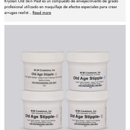
Kryolan Old Skin Plast es un compuesto de envejecimiento de grado
profesional utilizado en maquillaje de efectos especiales para crear
arrugas realist
...
Read more