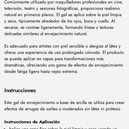
Comúnmente utilizado por maquilladores profesionales en cine,
televisión, teatro y sesiones fotográficas, proporciona realismo
natural en primeros planos. El gel se aplica sobre la piel limpia
y seca, típicamente alrededor de los ojos, boca y cuello. Al
secarse, se contrae ligeramente, formando líneas y texturas
delicadas similares al envejecimiento natural.
Es adecuado para artistas con piel sensible o alergias al látex y
ofrece una experiencia de uso prolongado cómoda. El producto
se puede aplicar en capas para transformaciones más
dramáticas, ofreciendo una gama de efectos de envejecimiento
desde fatiga ligera hasta vejez extrema.
Instrucciones
Este gel de envejecimiento a base de arcilla se utiliza para crear
efectos de arrugas de sutiles a moderados sin látex ni prótesis.
Instrucciones de Aplicación
Aplica una capa fina sobre la piel limpia y seca usando un