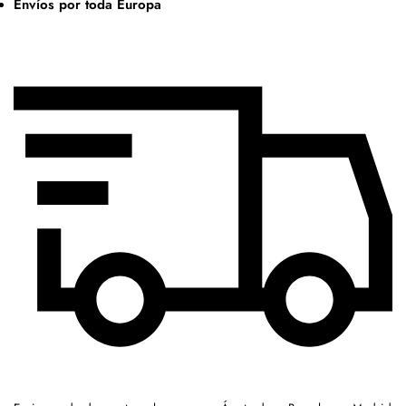
Envíos por toda Europa