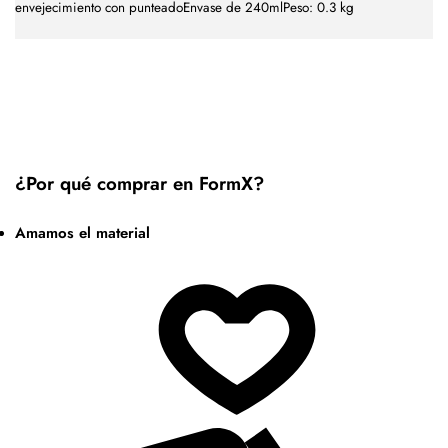
envejecimiento con punteadoEnvase de 240mlPeso: 0.3 kg
¿Por qué comprar en FormX?
Amamos el material