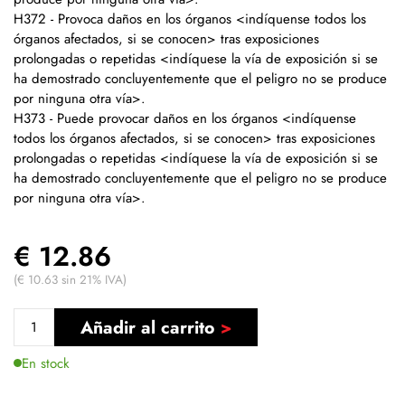
H372 - Provoca daños en los órganos <indíquense todos los
órganos afectados, si se conocen> tras exposiciones
prolongadas o repetidas <indíquese la vía de exposición si se
ha demostrado concluyentemente que el peligro no se produce
por ninguna otra vía>.
H373 - Puede provocar daños en los órganos <indíquense
todos los órganos afectados, si se conocen> tras exposiciones
prolongadas o repetidas <indíquese la vía de exposición si se
ha demostrado concluyentemente que el peligro no se produce
por ninguna otra vía>.
€ 12.86
(€ 10.63 sin 21% IVA)
Añadir al carrito
En stock