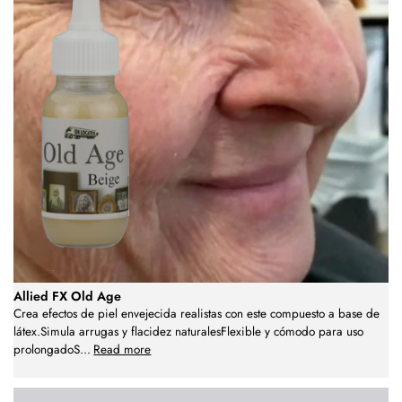
Allied FX Old Age
Crea efectos de piel envejecida realistas con este compuesto a base de
látex.Simula arrugas y flacidez naturalesFlexible y cómodo para uso
prolongadoS
...
Read more