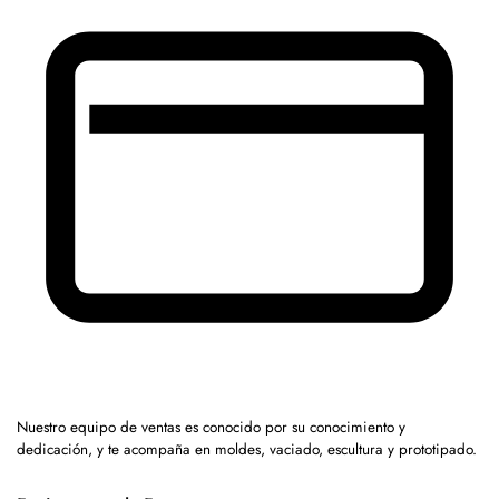
Nuestro equipo de ventas es conocido por su conocimiento y
dedicación, y te acompaña en moldes, vaciado, escultura y prototipado.