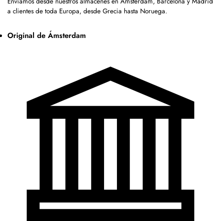
Enviamos desde nuestros almacenes en Ámsterdam, Barcelona y Madrid
a clientes de toda Europa, desde Grecia hasta Noruega.
Original de Ámsterdam