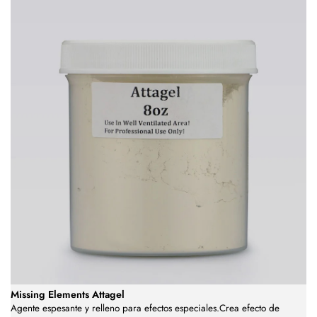
Missing Elements Attagel
Agente espesante y relleno para efectos especiales.Crea efecto de