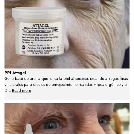
PPI Attagel
Gel a base de arcilla que tensa la piel al secarse, creando arrugas finas
y naturales para efectos de envejecimiento realistas.Hipoalergénico y sin
lá
...
Read more