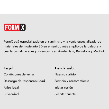
FormX está especializado en el suministro y la venta especializada de
materiales de modelado 3D en el sentido más amplio de la palabra y
cuenta con almacenes y showrooms en Ámsterdam, Barcelona y Madrid.
Legal
Tienda web
Condiciones de venta
Nuestro surtido
Descargo de responsabilidad
Servicio y asesoramiento
Aviso legal
Iniciar sesión
Privacidad
Solicitar cuenta