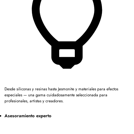
Desde siliconas y resinas hasta Jesmonite y materiales para efectos
especiales — una gama cuidadosamente seleccionada para
profesionales, artistas y creadores.
Asesoramiento experto