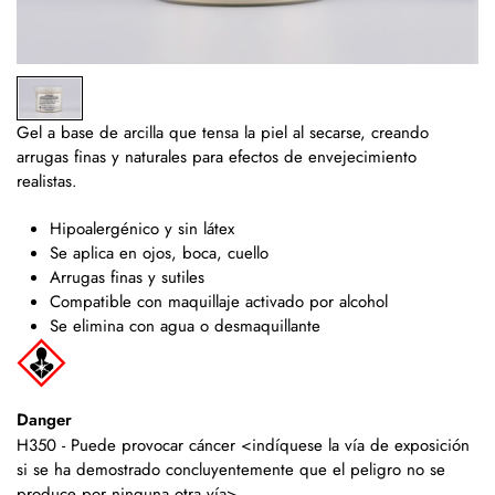
Gel a base de arcilla que tensa la piel al secarse, creando
arrugas finas y naturales para efectos de envejecimiento
realistas.
Hipoalergénico y sin látex
Se aplica en ojos, boca, cuello
Arrugas finas y sutiles
Compatible con maquillaje activado por alcohol
Se elimina con agua o desmaquillante
Danger
H350 - Puede provocar cáncer <indíquese la vía de exposición
si se ha demostrado concluyentemente que el peligro no se
produce por ninguna otra vía>.