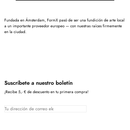
Fundada en Ámsterdam, FormX pasó de ser una fundición de arte local
a un importante proveedor europeo — con nuestras raíces firmemente
en la ciudad.
Suscríbete a nuestro boletín
¡Recibe 5,- € de descuento en tu primera compra!