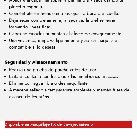
pincel o esponja.
Concéntrate en áreas como los ojos, la boca o el cuello.
Deja secar completamente; al secarse, la piel se tensa
formando líneas finas.
Capas adicionales aumentan el efecto de envejecimiento.
Una vez seco, empolva ligeramente y aplica maquillaje
compatible si lo deseas.
Seguridad y Almacenamiento
Realiza una prueba de parche antes de usar.
Evita el contacto con los ojos y las membranas mucosas.
Elimina con agua tibia o desmaquillante.
Almacena sellado a temperatura ambiente y mantén fuera del
alcance de los niños.
Disponible en
Maquillaje FX de Envejecimiento