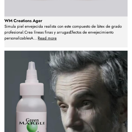
WM Creations Ager
Simula piel envejecida realista con este compuesto de látex de grado
profesional.Crea líneas finas y arrugasEfectos de envejecimiento
personalizablesA
...
Read more