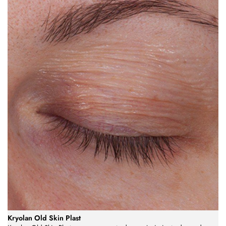
Kryolan Old Skin Plast