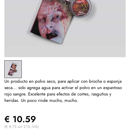
Un producto en polvo seco, para aplicar con brocha o esponja
seca... solo agrega agua para activar el polvo en un espantoso
rojo sangre. Excelente para efectos de cortes, rasguños y
heridas. Un poco rinde mucho, mucho.
€ 10.59
(€ 8.75 sin 21% IVA)