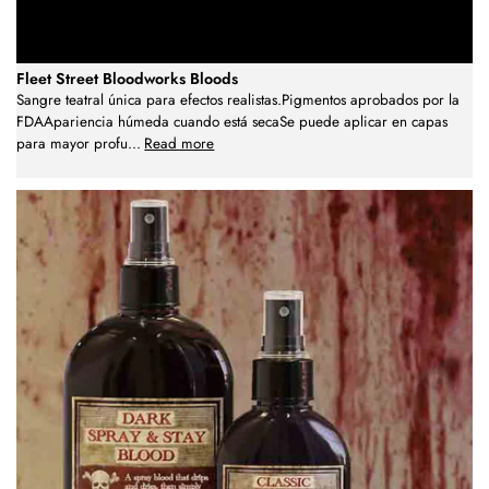
Fleet Street Bloodworks Bloods
Sangre teatral única para efectos realistas.Pigmentos aprobados por la
FDAApariencia húmeda cuando está secaSe puede aplicar en capas
para mayor profu
...
Read more