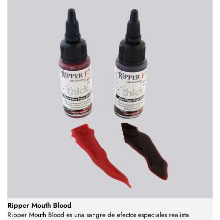
Ripper Mouth Blood
Ripper Mouth Blood es una sangre de efectos especiales realista