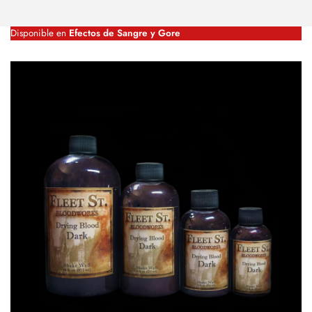
Disponible en
Efectos de Sangre y Gore