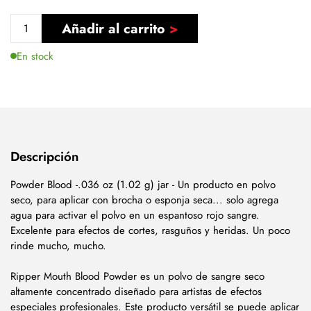
Añadir al carrito
En stock
Descripción
Powder Blood -.036 oz (1.02 g) jar - Un producto en polvo
seco, para aplicar con brocha o esponja seca... solo agrega
agua para activar el polvo en un espantoso rojo sangre.
Excelente para efectos de cortes, rasguños y heridas. Un poco
rinde mucho, mucho.
Ripper Mouth Blood Powder es un polvo de sangre seco
altamente concentrado diseñado para artistas de efectos
especiales profesionales. Este producto versátil se puede aplicar