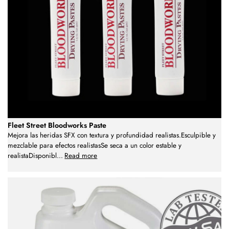
Fleet Street Bloodworks Paste
Mejora las heridas SFX con textura y profundidad realistas.Esculpible y
mezclable para efectos realistasSe seca a un color estable y
realistaDisponibl
...
Read more