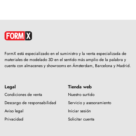
FormX está especializado en el suministro y la venta especializada de
materiales de modelado 3D en el sentido más amplio de la palabra y
cuenta con almacenes y showrooms en Ámsterdam, Barcelona y Madrid.
Legal
Tienda web
Condiciones de venta
Nuestro surtido
Descargo de responsabilidad
Servicio y asesoramiento
Aviso legal
Iniciar sesión
Privacidad
Solicitar cuenta