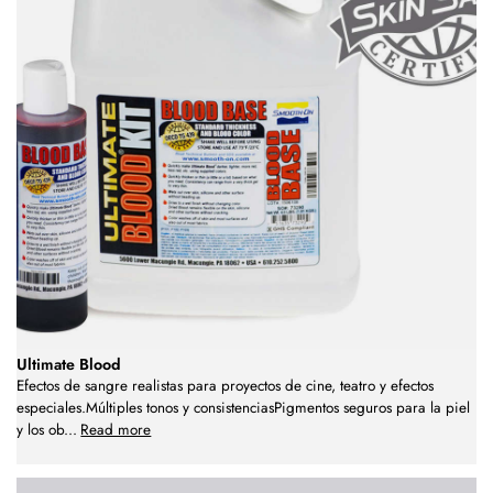
Ultimate Blood
Efectos de sangre realistas para proyectos de cine, teatro y efectos
especiales.Múltiples tonos y consistenciasPigmentos seguros para la piel
y los ob
...
Read more