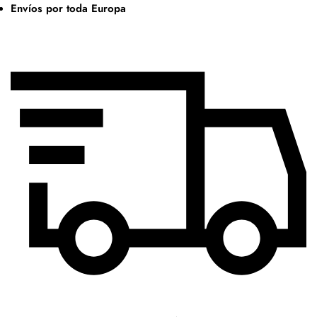
Envíos por toda Europa