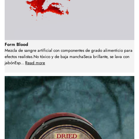
Form Blood
Mezcla de sangre artificial con componentes de grado alimenticio para
efectos realistas.No tóxico y de baja manchaSeca brillante, se lava con
jabónEsp
...
Read more