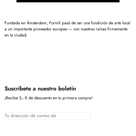
Fundada en Ámsterdam, FormX pasó de ser una fundición de arte local
a un importante proveedor europeo — con nuestras raíces firmemente
en la ciudad.
Suscríbete a nuestro boletín
¡Recibe 5,- € de descuento en tu primera compra!