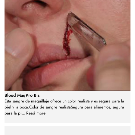
Blood MaqPro Bis
Esta sangre de maquillaje ofrece un color realista y es segura para la
piel y la boca.Color de sangre realistaSegura para alimentos, segura
para la pi
...
Read more