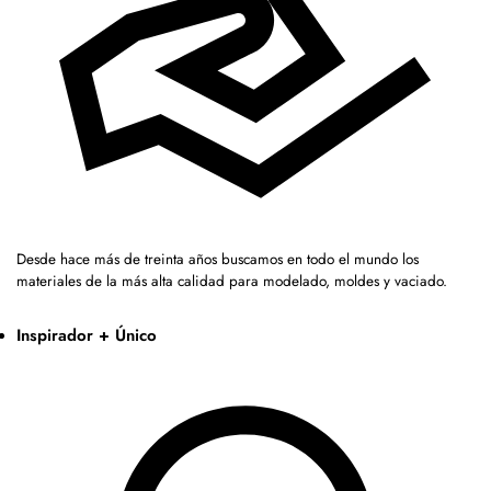
Desde hace más de treinta años buscamos en todo el mundo los
materiales de la más alta calidad para modelado, moldes y vaciado.
Inspirador + Único