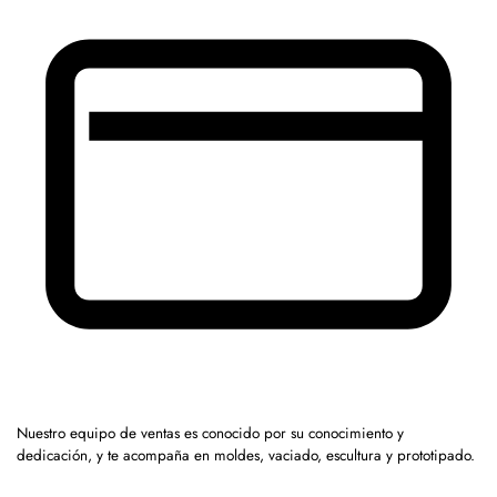
Nuestro equipo de ventas es conocido por su conocimiento y
dedicación, y te acompaña en moldes, vaciado, escultura y prototipado.