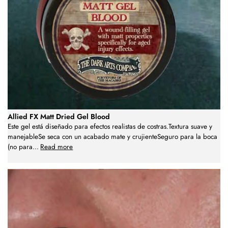
Allied FX Matt Dried Gel Blood
Este gel está diseñado para efectos realistas de costras.Textura suave y
manejableSe seca con un acabado mate y crujienteSeguro para la boca
(no para
...
Read more