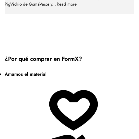
PigVidrio de GomaVasos y
...
Read more
¿Por qué comprar en FormX?
Amamos el material