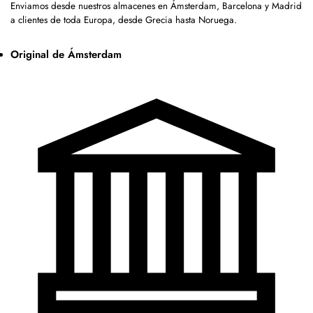
Enviamos desde nuestros almacenes en Ámsterdam, Barcelona y Madrid
a clientes de toda Europa, desde Grecia hasta Noruega.
Original de Ámsterdam