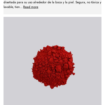
diseñada para su uso alrededor de la boca y la piel. Segura, no tóxica y
lavable, tien
...
Read more