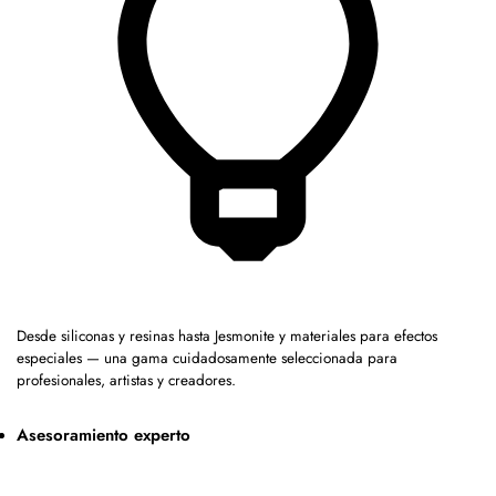
Desde siliconas y resinas hasta Jesmonite y materiales para efectos
especiales — una gama cuidadosamente seleccionada para
profesionales, artistas y creadores.
Asesoramiento experto