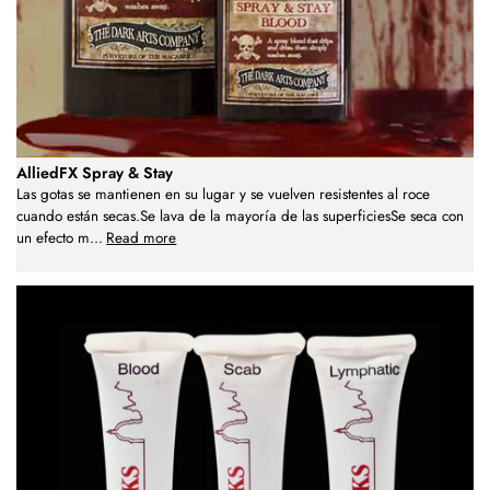
AlliedFX Spray & Stay
Las gotas se mantienen en su lugar y se vuelven resistentes al roce
cuando están secas.Se lava de la mayoría de las superficiesSe seca con
un efecto m
...
Read more