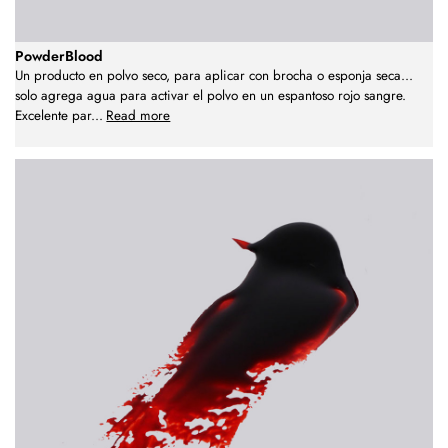
PowderBlood
Un producto en polvo seco, para aplicar con brocha o esponja seca...
solo agrega agua para activar el polvo en un espantoso rojo sangre.
Excelente par
...
Read more