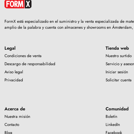
FormX está especializado en el suministro y la venta especializada de mat
amplio de la palabra y cuenta con almacenes y showrooms en Ámsterdam,
Legal
Tienda web
Condiciones de venta
Nuestro surtido
Descargo de responsabilidad
Servicio y aseso
Aviso legal
Iniciar sesión
Privacidad
Solicitar cuenta
Acerca de
Comunidad
Nuestra misión
Boletín
Contacto
LinkedIn
Blog
Facebook