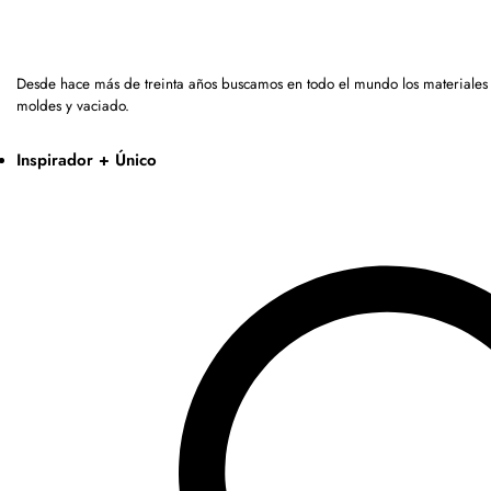
Desde hace más de treinta años buscamos en todo el mundo los materiales
moldes y vaciado.
Inspirador + Único