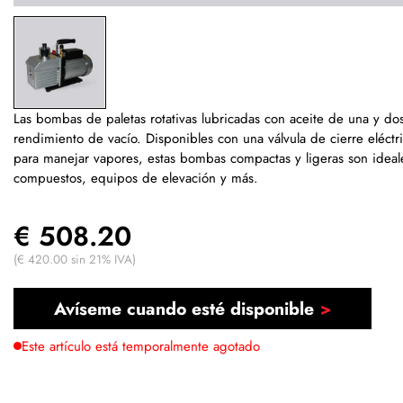
Las bombas de paletas rotativas lubricadas con aceite de una y do
rendimiento de vacío. Disponibles con una válvula de cierre eléctr
para manejar vapores, estas bombas compactas y ligeras son ideal
compuestos, equipos de elevación y más.
€ 508.20
(€ 420.00 sin 21% IVA)
Avíseme cuando esté disponible
Este artículo está temporalmente agotado