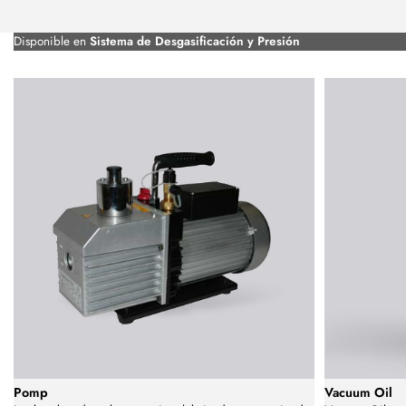
Disponible en
Sistema de Desgasificación y Presión
Pomp
Vacuum Oil