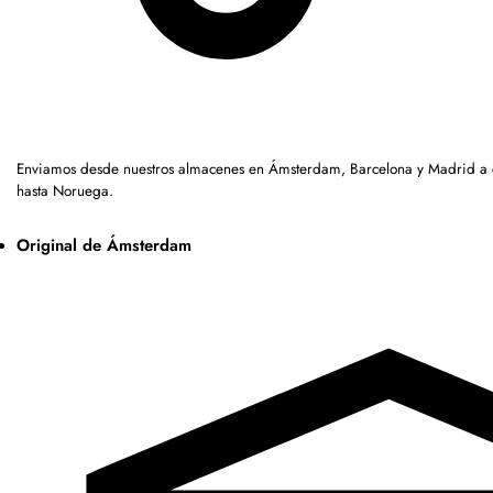
Enviamos desde nuestros almacenes en Ámsterdam, Barcelona y Madrid a c
hasta Noruega.
Original de Ámsterdam