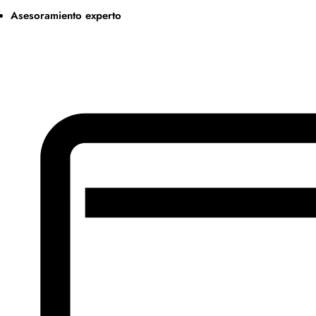
Asesoramiento experto