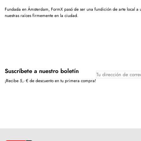
Fundada en Ámsterdam, FormX pasó de ser una fundición de arte local a
nuestras raíces firmemente en la ciudad.
Suscríbete a nuestro boletín
¡Recibe 5,- € de descuento en tu primera compra!