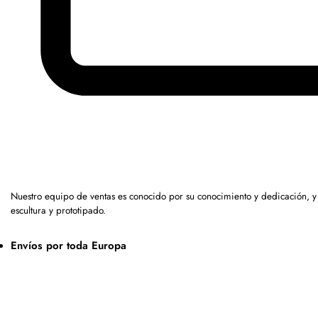
Nuestro equipo de ventas es conocido por su conocimiento y dedicación, 
escultura y prototipado.
Envíos por toda Europa