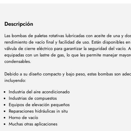
Descripción
Las bombas de paletas rotativas lubricadas con aceite de una y do
rendimiento de vacío final y facilidad de uso. Están disponibles 
válvula de cierre eléctrico para garantizar la seguridad del vacío
equipadas con un lastre de gas, lo que les permite manejar mayo
condensables.
Debido a su diseño compacto y bajo peso, estas bombas son adecu
incluyendo:
Industria del aire acondicionado
Industrias de compuestos
Equipos de elevación pequeños
Reparaciones hidráulicas in situ
Horno de vacío
Muchas otras aplicaciones