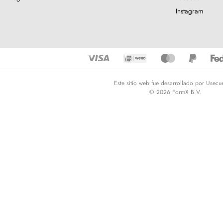
Instagram
Este sitio web fue desarrollado por Usecu
© 2026 FormX B.V.