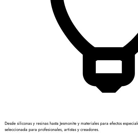
Desde siliconas y resinas hasta Jesmonite y materiales para efectos espe
seleccionada para profesionales, artistas y creadores.