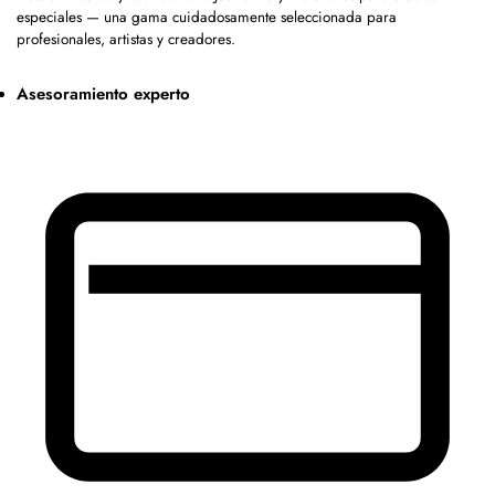
especiales — una gama cuidadosamente seleccionada para
profesionales, artistas y creadores.
Asesoramiento experto