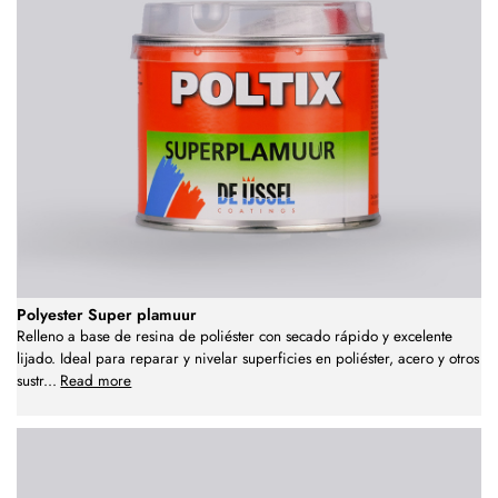
Polyester Super plamuur
Relleno a base de resina de poliéster con secado rápido y excelente
lijado. Ideal para reparar y nivelar superficies en poliéster, acero y otros
sustr
...
Read more