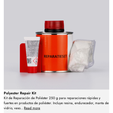
Polyester Repair Kit
Kit de Reparación de Poliéster 250 g para reparaciones rápidas y
fuertes en productos de poliéster. Incluye resina, endurecedor, manta de
vidrio, vaso
...
Read more