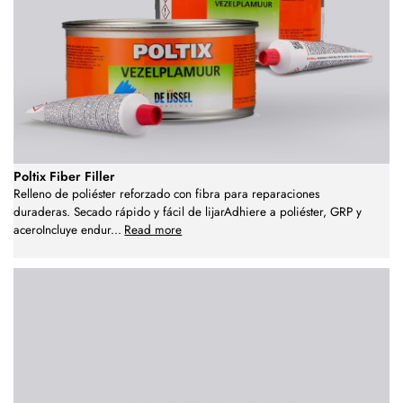
Poltix Fiber Filler
Relleno de poliéster reforzado con fibra para reparaciones
duraderas. Secado rápido y fácil de lijarAdhiere a poliéster, GRP y
aceroIncluye endur
...
Read more