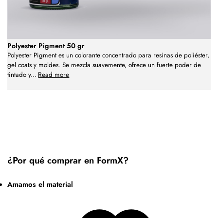
Polyester Pigment 50 gr
Polyester Pigment es un colorante concentrado para resinas de poliéster,
gel coats y moldes. Se mezcla suavemente, ofrece un fuerte poder de
tintado y
...
Read more
¿Por qué comprar en FormX?
Amamos el material