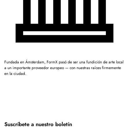
Fundada en Ámsterdam, FormX pasó de ser una fundición de arte local
a un importante proveedor europeo — con nuestras raíces firmemente
en la ciudad.
Suscríbete a nuestro boletín