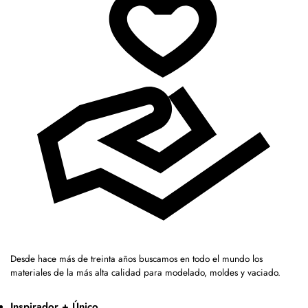
Desde hace más de treinta años buscamos en todo el mundo los
materiales de la más alta calidad para modelado, moldes y vaciado.
Inspirador + Único