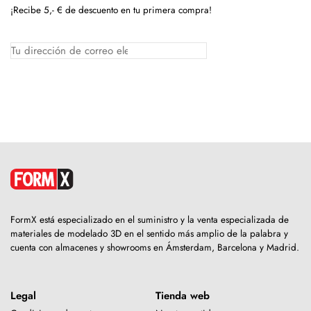
¡Recibe 5,- € de descuento en tu primera compra!
FormX está especializado en el suministro y la venta especializada de
materiales de modelado 3D en el sentido más amplio de la palabra y
cuenta con almacenes y showrooms en Ámsterdam, Barcelona y Madrid.
Legal
Tienda web