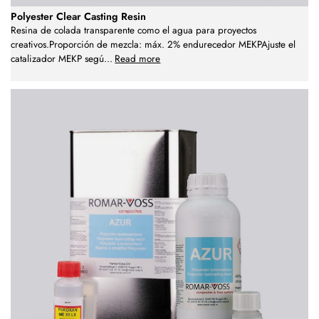
Polyester Clear Casting Resin
Resina de colada transparente como el agua para proyectos
creativos.Proporción de mezcla: máx. 2% endurecedor MEKPAjuste el
catalizador MEKP segú
...
Read more