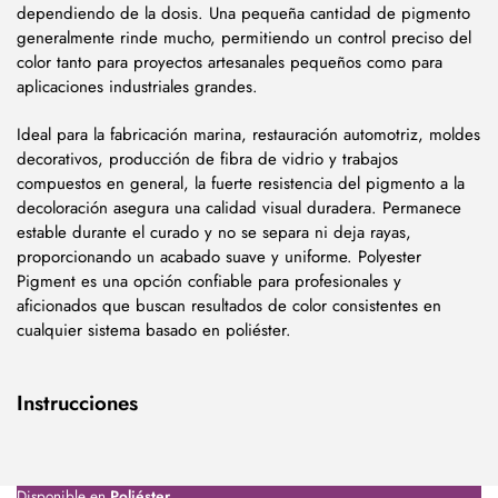
dependiendo de la dosis. Una pequeña cantidad de pigmento
generalmente rinde mucho, permitiendo un control preciso del
color tanto para proyectos artesanales pequeños como para
aplicaciones industriales grandes.
Ideal para la fabricación marina, restauración automotriz, moldes
decorativos, producción de fibra de vidrio y trabajos
compuestos en general, la fuerte resistencia del pigmento a la
decoloración asegura una calidad visual duradera. Permanece
estable durante el curado y no se separa ni deja rayas,
proporcionando un acabado suave y uniforme. Polyester
Pigment es una opción confiable para profesionales y
aficionados que buscan resultados de color consistentes en
cualquier sistema basado en poliéster.
Instrucciones
Disponible en
Poliéster