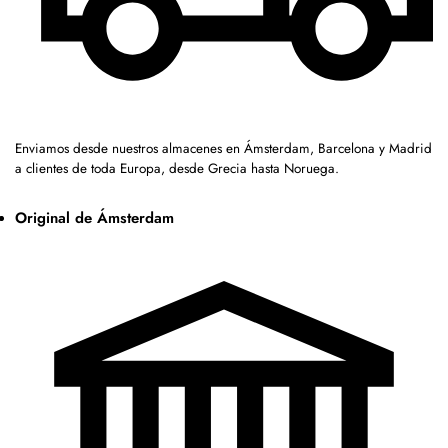
Enviamos desde nuestros almacenes en Ámsterdam, Barcelona y Madrid
a clientes de toda Europa, desde Grecia hasta Noruega.
Original de Ámsterdam