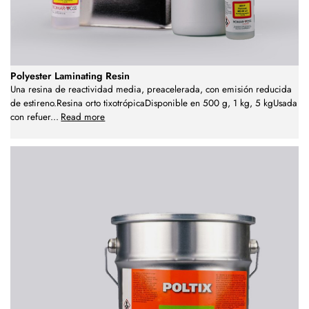
Polyester Laminating Resin
Una resina de reactividad media, preacelerada, con emisión reducida
de estireno.Resina orto tixotrópicaDisponible en 500 g, 1 kg, 5 kgUsada
con refuer
...
Read more