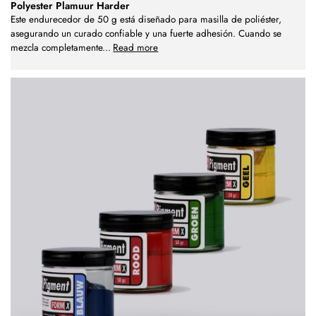
Polyester Plamuur Harder
Este endurecedor de 50 g está diseñado para masilla de poliéster,
asegurando un curado confiable y una fuerte adhesión. Cuando se
mezcla completamente
...
Read more