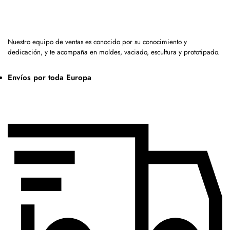
Nuestro equipo de ventas es conocido por su conocimiento y
dedicación, y te acompaña en moldes, vaciado, escultura y prototipado.
Envíos por toda Europa