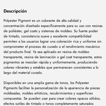
Descripción
Polyester Pigment es un colorante de alta calidad y
concentración diseñado específicamente para su uso con resinas
de poliéster, gel coats y sistemas de moldeo. Su fuerte poder
de tintado, consistencia suave y excelente compatibilidad
permiten a los usuarios lograr una coloración rica y uniforme sin
comprometer el proceso de curado o el rendimiento mecánico
del producto final. Ya sea aplicado en resina de moldeo
transparente, resina de laminación o gel coat transparente, estos
pigmentos se mezclan rápida y uniformemente, produciendo
colores vibrantes y estables que permanecen consistentes a lo
largo del material curado.
Disponibles en una amplia gama de tonos, los Polyester
Pigments facilitan la personalización de la apariencia de piezas
moldeadas, moldes artísticos, recubrimientos y superficies
compuestas. Se pueden usar para crear colores opacos sólidos,
efectos sutiles de tintado o tonos completamente saturados