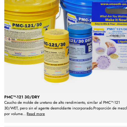
PMC™-121 30/DRY
Caucho de molde de uretano de alto rendimiento, similar al PMC™-121
30/WET, pero sin el agente desmoldante incorporado.Proporción de mezc
por volume
...
Read more