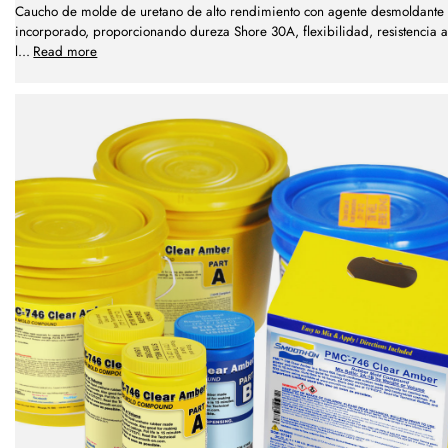
Caucho de molde de uretano de alto rendimiento con agente desmoldante
incorporado, proporcionando dureza Shore 30A, flexibilidad, resistencia a
l
...
Read more