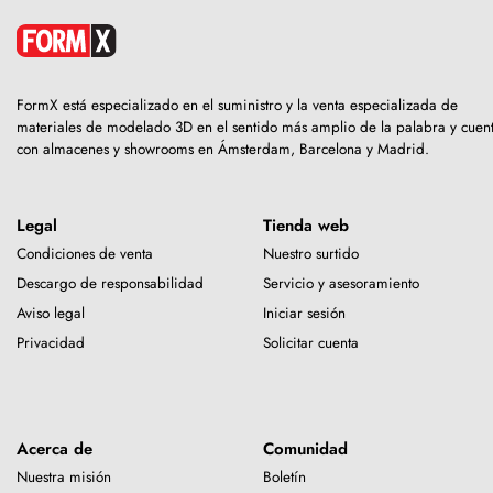
FormX está especializado en el suministro y la venta especializada de
materiales de modelado 3D en el sentido más amplio de la palabra y cuen
con almacenes y showrooms en Ámsterdam, Barcelona y Madrid.
Legal
Tienda web
Condiciones de venta
Nuestro surtido
Descargo de responsabilidad
Servicio y asesoramiento
Aviso legal
Iniciar sesión
Privacidad
Solicitar cuenta
Acerca de
Comunidad
Nuestra misión
Boletín