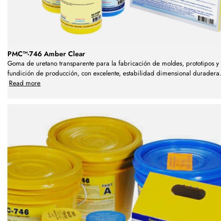
PMC™-746 Amber Clear
Goma de uretano transparente para la fabricación de moldes, prototipos y
fundición de producción, con excelente, estabilidad dimensional duradera
Read more