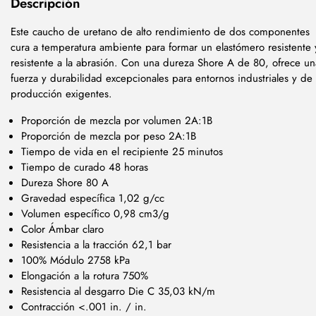
Descripción
Este caucho de uretano de alto rendimiento de dos componentes
cura a temperatura ambiente para formar un elastómero resistente 
resistente a la abrasión. Con una dureza Shore A de 80, ofrece un
fuerza y durabilidad excepcionales para entornos industriales y de
producción exigentes.
Proporción de mezcla por volumen 2A:1B
Proporción de mezcla por peso 2A:1B
Tiempo de vida en el recipiente 25 minutos
Tiempo de curado 48 horas
Dureza Shore 80 A
Gravedad específica 1,02 g/cc
Volumen específico 0,98 cm3/g
Color Ámbar claro
Resistencia a la tracción 62,1 bar
100% Módulo 2758 kPa
Elongación a la rotura 750%
Resistencia al desgarro Die C 35,03 kN/m
Contracción <.001 in. / in.