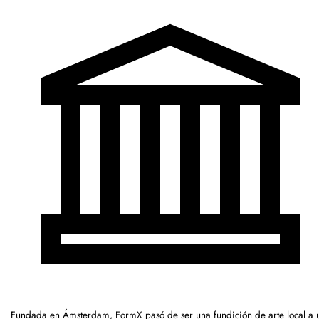
Fundada en Ámsterdam, FormX pasó de ser una fundición de arte local a 