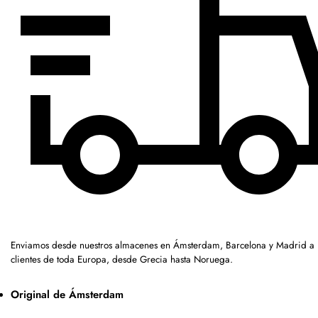
Enviamos desde nuestros almacenes en Ámsterdam, Barcelona y Madrid a
clientes de toda Europa, desde Grecia hasta Noruega.
Original de Ámsterdam