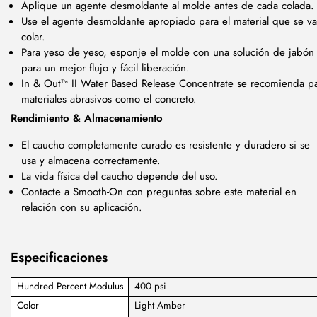
Aplique un agente desmoldante al molde antes de cada colada.
Use el agente desmoldante apropiado para el material que se va
colar.
Para yeso de yeso, esponje el molde con una solución de jabón
para un mejor flujo y fácil liberación.
In & Out™ II Water Based Release Concentrate se recomienda p
materiales abrasivos como el concreto.
Rendimiento & Almacenamiento
El caucho completamente curado es resistente y duradero si se
usa y almacena correctamente.
La vida física del caucho depende del uso.
Contacte a Smooth-On con preguntas sobre este material en
relación con su aplicación.
Especificaciones
Hundred Percent Modulus
400 psi
Color
Light Amber