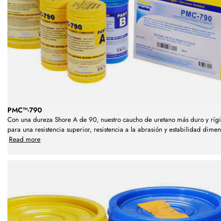
PMC™-790
Con una dureza Shore A de 90, nuestro caucho de uretano más duro y ríg
para una resistencia superior, resistencia a la abrasión y estabilidad dimen
Read more