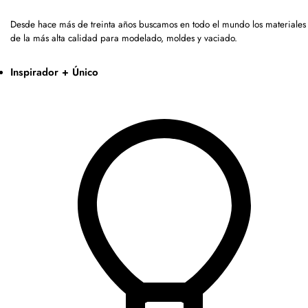
Desde hace más de treinta años buscamos en todo el mundo los materiales
de la más alta calidad para modelado, moldes y vaciado.
Inspirador + Único