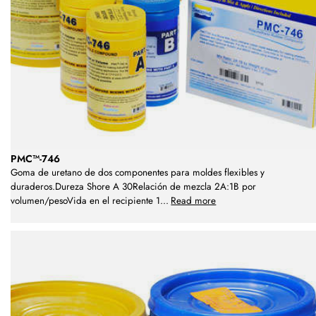
PMC™-746
Goma de uretano de dos componentes para moldes flexibles y
duraderos.Dureza Shore A 30Relación de mezcla 2A:1B por
volumen/pesoVida en el recipiente 1
...
Read more