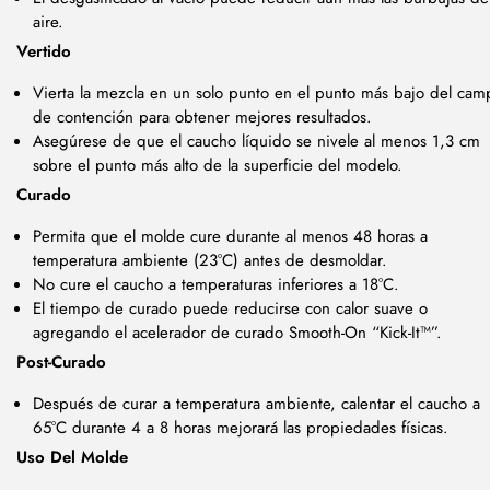
aire.
Vertido
Vierta la mezcla en un solo punto en el punto más bajo del cam
de contención para obtener mejores resultados.
Asegúrese de que el caucho líquido se nivele al menos 1,3 cm
sobre el punto más alto de la superficie del modelo.
Curado
Permita que el molde cure durante al menos 48 horas a
temperatura ambiente (23°C) antes de desmoldar.
No cure el caucho a temperaturas inferiores a 18°C.
El tiempo de curado puede reducirse con calor suave o
agregando el acelerador de curado Smooth-On “Kick-It™”.
Post-Curado
Después de curar a temperatura ambiente, calentar el caucho a
65°C durante 4 a 8 horas mejorará las propiedades físicas.
Uso Del Molde