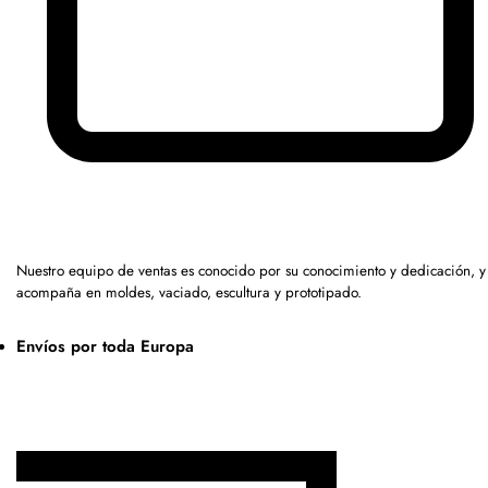
Nuestro equipo de ventas es conocido por su conocimiento y dedicación, y
acompaña en moldes, vaciado, escultura y prototipado.
Envíos por toda Europa