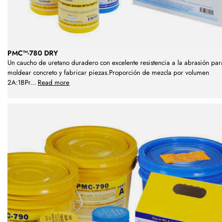
PMC™-780 DRY
Un caucho de uretano duradero con excelente resistencia a la abrasión par
moldear concreto y fabricar piezas.Proporción de mezcla por volumen
2A:1BPr
...
Read more