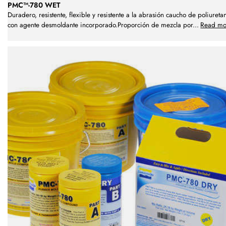
PMC™-780 WET
Duradero, resistente, flexible y resistente a la abrasión caucho de poliureta
con agente desmoldante incorporado.Proporción de mezcla por
...
Read mo