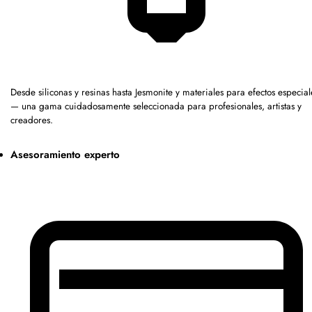
Desde siliconas y resinas hasta Jesmonite y materiales para efectos especial
— una gama cuidadosamente seleccionada para profesionales, artistas y
creadores.
Asesoramiento experto