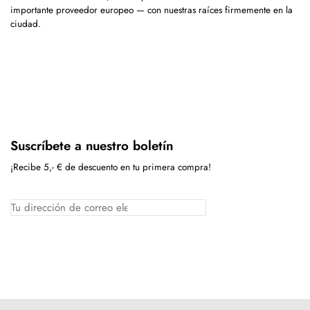
importante proveedor europeo — con nuestras raíces firmemente en la
ciudad.
Suscríbete a nuestro boletín
¡Recibe 5,- € de descuento en tu primera compra!