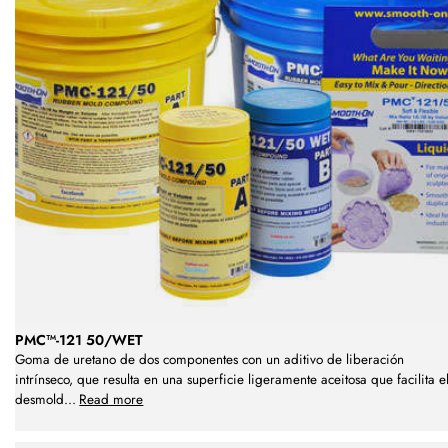
PMC™-121 50/WET
Goma de uretano de dos componentes con un aditivo de liberación
intrínseco, que resulta en una superficie ligeramente aceitosa que facilita e
desmold
...
Read more