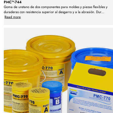
PMC™-744
Goma de uretano de dos componentes para moldes y piezas flexibles y
duraderas con resistencia superior al desgarro y a la abrasión. Dur
...
Read more