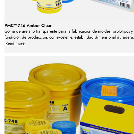
PMC™-746 Amber Clear
Goma de uretano transparente para la fabricación de moldes, prototipos y
fundición de producción, con excelente, estabilidad dimensional duradera
Read more