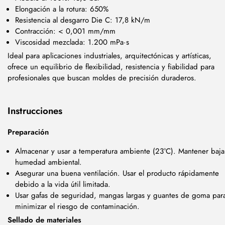
Elongación a la rotura: 650%
Resistencia al desgarro Die C: 17,8 kN/m
Contracción: < 0,001 mm/mm
Viscosidad mezclada: 1.200 mPa·s
Ideal para aplicaciones industriales, arquitectónicas y artísticas,
ofrece un equilibrio de flexibilidad, resistencia y fiabilidad para
profesionales que buscan moldes de precisión duraderos.
Instrucciones
Preparación
Almacenar y usar a temperatura ambiente (23°C). Mantener baja
humedad ambiental.
Asegurar una buena ventilación. Usar el producto rápidamente
debido a la vida útil limitada.
Usar gafas de seguridad, mangas largas y guantes de goma par
minimizar el riesgo de contaminación.
Sellado de materiales