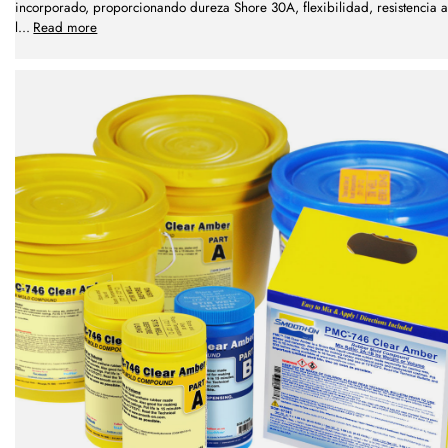
incorporado, proporcionando dureza Shore 30A, flexibilidad, resistencia a
l
...
Read more