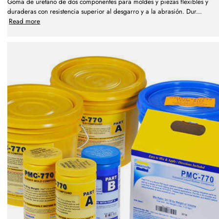
Goma de uretano de dos componentes para moldes y piezas flexibles y
duraderas con resistencia superior al desgarro y a la abrasión. Dur
...
Read more