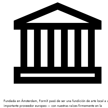
Fundada en Ámsterdam, FormX pasó de ser una fundición de arte local a 
importante proveedor europeo — con nuestras raíces firmemente en la