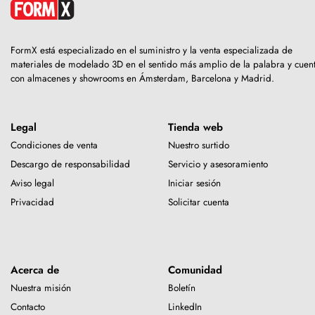
FormX está especializado en el suministro y la venta especializada de
materiales de modelado 3D en el sentido más amplio de la palabra y cuen
con almacenes y showrooms en Ámsterdam, Barcelona y Madrid.
Legal
Tienda web
Condiciones de venta
Nuestro surtido
Descargo de responsabilidad
Servicio y asesoramiento
Aviso legal
Iniciar sesión
Privacidad
Solicitar cuenta
Acerca de
Comunidad
Nuestra misión
Boletín
Contacto
LinkedIn