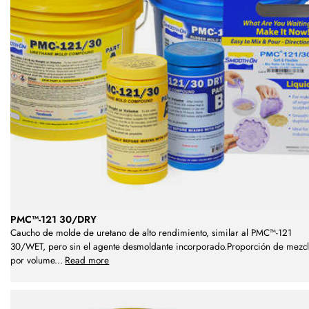
PMC™-121 30/DRY
Caucho de molde de uretano de alto rendimiento, similar al PMC™-121
30/WET, pero sin el agente desmoldante incorporado.Proporción de mezc
por volume
...
Read more