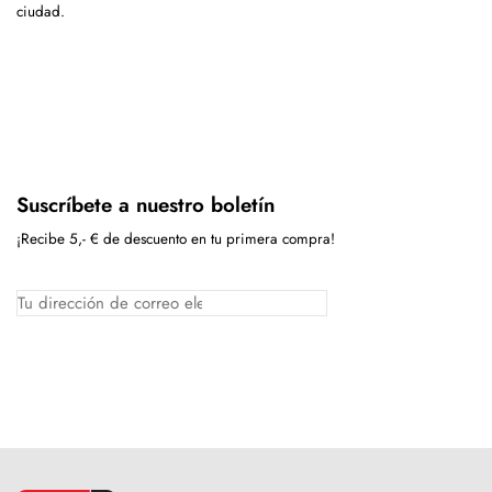
ciudad.
Suscríbete a nuestro boletín
¡Recibe 5,- € de descuento en tu primera compra!