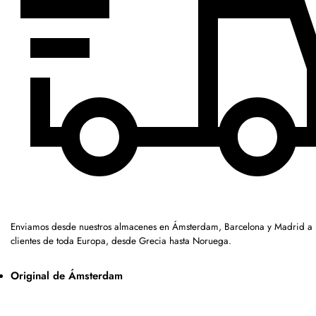
Enviamos desde nuestros almacenes en Ámsterdam, Barcelona y Madrid a
clientes de toda Europa, desde Grecia hasta Noruega.
Original de Ámsterdam