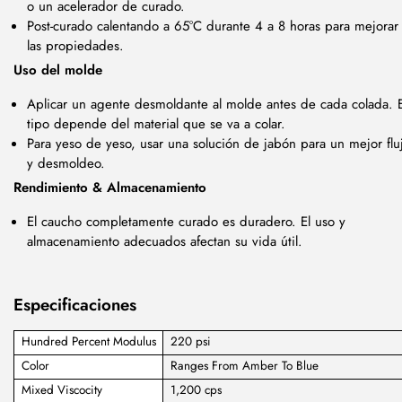
o un acelerador de curado.
Post-curado calentando a 65°C durante 4 a 8 horas para mejorar
las propiedades.
Uso del molde
Aplicar un agente desmoldante al molde antes de cada colada. E
tipo depende del material que se va a colar.
Para yeso de yeso, usar una solución de jabón para un mejor flu
y desmoldeo.
Rendimiento & Almacenamiento
El caucho completamente curado es duradero. El uso y
almacenamiento adecuados afectan su vida útil.
Especificaciones
Hundred Percent Modulus
220 psi
Color
Ranges From Amber To Blue
Mixed Viscocity
1,200 cps