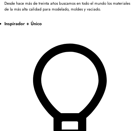
Desde hace más de treinta años buscamos en todo el mundo los materiales
de la más alta calidad para modelado, moldes y vaciado.
Inspirador + Único