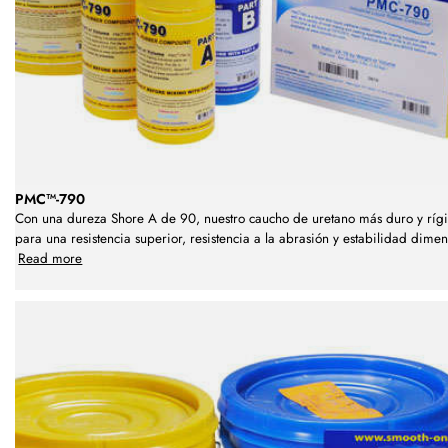
PMC™-790
Con una dureza Shore A de 90, nuestro caucho de uretano más duro y ríg
para una resistencia superior, resistencia a la abrasión y estabilidad dimen
Read more