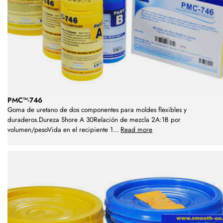
PMC™-746
Goma de uretano de dos componentes para moldes flexibles y
duraderos.Dureza Shore A 30Relación de mezcla 2A:1B por
volumen/pesoVida en el recipiente 1
...
Read more