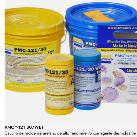
PMC™-121 30/WET
Caucho de molde de uretano de alto rendimiento con agente desmoldante