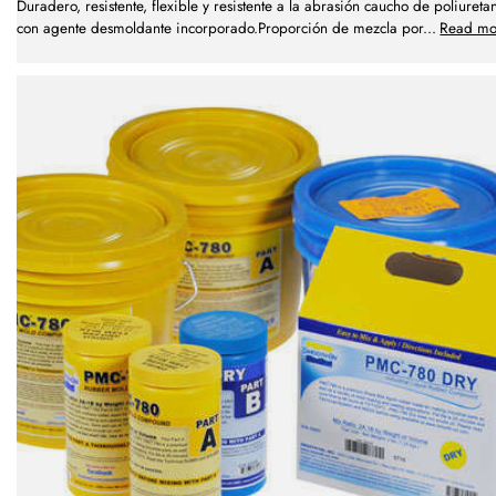
Duradero, resistente, flexible y resistente a la abrasión caucho de poliureta
con agente desmoldante incorporado.Proporción de mezcla por
...
Read mo