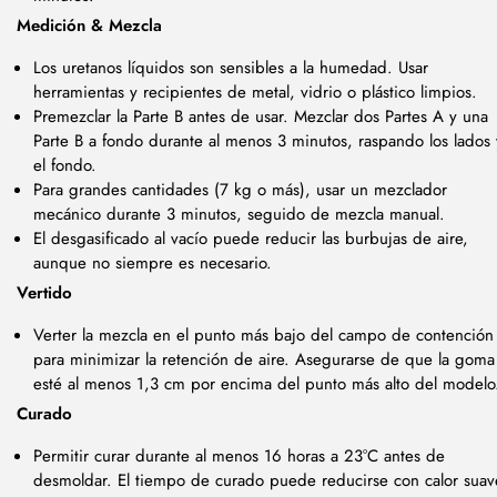
Medición & Mezcla
Los uretanos líquidos son sensibles a la humedad. Usar
herramientas y recipientes de metal, vidrio o plástico limpios.
Premezclar la Parte B antes de usar. Mezclar dos Partes A y una
Parte B a fondo durante al menos 3 minutos, raspando los lados 
el fondo.
Para grandes cantidades (7 kg o más), usar un mezclador
mecánico durante 3 minutos, seguido de mezcla manual.
El desgasificado al vacío puede reducir las burbujas de aire,
aunque no siempre es necesario.
Vertido
Verter la mezcla en el punto más bajo del campo de contención
para minimizar la retención de aire. Asegurarse de que la goma
esté al menos 1,3 cm por encima del punto más alto del modelo
Curado
Permitir curar durante al menos 16 horas a 23°C antes de
desmoldar. El tiempo de curado puede reducirse con calor suav