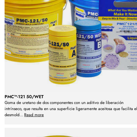
PMC™-121 50/WET
Goma de uretano de dos componentes con un aditivo de liberación
intrínseco, que resulta en una superficie ligeramente aceitosa que facilita e
desmold
...
Read more