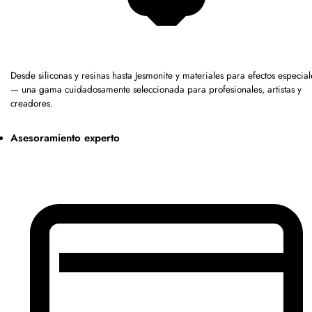
Desde siliconas y resinas hasta Jesmonite y materiales para efectos especial
— una gama cuidadosamente seleccionada para profesionales, artistas y
creadores.
Asesoramiento experto