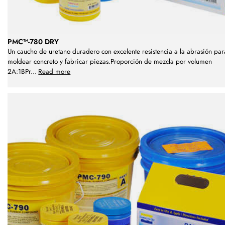
PMC™-780 DRY
Un caucho de uretano duradero con excelente resistencia a la abrasión par
moldear concreto y fabricar piezas.Proporción de mezcla por volumen
2A:1BPr
...
Read more