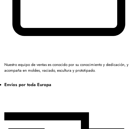
Nuestro equipo de ventas es conocido por su conocimiento y dedicación, y
acompaña en moldes, vaciado, escultura y prototipado.
Envíos por toda Europa