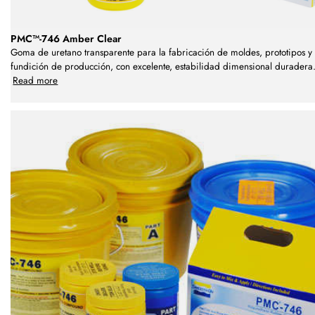
PMC™-746 Amber Clear
Goma de uretano transparente para la fabricación de moldes, prototipos y
fundición de producción, con excelente, estabilidad dimensional duradera
Read more