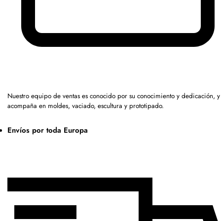
Nuestro equipo de ventas es conocido por su conocimiento y dedicación, y
acompaña en moldes, vaciado, escultura y prototipado.
Envíos por toda Europa