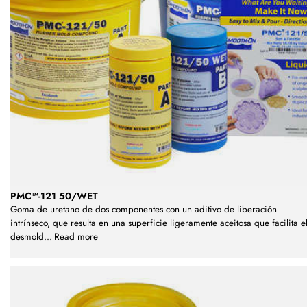
PMC™-121 50/WET
Goma de uretano de dos componentes con un aditivo de liberación
intrínseco, que resulta en una superficie ligeramente aceitosa que facilita e
desmold
...
Read more