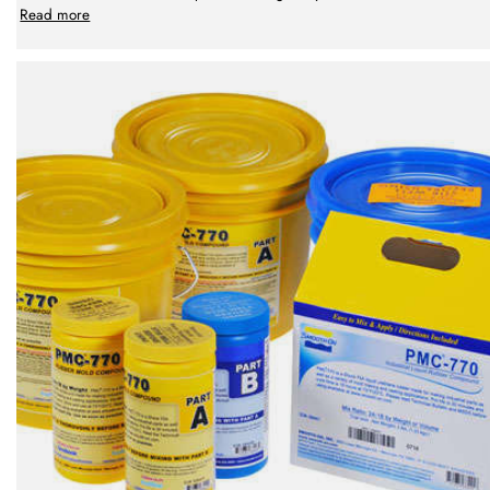
Read more