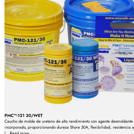
PMC™-121 30/WET
Caucho de molde de uretano de alto rendimiento con agente desmoldante
incorporado, proporcionando dureza Shore 30A, flexibilidad, resistencia a
l
...
Read more