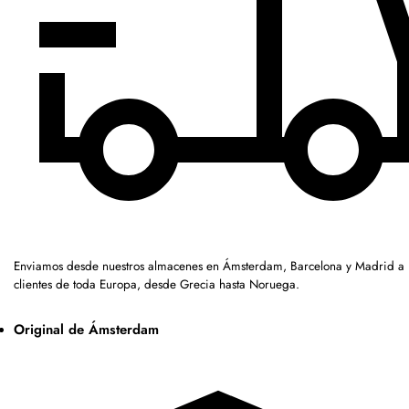
Enviamos desde nuestros almacenes en Ámsterdam, Barcelona y Madrid a
clientes de toda Europa, desde Grecia hasta Noruega.
Original de Ámsterdam