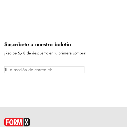
Suscríbete a nuestro boletín
¡Recibe 5,- € de descuento en tu primera compra!