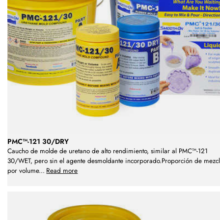
PMC™-121 30/DRY
Caucho de molde de uretano de alto rendimiento, similar al PMC™-121
30/WET, pero sin el agente desmoldante incorporado.Proporción de mezc
por volume
...
Read more