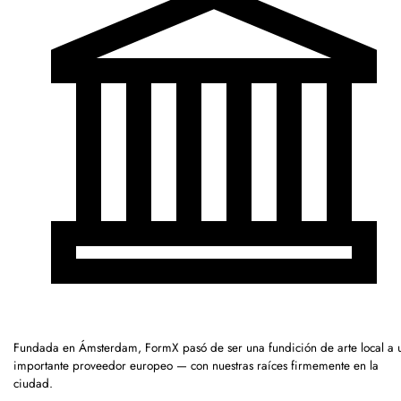
Fundada en Ámsterdam, FormX pasó de ser una fundición de arte local a 
importante proveedor europeo — con nuestras raíces firmemente en la
ciudad.