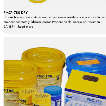
PMC™-780 DRY
Un caucho de uretano duradero con excelente resistencia a la abrasión par
moldear concreto y fabricar piezas.Proporción de mezcla por volumen
2A:1BPr
...
Read more