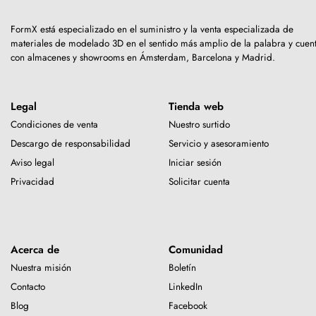
FormX está especializado en el suministro y la venta especializada de
materiales de modelado 3D en el sentido más amplio de la palabra y cuen
con almacenes y showrooms en Ámsterdam, Barcelona y Madrid.
Legal
Tienda web
Condiciones de venta
Nuestro surtido
Descargo de responsabilidad
Servicio y asesoramiento
Aviso legal
Iniciar sesión
Privacidad
Solicitar cuenta
Acerca de
Comunidad
Nuestra misión
Boletín
Contacto
LinkedIn
Blog
Facebook