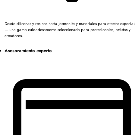
Desde siliconas y resinas hasta Jesmonite y materiales para efectos especial
— una gama cuidadosamente seleccionada para profesionales, artistas y
creadores.
Asesoramiento experto