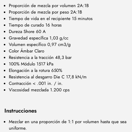
Proporción de mezcla por volumen 2A:1B
Proporción de mezcla por peso 2A:1B
Tiempo de vida en el recipiente 15 minutos
Tiempo de curado 16 horas
Dureza Shore 60 A
Gravedad específica 1,03 g/cc
Volumen específico 0,97 cm3/g
Color Ámbar Claro
Resistencia a la tracción 48,3 bar
100% Módulo 1517 kPa
Elongación a la rotura 650%
Resistencia al desgarro Die C 17,8 kN/m
Contracción < .001 in. / in.
Viscosidad mezclada 1.200 cps
Instrucciones
Mezclar en una proporción de 1:1 por volumen hasta que sea
uniforme.