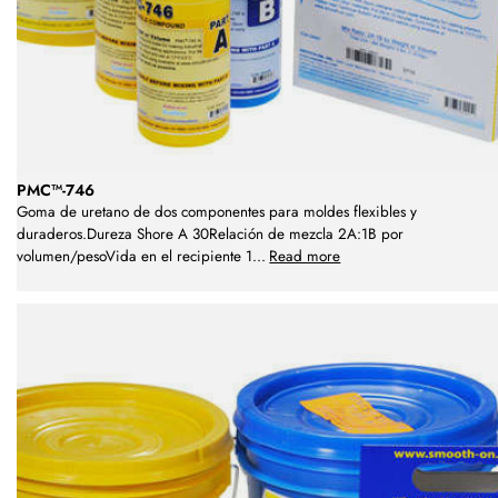
PMC™-746
Goma de uretano de dos componentes para moldes flexibles y
duraderos.Dureza Shore A 30Relación de mezcla 2A:1B por
volumen/pesoVida en el recipiente 1
...
Read more