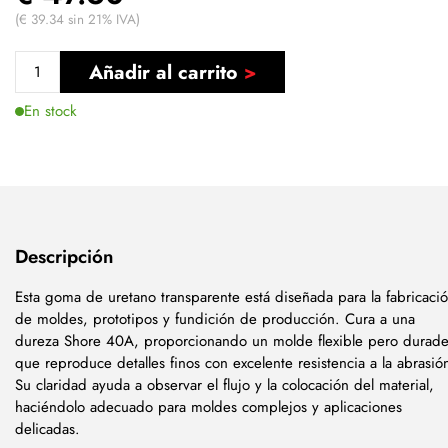
(€ 39.34 sin 21% IVA)
Añadir al carrito
En stock
Descripción
Esta goma de uretano transparente está diseñada para la fabricaci
de moldes, prototipos y fundición de producción. Cura a una
dureza Shore 40A, proporcionando un molde flexible pero durad
que reproduce detalles finos con excelente resistencia a la abrasió
Su claridad ayuda a observar el flujo y la colocación del material,
haciéndolo adecuado para moldes complejos y aplicaciones
delicadas.