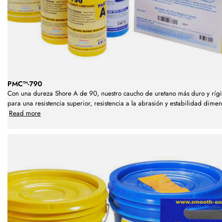
PMC™-790
Con una dureza Shore A de 90, nuestro caucho de uretano más duro y ríg
para una resistencia superior, resistencia a la abrasión y estabilidad dimen
Read more