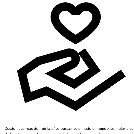
Desde hace más de treinta años buscamos en todo el mundo los materiales