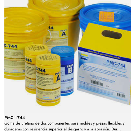
PMC™-744
Goma de uretano de dos componentes para moldes y piezas flexibles y
duraderas con resistencia superior al desgarro y a la abrasión. Dur
...