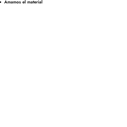
Amamos el material