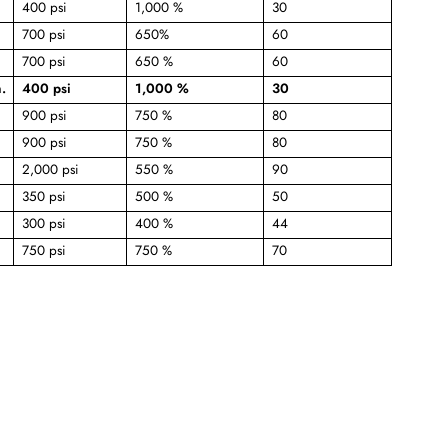
400 psi
1,000 %
30
700 psi
650%
60
700 psi
650 %
60
.
400 psi
1,000 %
30
900 psi
750 %
80
900 psi
750 %
80
2,000 psi
550 %
90
350 psi
500 %
50
300 psi
400 %
44
750 psi
750 %
70