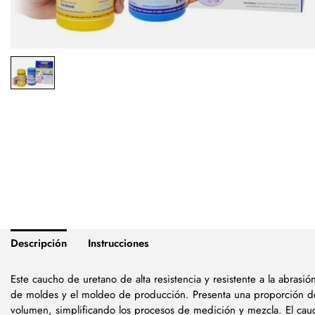
Descripción
Instrucciones
Este caucho de uretano de alta resistencia y resistente a la abrasió
de moldes y el moldeo de producción. Presenta una proporción de
volumen, simplificando los procesos de medición y mezcla. El ca