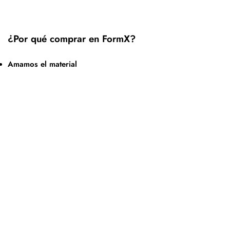
¿Por qué comprar en FormX?
Amamos el material