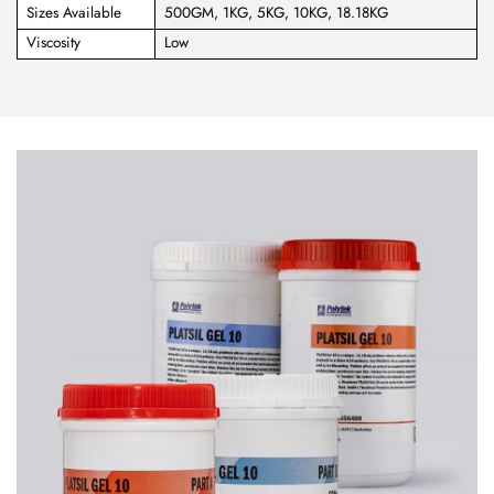
Sizes Available
500GM, 1KG, 5KG, 10KG, 18.18KG
Viscosity
Low