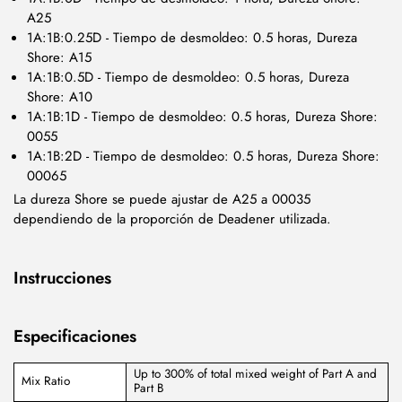
A25
1A:1B:0.25D - Tiempo de desmoldeo: 0.5 horas, Dureza
Shore: A15
1A:1B:0.5D - Tiempo de desmoldeo: 0.5 horas, Dureza
Shore: A10
1A:1B:1D - Tiempo de desmoldeo: 0.5 horas, Dureza Shore:
0055
1A:1B:2D - Tiempo de desmoldeo: 0.5 horas, Dureza Shore:
00065
La dureza Shore se puede ajustar de A25 a 00035
dependiendo de la proporción de Deadener utilizada.
Instrucciones
Especificaciones
Up to 300% of total mixed weight of Part A and
Mix Ratio
Part B