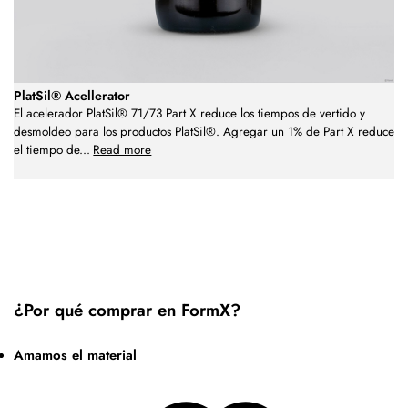
PlatSil® Acellerator
El acelerador PlatSil® 71/73 Part X reduce los tiempos de vertido y
desmoldeo para los productos PlatSil®. Agregar un 1% de Part X reduce
el tiempo de
...
Read more
¿Por qué comprar en FormX?
Amamos el material