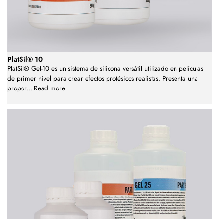
PlatSil® 10
PlatSil® Gel-10 es un sistema de silicona versátil utilizado en películas
de primer nivel para crear efectos protésicos realistas. Presenta una
propor
...
Read more