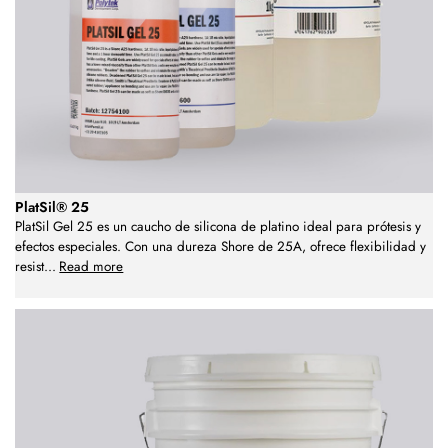
PlatSil® 25
PlatSil Gel 25 es un caucho de silicona de platino ideal para prótesis y
efectos especiales. Con una dureza Shore de 25A, ofrece flexibilidad y
resist
...
Read more