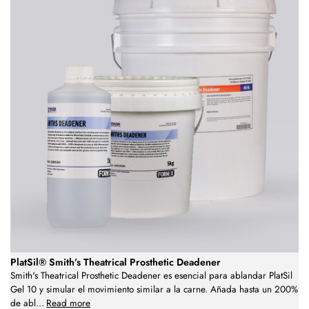
PlatSil® Smith’s Theatrical Prosthetic Deadener
Smith's Theatrical Prosthetic Deadener es esencial para ablandar PlatSil
Gel 10 y simular el movimiento similar a la carne. Añada hasta un 200%
de abl
...
Read more