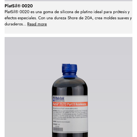
PlatSil® 0020
PlatSil® 0020 es una goma de silicona de platino ideal para prótesis y
efectos especiales. Con una dureza Shore de 20A, crea moldes suaves y
duraderos
...
Read more