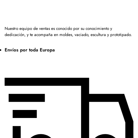
Nuestro equipo de ventas es conocido por su conocimiento y
dedicación, y te acompaña en moldes, vaciado, escultura y prototipado.
Envíos por toda Europa