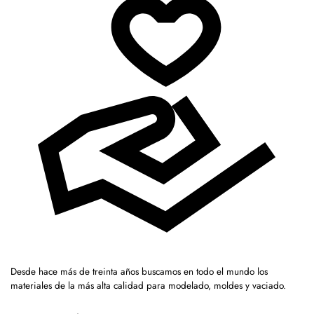
Desde hace más de treinta años buscamos en todo el mundo los
materiales de la más alta calidad para modelado, moldes y vaciado.