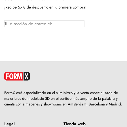
¡Recibe 5,- € de descuento en tu primera compra!
FormX está especializado en el suministro y la venta especializada de
materiales de modelado 3D en el sentido más amplio de la palabra y
cuenta con almacenes y showrooms en Ámsterdam, Barcelona y Madrid.
Legal
Tienda web