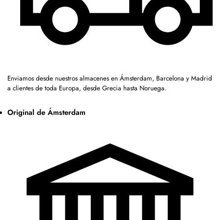
Enviamos desde nuestros almacenes en Ámsterdam, Barcelona y Madrid
a clientes de toda Europa, desde Grecia hasta Noruega.
Original de Ámsterdam