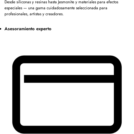
Desde siliconas y resinas hasta Jesmonite y materiales para efectos
especiales — una gama cuidadosamente seleccionada para
profesionales, artistas y creadores.
Asesoramiento experto