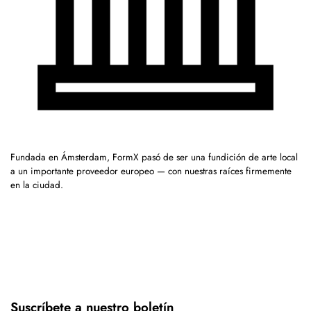
Fundada en Ámsterdam, FormX pasó de ser una fundición de arte local
a un importante proveedor europeo — con nuestras raíces firmemente
en la ciudad.
Suscríbete a nuestro boletín