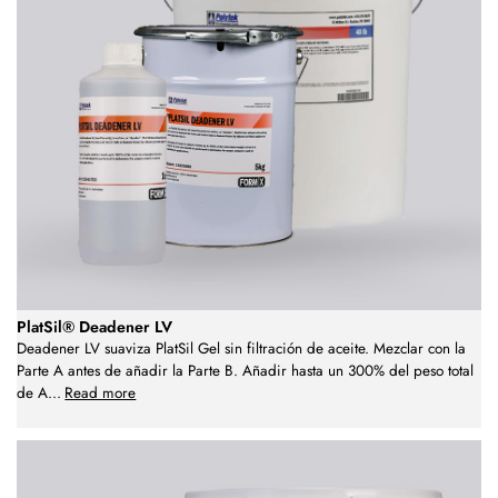
PlatSil® Deadener LV
Deadener LV suaviza PlatSil Gel sin filtración de aceite. Mezclar con la
Parte A antes de añadir la Parte B. Añadir hasta un 300% del peso total
de A
...
Read more