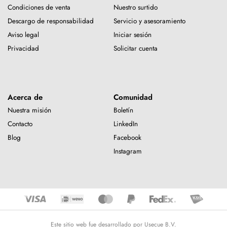
Condiciones de venta
Nuestro surtido
Descargo de responsabilidad
Servicio y asesoramiento
Aviso legal
Iniciar sesión
Privacidad
Solicitar cuenta
Acerca de
Comunidad
Nuestra misión
Boletín
Contacto
LinkedIn
Blog
Facebook
Instagram
Este sitio web fue desarrollado por Usecue B.V.