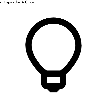
Inspirador + Único