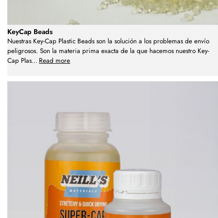
KeyCap Beads
Nuestras Key-Cap Plastic Beads son la solución a los problemas de envío
peligrosos. Son la materia prima exacta de la que hacemos nuestro Key-
Cap Plas
...
Read more