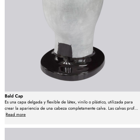
Bald Cap
Es una capa delgada y flexible de látex, vinilo o plástico, utilizada para
crear la apariencia de una cabeza completamente calva. Las calvas prof
...
Read more