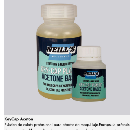
KeyCap Aceton
Plástico de calota profesional para efectos de maquillaje.Encapsula prótesis