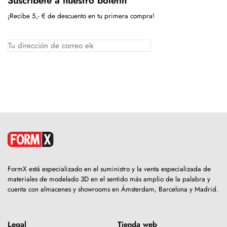
Suscríbete a nuestro boletín
¡Recibe 5,- € de descuento en tu primera compra!
FormX está especializado en el suministro y la venta especializada de
materiales de modelado 3D en el sentido más amplio de la palabra y
cuenta con almacenes y showrooms en Ámsterdam, Barcelona y Madrid.
Legal
Tienda web