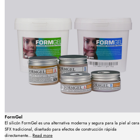
FormGel
El silicón FormGel es una alternativa moderna y segura para la piel al cera
SFX tradicional, diseñado para efectos de construcción rápida
directamente
...
Read more