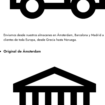
Enviamos desde nuestros almacenes en Ámsterdam, Barcelona y Madrid a
clientes de toda Europa, desde Grecia hasta Noruega.
Original de Ámsterdam