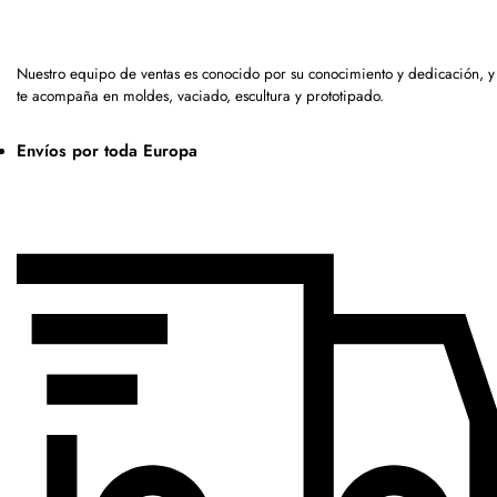
Nuestro equipo de ventas es conocido por su conocimiento y dedicación, y
te acompaña en moldes, vaciado, escultura y prototipado.
Envíos por toda Europa