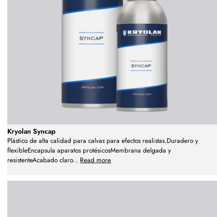
Kryolan Syncap
Plástico de alta calidad para calvas para efectos realistas.Duradero y
flexibleEncapsula aparatos protésicosMembrana delgada y
resistenteAcabado claro
...
Read more