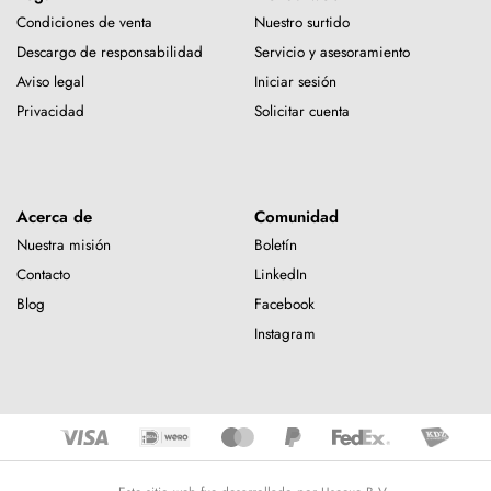
Condiciones de venta
Nuestro surtido
Descargo de responsabilidad
Servicio y asesoramiento
Aviso legal
Iniciar sesión
Privacidad
Solicitar cuenta
Acerca de
Comunidad
Nuestra misión
Boletín
Contacto
LinkedIn
Blog
Facebook
Instagram