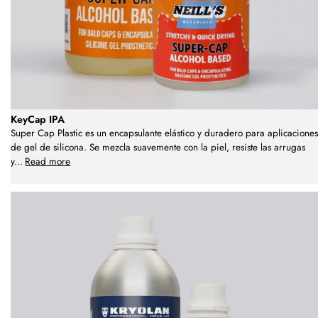
KeyCap IPA
Super Cap Plastic es un encapsulante elástico y duradero para aplicaciones
de gel de silicona. Se mezcla suavemente con la piel, resiste las arrugas
y
...
Read more