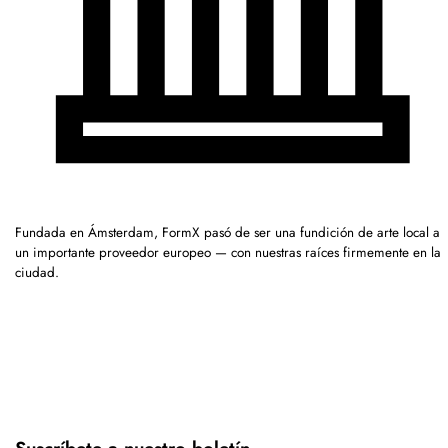
Fundada en Ámsterdam, FormX pasó de ser una fundición de arte local a
un importante proveedor europeo — con nuestras raíces firmemente en la
ciudad.