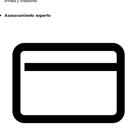
artistas y creadores.
Asesoramiento experto