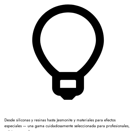
Desde siliconas y resinas hasta Jesmonite y materiales para efectos
especiales — una gama cuidadosamente seleccionada para profesionales,