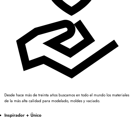
Desde hace más de treinta años buscamos en todo el mundo los materiales
de la más alta calidad para modelado, moldes y vaciado.
Inspirador + Único