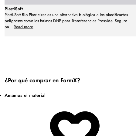
PlastiSoft
Plasti-Soft Bio Plasticizer es una alternativa biológica a los plastificantes
peligrosos como los ftalatos DNP para Transferencias Prosaide. Seguro
pa
...
Read more
¿Por qué comprar en FormX?
Amamos el material