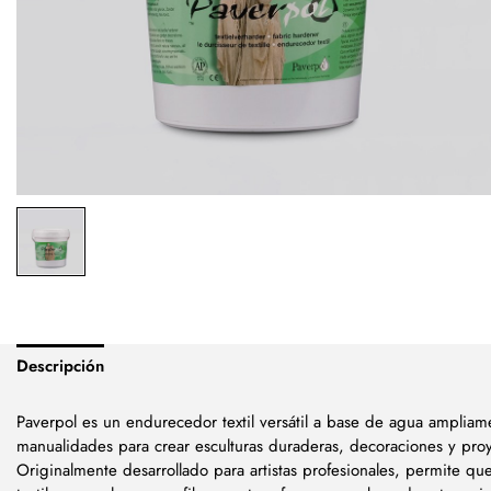
Descripción
Paverpol es un endurecedor textil versátil a base de agua ampliame
manualidades para crear esculturas duraderas, decoraciones y pro
Originalmente desarrollado para artistas profesionales, permite qu