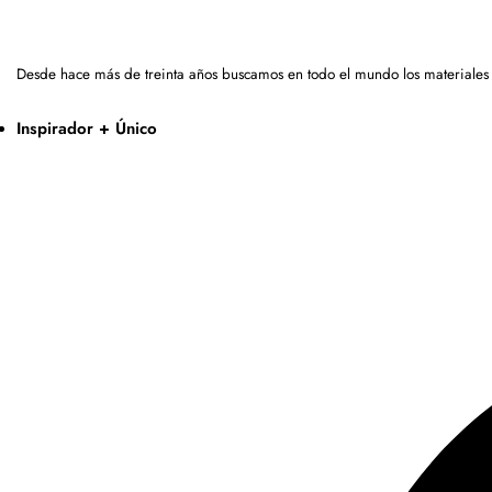
Desde hace más de treinta años buscamos en todo el mundo los materiales
Inspirador + Único