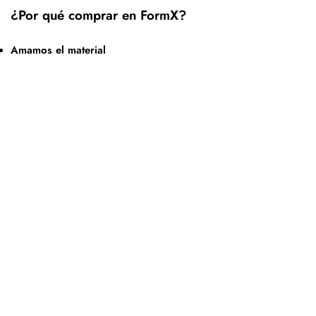
¿Por qué comprar en FormX?
Amamos el material