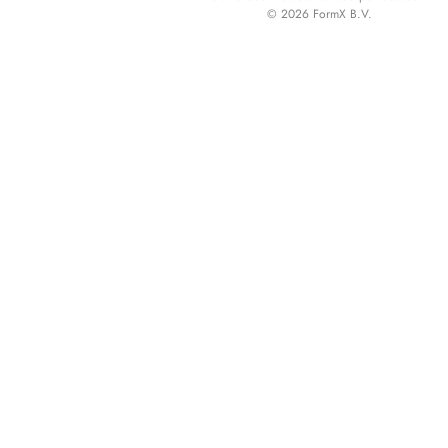
© 2026 FormX B.V.