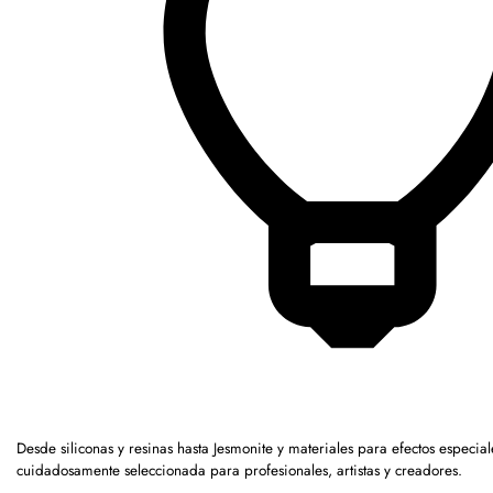
Desde siliconas y resinas hasta Jesmonite y materiales para efectos espec
cuidadosamente seleccionada para profesionales, artistas y creadores.