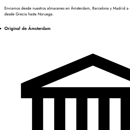
Enviamos desde nuestros almacenes en Ámsterdam, Barcelona y Madrid a c
desde Grecia hasta Noruega.
Original de Ámsterdam