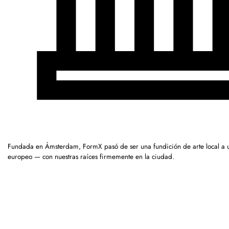
Fundada en Ámsterdam, FormX pasó de ser una fundición de arte local a 
europeo — con nuestras raíces firmemente en la ciudad.