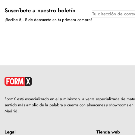
Suscríbete a nuestro boletín
¡Recibe 5,- € de descuento en tu primera compra!
FormX está especializado en el suministro y la venta especializada de mat
sentido más amplio de la palabra y cuenta con almacenes y showrooms en
Madrid.
Legal
Tienda web