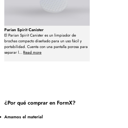
Parian Spirit Canister
El Parian Spirit Canister es un limpiador de
brochas compacto diseñado para un uso fácil y
portabilidad. Cuenta con una pantalla porosa para
separar l
...
Read more
¿Por qué comprar en FormX?
Amamos el material