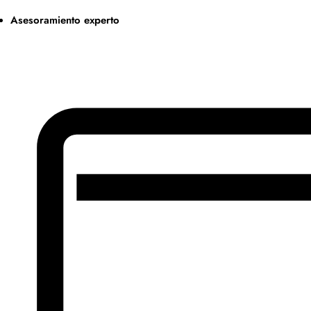
Asesoramiento experto