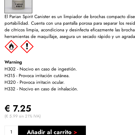
El Parian Spirit Canister es un limpiador de brochas compacto dise
portabilidad. Cuenta con una pantalla porosa para separar los resi
de cítricos limpia, acondiciona y desinfecta eficazmente las broch
herramientas de maquillaje, asegura un secado rápido y un agradab
Warning
H302 - Nocivo en caso de ingestión.
H315 - Provoca irritación cutánea.
H320 - Provoca irritacin ocular.
H332 - Nocivo en caso de inhalación.
€ 7.25
(€ 5.99 sin 21% IVA)
Añadir al carrito