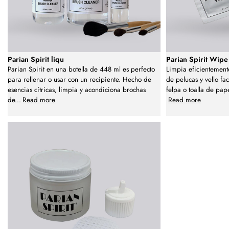
Parian Spirit liqu
Parian Spirit Wipe
Parian Spirit en una botella de 448 ml es perfecto
Limpia eficientemente
para rellenar o usar con un recipiente. Hecho de
de pelucas y vello fa
esencias cítricas, limpia y acondiciona brochas
felpa o toalla de pap
de
...
Read more
Read more