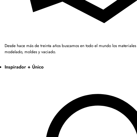
Desde hace más de treinta años buscamos en todo el mundo los materiales 
modelado, moldes y vaciado.
Inspirador + Único