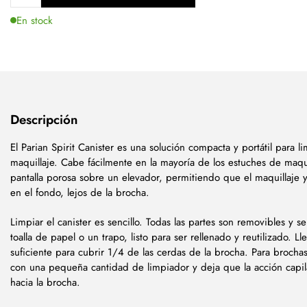
En stock
Descripción
El Parian Spirit Canister es una solución compacta y portátil para l
maquillaje. Cabe fácilmente en la mayoría de los estuches de maqu
pantalla porosa sobre un elevador, permitiendo que el maquillaje y
en el fondo, lejos de la brocha.
Limpiar el canister es sencillo. Todas las partes son removibles y 
toalla de papel o un trapo, listo para ser rellenado y reutilizado. Ll
suficiente para cubrir 1/4 de las cerdas de la brocha. Para brocha
con una pequeña cantidad de limpiador y deja que la acción capila
hacia la brocha.