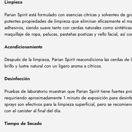
Limpieza
Parian Spirit está formulado con esencias cítricas y solventes de g
potentes propiedades de limpieza que eliminan eficazmente el maq
adhesivos, siendo suave tanto con cerdas naturales como sintética
maquillaje de ropa, pelucas, pestañas postizas y vello facial, así com
Acondicionamiento
Después de la limpieza, Parian Spirit reacondiciona las cerdas de 
brillo y lustre natural con un ligero aroma a cítricos.
Desinfección
Pruebas de laboratorio muestran que Parian Spirit tiene fuertes pr
requiriendo aproximadamente 1 minuto de exposición para desinfe
sprays son efectivos para la limpieza superficial, pero se recomie
con el canister al final del día.
Tiempo de Secado