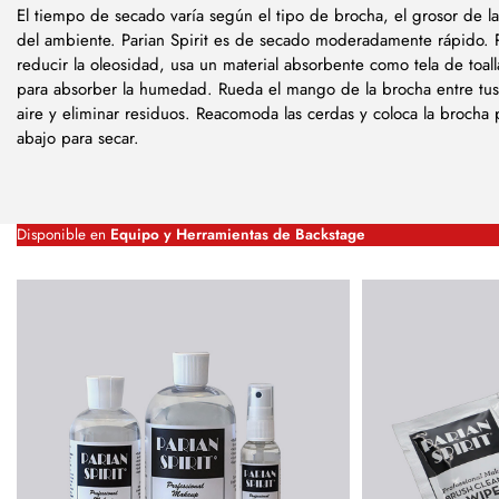
El tiempo de secado varía según el tipo de brocha, el grosor de la
del ambiente. Parian Spirit es de secado moderadamente rápido. P
reducir la oleosidad, usa un material absorbente como tela de toall
para absorber la humedad. Rueda el mango de la brocha entre tus 
aire y eliminar residuos. Reacomoda las cerdas y coloca la brocha
abajo para secar.
Disponible en
Equipo y Herramientas de Backstage