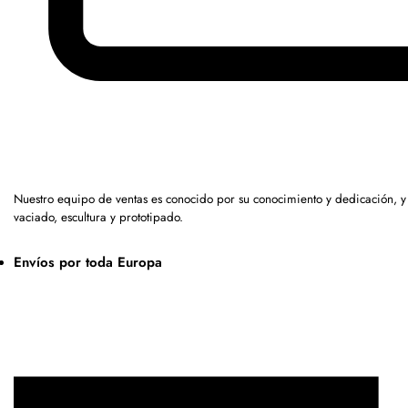
Nuestro equipo de ventas es conocido por su conocimiento y dedicación, 
vaciado, escultura y prototipado.
Envíos por toda Europa