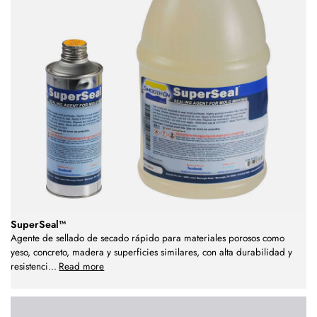
SuperSeal™
Agente de sellado de secado rápido para materiales porosos como
yeso, concreto, madera y superficies similares, con alta durabilidad y
resistenci
...
Read more