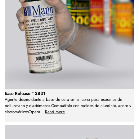
Ease Release™ 2831
Agente desmoldante a base de cera sin silicona para espumas de
poliuretano y elastómeros.Compatible con moldes de aluminio, acero y
elastoméricosOpera
...
Read more