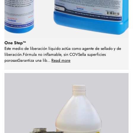
One Step™
Este medio de liberación líquido actúa como agente de sellado y de
liberación.Fórmula no inflamable, sin COVSella superficies
porosasGarantiza una lib
...
Read more