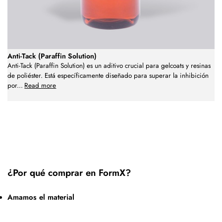
Anti-Tack (Paraffin Solution)
Anti-Tack (Paraffin Solution) es un aditivo crucial para gelcoats y resinas
de poliéster. Está específicamente diseñado para superar la inhibición
por
...
Read more
¿Por qué comprar en FormX?
Amamos el material