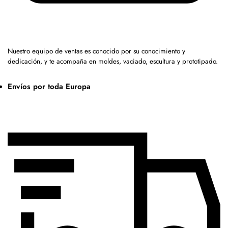
Nuestro equipo de ventas es conocido por su conocimiento y
dedicación, y te acompaña en moldes, vaciado, escultura y prototipado.
Envíos por toda Europa