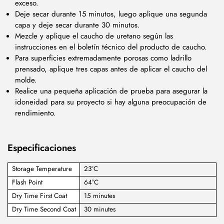
exceso.
Deje secar durante 15 minutos, luego aplique una segunda
capa y deje secar durante 30 minutos.
Mezcle y aplique el caucho de uretano según las
instrucciones en el boletín técnico del producto de caucho.
Para superficies extremadamente porosas como ladrillo
prensado, aplique tres capas antes de aplicar el caucho del
molde.
Realice una pequeña aplicación de prueba para asegurar la
idoneidad para su proyecto si hay alguna preocupación de
rendimiento.
Especificaciones
Storage Temperature
23°C
Flash Point
64°C
Dry Time First Coat
15 minutes
Dry Time Second Coat
30 minutes