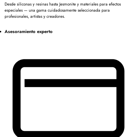
Desde siliconas y resinas hasta Jesmonite y materiales para efectos
especiales — una gama cuidadosamente seleccionada para
profesionales, artistas y creadores.
Asesoramiento experto