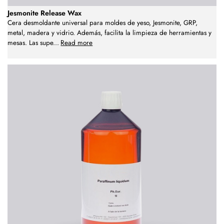
Jesmonite Release Wax
Cera desmoldante universal para moldes de yeso, Jesmonite, GRP,
metal, madera y vidrio. Además, facilita la limpieza de herramientas y
mesas. Las supe
...
Read more