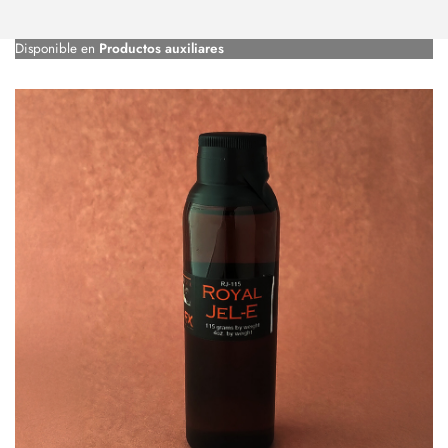
Disponible en
Productos auxiliares