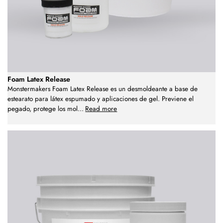
Foam Latex Release
Monstermakers Foam Latex Release es un desmoldeante a base de
estearato para látex espumado y aplicaciones de gel. Previene el
pegado, protege los mol
...
Read more