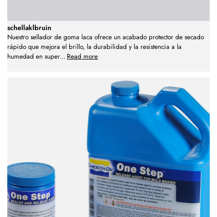
schellaklbruin
Nuestro sellador de goma laca ofrece un acabado protector de secado
rápido que mejora el brillo, la durabilidad y la resistencia a la
humedad en super
...
Read more