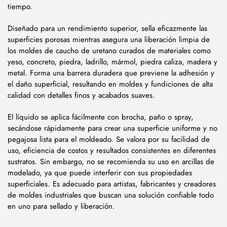
tiempo.
Diseñado para un rendimiento superior, sella eficazmente las
superficies porosas mientras asegura una liberación limpia de
los moldes de caucho de uretano curados de materiales como
yeso, concreto, piedra, ladrillo, mármol, piedra caliza, madera y
metal. Forma una barrera duradera que previene la adhesión y
el daño superficial, resultando en moldes y fundiciones de alta
calidad con detalles finos y acabados suaves.
El líquido se aplica fácilmente con brocha, paño o spray,
secándose rápidamente para crear una superficie uniforme y no
pegajosa lista para el moldeado. Se valora por su facilidad de
uso, eficiencia de costos y resultados consistentes en diferentes
sustratos. Sin embargo, no se recomienda su uso en arcillas de
modelado, ya que puede interferir con sus propiedades
superficiales. Es adecuado para artistas, fabricantes y creadores
de moldes industriales que buscan una solución confiable todo
en uno para sellado y liberación.