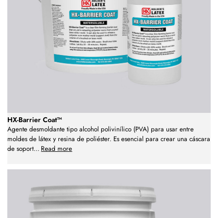
HX-Barrier Coat™
Agente desmoldante tipo alcohol polivinílico (PVA) para usar entre
moldes de látex y resina de poliéster. Es esencial para crear una cáscara
de soport
...
Read more