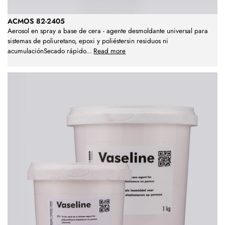
ACMOS 82-2405
Aerosol en spray a base de cera - agente desmoldante universal para
sistemas de poliuretano, epoxi y poliéstersin residuos ni
acumulaciónSecado rápido
...
Read more