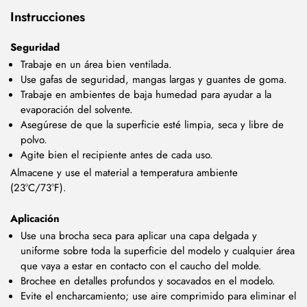
Instrucciones
Seguridad
Trabaje en un área bien ventilada.
Use gafas de seguridad, mangas largas y guantes de goma.
Trabaje en ambientes de baja humedad para ayudar a la
evaporación del solvente.
Asegúrese de que la superficie esté limpia, seca y libre de
polvo.
Agite bien el recipiente antes de cada uso.
Almacene y use el material a temperatura ambiente
(23°C/73°F).
Aplicación
Use una brocha seca para aplicar una capa delgada y
uniforme sobre toda la superficie del modelo y cualquier área
que vaya a estar en contacto con el caucho del molde.
Brochee en detalles profundos y socavados en el modelo.
Evite el encharcamiento; use aire comprimido para eliminar el