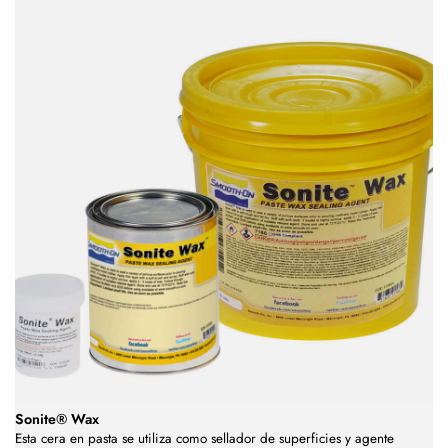
Sonite® Wax
Esta cera en pasta se utiliza como sellador de superficies y agente