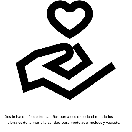
Desde hace más de treinta años buscamos en todo el mundo los
materiales de la más alta calidad para modelado, moldes y vaciado.