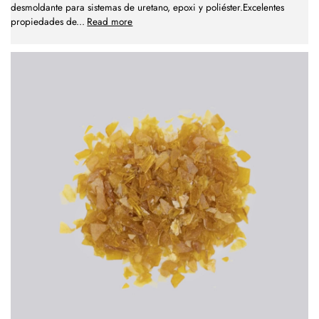
desmoldante para sistemas de uretano, epoxi y poliéster.Excelentes
propiedades de
...
Read more