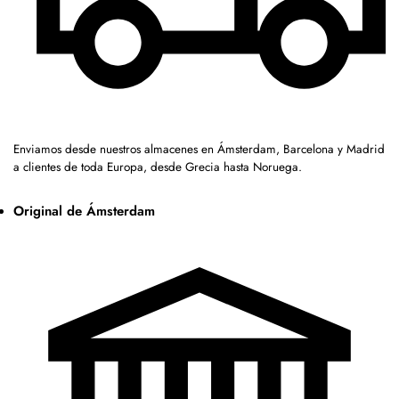
Enviamos desde nuestros almacenes en Ámsterdam, Barcelona y Madrid
a clientes de toda Europa, desde Grecia hasta Noruega.
Original de Ámsterdam