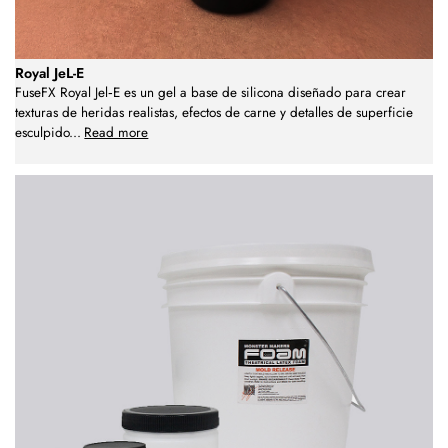
Royal JeL-E
FuseFX Royal Jel‑E es un gel a base de silicona diseñado para crear
texturas de heridas realistas, efectos de carne y detalles de superficie
esculpido
...
Read more