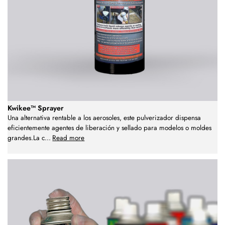
Kwikee™ Sprayer
Una alternativa rentable a los aerosoles, este pulverizador dispensa
eficientemente agentes de liberación y sellado para modelos o moldes
grandes.La c
...
Read more