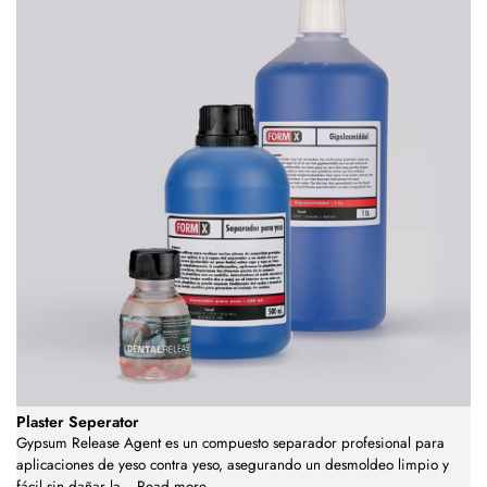
Plaster Seperator
Gypsum Release Agent es un compuesto separador profesional para
aplicaciones de yeso contra yeso, asegurando un desmoldeo limpio y
fácil sin dañar la
...
Read more