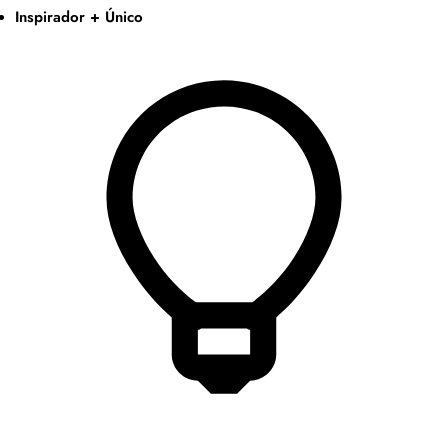
Inspirador + Único