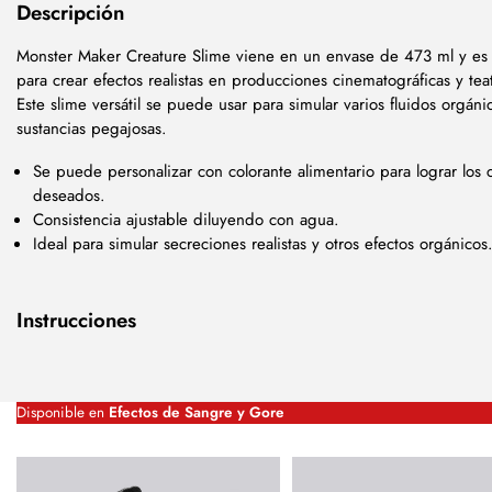
Descripción
Monster Maker Creature Slime viene en un envase de 473 ml y es 
para crear efectos realistas en producciones cinematográficas y teat
Este slime versátil se puede usar para simular varios fluidos orgáni
sustancias pegajosas.
Se puede personalizar con colorante alimentario para lograr los 
deseados.
Consistencia ajustable diluyendo con agua.
Ideal para simular secreciones realistas y otros efectos orgánicos
Instrucciones
Disponible en
Efectos de Sangre y Gore