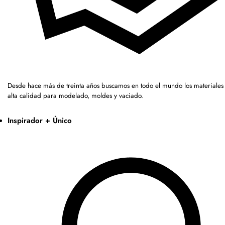
Desde hace más de treinta años buscamos en todo el mundo los materiales
alta calidad para modelado, moldes y vaciado.
Inspirador + Único