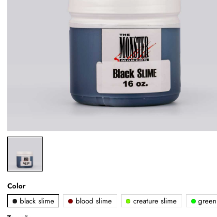
Color
black slime
blood slime
creature slime
green