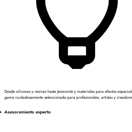
Desde siliconas y resinas hasta Jesmonite y materiales para efectos especia
gama cuidadosamente seleccionada para profesionales, artistas y creadore
Asesoramiento experto