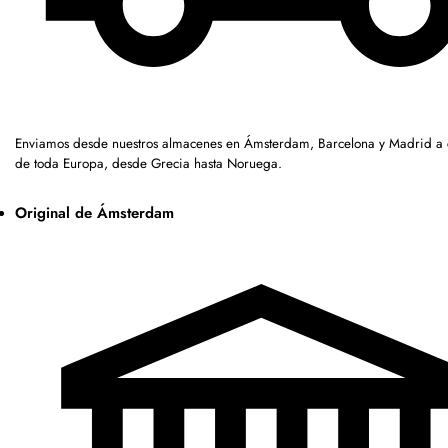
Enviamos desde nuestros almacenes en Ámsterdam, Barcelona y Madrid a c
de toda Europa, desde Grecia hasta Noruega.
Original de Ámsterdam