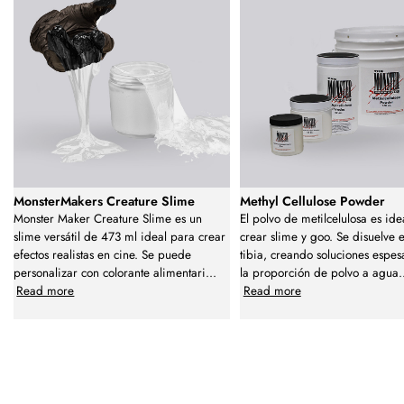
MonsterMakers Creature Slime
Methyl Cellulose Powder
Monster Maker Creature Slime es un
El polvo de metilcelulosa es ide
slime versátil de 473 ml ideal para crear
crear slime y goo. Se disuelve
efectos realistas en cine. Se puede
tibia, creando soluciones espe
personalizar con colorante alimentari
...
la proporción de polvo a agua.
Read more
Read more