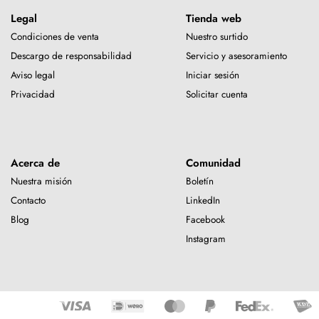
Legal
Tienda web
Condiciones de venta
Nuestro surtido
Descargo de responsabilidad
Servicio y asesoramiento
Aviso legal
Iniciar sesión
Privacidad
Solicitar cuenta
Acerca de
Comunidad
Nuestra misión
Boletín
Contacto
LinkedIn
Blog
Facebook
Instagram