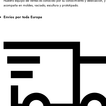
Nuestro equipo de ventas es conocido por su conocimiento y dedicación, y
acompaña en moldes, vaciado, escultura y prototipado.
Envíos por toda Europa