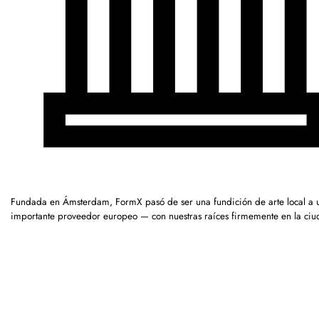
Fundada en Ámsterdam, FormX pasó de ser una fundición de arte local a 
importante proveedor europeo — con nuestras raíces firmemente en la ciu