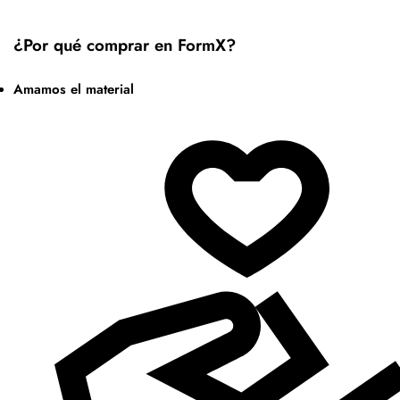
¿Por qué comprar en FormX?
Amamos el material