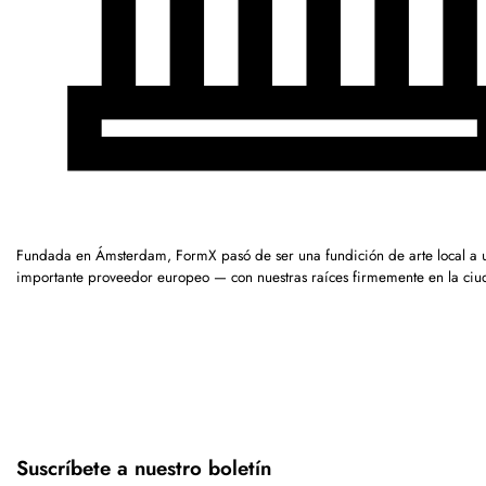
Fundada en Ámsterdam, FormX pasó de ser una fundición de arte local a 
importante proveedor europeo — con nuestras raíces firmemente en la ciu
Suscríbete a nuestro boletín