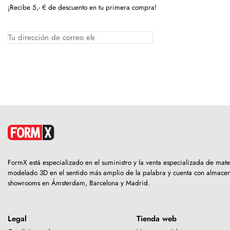
¡Recibe 5,- € de descuento en tu primera compra!
FormX está especializado en el suministro y la venta especializada de mate
modelado 3D en el sentido más amplio de la palabra y cuenta con almacen
showrooms en Ámsterdam, Barcelona y Madrid.
Legal
Tienda web