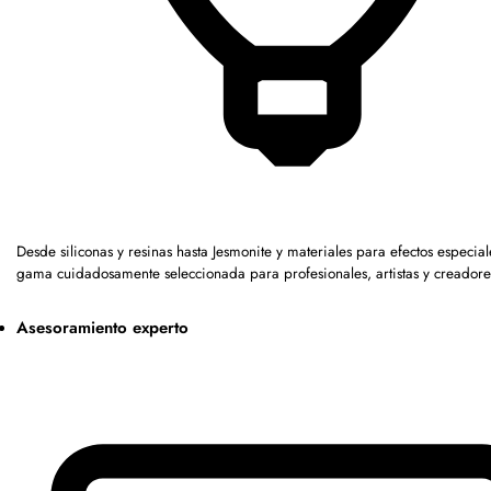
Desde siliconas y resinas hasta Jesmonite y materiales para efectos especia
gama cuidadosamente seleccionada para profesionales, artistas y creadore
Asesoramiento experto