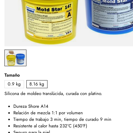
Tamaño
0.9 kg
8.16 kg
Silicona de moldeo translúcida, curada con platino.
Dureza Shore A14
Relación de mezcla 1:1 por volumen
Tiempo de trabajo 3 min, tiempo de curado 9 min
Resistente al calor hasta 232°C (450°F)
Seguro para la piel