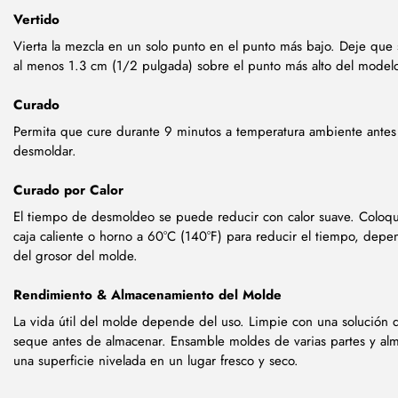
Vertido
Vierta la mezcla en un solo punto en el punto más bajo. Deje que 
al menos 1.3 cm (1/2 pulgada) sobre el punto más alto del model
Curado
Permita que cure durante 9 minutos a temperatura ambiente antes
desmoldar.
Curado por Calor
El tiempo de desmoldeo se puede reducir con calor suave. Coloq
caja caliente o horno a 60°C (140°F) para reducir el tiempo, dep
del grosor del molde.
Rendimiento & Almacenamiento del Molde
La vida útil del molde depende del uso. Limpie con una solución 
seque antes de almacenar. Ensamble moldes de varias partes y al
una superficie nivelada en un lugar fresco y seco.