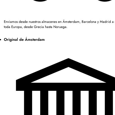
Enviamos desde nuestros almacenes en Ámsterdam, Barcelona y Madrid a c
toda Europa, desde Grecia hasta Noruega.
Original de Ámsterdam