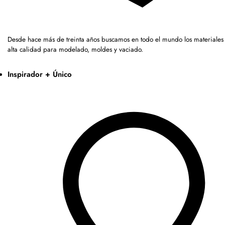
Desde hace más de treinta años buscamos en todo el mundo los materiales
alta calidad para modelado, moldes y vaciado.
Inspirador + Único