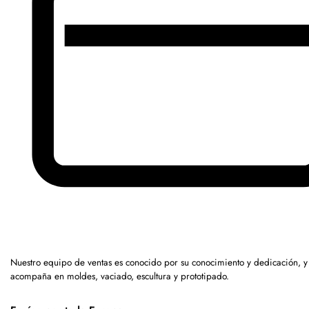
Nuestro equipo de ventas es conocido por su conocimiento y dedicación, y
acompaña en moldes, vaciado, escultura y prototipado.