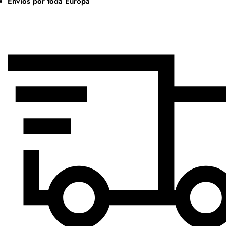
Envíos por toda Europa