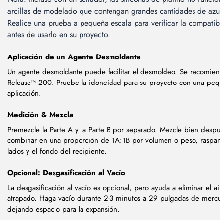
arcillas de modelado que contengan grandes cantidades de azuf
Realice una prueba a pequeña escala para verificar la compatib
antes de usarlo en su proyecto.
Aplicación de un Agente Desmoldante
Un agente desmoldante puede facilitar el desmoldeo. Se recomie
Release™ 200. Pruebe la idoneidad para su proyecto con una pe
aplicación.
Medición & Mezcla
Premezcle la Parte A y la Parte B por separado. Mezcle bien desp
combinar en una proporción de 1A:1B por volumen o peso, raspan
lados y el fondo del recipiente.
Opcional: Desgasificación al Vacío
La desgasificación al vacío es opcional, pero ayuda a eliminar el ai
atrapado. Haga vacío durante 2-3 minutos a 29 pulgadas de mercu
dejando espacio para la expansión.