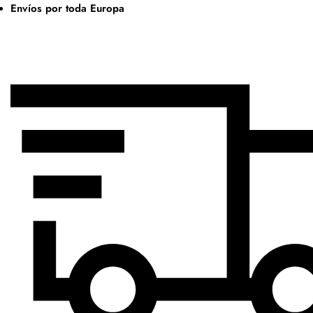
Envíos por toda Europa