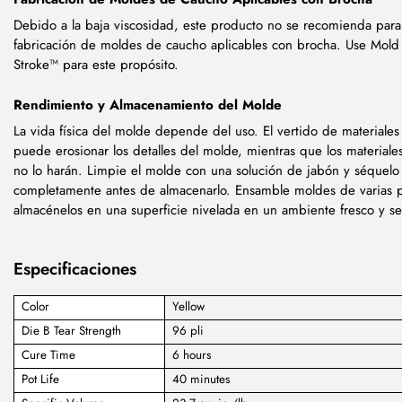
Debido a la baja viscosidad, este producto no se recomienda para
fabricación de moldes de caucho aplicables con brocha. Use Mol
Stroke™ para este propósito.
Rendimiento y Almacenamiento del Molde
La vida física del molde depende del uso. El vertido de materiales
puede erosionar los detalles del molde, mientras que los materiale
no lo harán. Limpie el molde con una solución de jabón y séquelo
completamente antes de almacenarlo. Ensamble moldes de varias p
almacénelos en una superficie nivelada en un ambiente fresco y se
Especificaciones
Color
Yellow
Die B Tear Strength
96 pli
Cure Time
6 hours
Pot Life
40 minutes