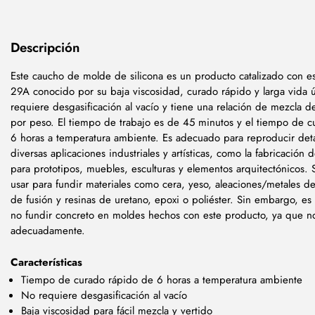
Descripción
Este caucho de molde de silicona es un producto catalizado con e
29A conocido por su baja viscosidad, curado rápido y larga vida ú
requiere desgasificación al vacío y tiene una relación de mezcla 
por peso. El tiempo de trabajo es de 45 minutos y el tiempo de c
6 horas a temperatura ambiente. Es adecuado para reproducir deta
diversas aplicaciones industriales y artísticas, como la fabricación
para prototipos, muebles, esculturas y elementos arquitectónicos.
usar para fundir materiales como cera, yeso, aleaciones/metales d
de fusión y resinas de uretano, epoxi o poliéster. Sin embargo, es
no fundir concreto en moldes hechos con este producto, ya que n
adecuadamente.
Características
Tiempo de curado rápido de 6 horas a temperatura ambiente
No requiere desgasificación al vacío
Baja viscosidad para fácil mezcla y vertido