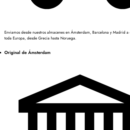
Enviamos desde nuestros almacenes en Ámsterdam, Barcelona y Madrid a c
toda Europa, desde Grecia hasta Noruega.
Original de Ámsterdam