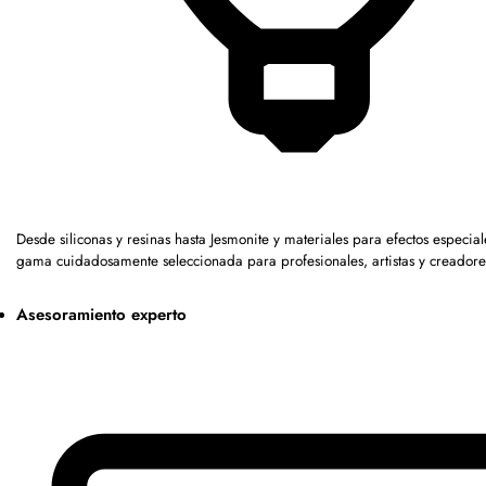
Desde siliconas y resinas hasta Jesmonite y materiales para efectos especia
gama cuidadosamente seleccionada para profesionales, artistas y creadore
Asesoramiento experto