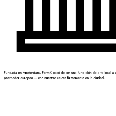
Fundada en Ámsterdam, FormX pasó de ser una fundición de arte local a 
proveedor europeo — con nuestras raíces firmemente en la ciudad.