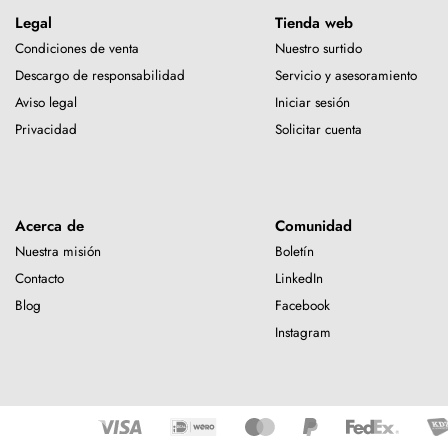
Legal
Tienda web
Condiciones de venta
Nuestro surtido
Descargo de responsabilidad
Servicio y asesoramiento
Aviso legal
Iniciar sesión
Privacidad
Solicitar cuenta
Acerca de
Comunidad
Nuestra misión
Boletín
Contacto
LinkedIn
Blog
Facebook
Instagram