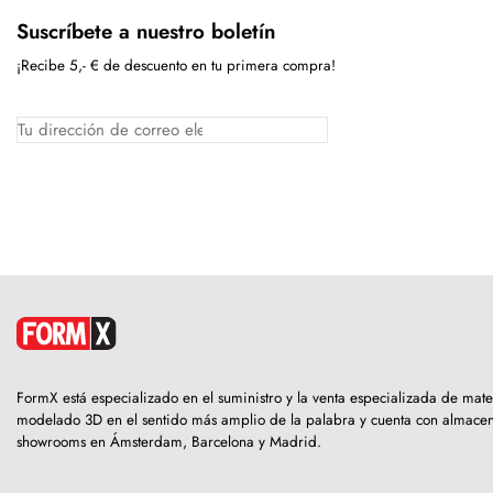
Suscríbete a nuestro boletín
¡Recibe 5,- € de descuento en tu primera compra!
FormX está especializado en el suministro y la venta especializada de mate
modelado 3D en el sentido más amplio de la palabra y cuenta con almacen
showrooms en Ámsterdam, Barcelona y Madrid.