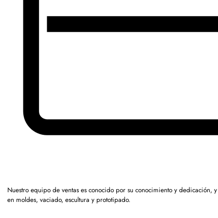
Nuestro equipo de ventas es conocido por su conocimiento y dedicación, 
en moldes, vaciado, escultura y prototipado.