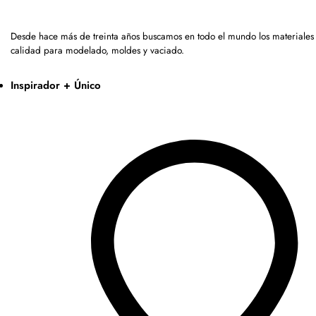
Desde hace más de treinta años buscamos en todo el mundo los materiales 
calidad para modelado, moldes y vaciado.
Inspirador + Único