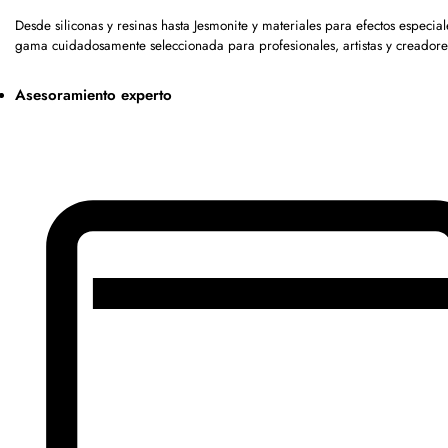
Desde siliconas y resinas hasta Jesmonite y materiales para efectos especia
gama cuidadosamente seleccionada para profesionales, artistas y creadore
Asesoramiento experto