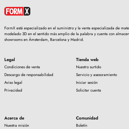
FormX está especializado en el suministro y la venta especializada de mate
modelado 3D en el sentido más amplio de la palabra y cuenta con almacen
showrooms en Ámsterdam, Barcelona y Madrid.
Legal
Tienda web
Condiciones de venta
Nuestro surtido
Descargo de responsabilidad
Servicio y asesoramiento
Aviso legal
Iniciar sesión
Privacidad
Solicitar cuenta
Acerca de
Comunidad
Nuestra misión
Boletín