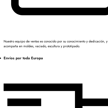
Nuestro equipo de ventas es conocido por su conocimiento y dedicación, y
acompaña en moldes, vaciado, escultura y prototipado.
Envíos por toda Europa