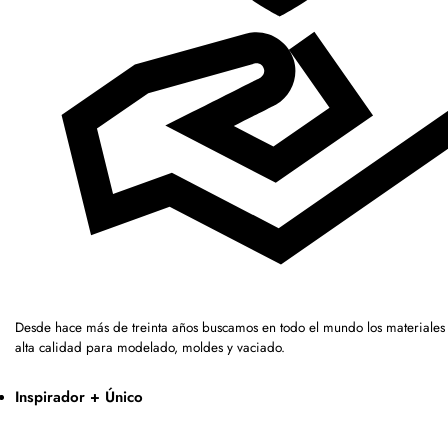
Desde hace más de treinta años buscamos en todo el mundo los materiales
alta calidad para modelado, moldes y vaciado.
Inspirador + Único