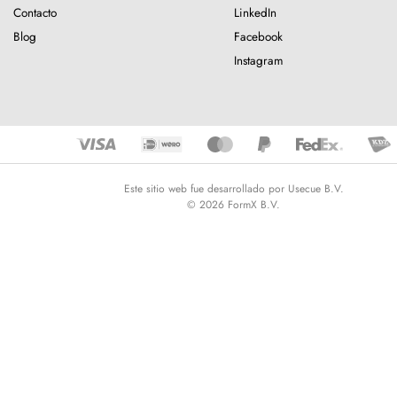
Contacto
LinkedIn
Blog
Facebook
Instagram
Este sitio web fue desarrollado por Usecue B.V.
© 2026 FormX B.V.