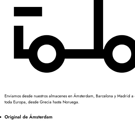
Enviamos desde nuestros almacenes en Ámsterdam, Barcelona y Madrid a c
toda Europa, desde Grecia hasta Noruega.
Original de Ámsterdam