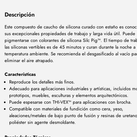
Descripción
Este compuesto de caucho de silicona curado con estaño es conoc
sus excepcionales propiedades de trabajo y larga vida útil. Puede
pigmentarse con colorantes de silicona Silc Pig™. El tiempo de tra
las siliconas vertibles es de 45 minutos y curan durante la noche a
temperatura ambiente. Se recomienda el desgasificado al vacío pa
eliminar el aire atrapado.
Características
Reproduce los detalles más finos.
Adecuado para aplicaciones industriales y artísticas, incluidos m
prototipos, muebles, esculturas y elementos arquitectónicos.
Puede espesarse con THI-VEX™ para aplicaciones con brocha.
Compatible con materiales de fundición como cera, yeso,
aleaciones/metales de bajo punto de fusión y resinas de uretano
poliéster sin agente desmoldante.