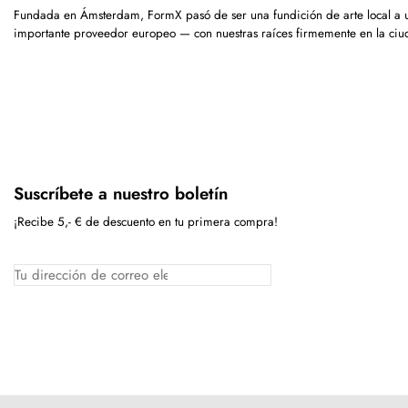
Fundada en Ámsterdam, FormX pasó de ser una fundición de arte local a 
importante proveedor europeo — con nuestras raíces firmemente en la ciu
Suscríbete a nuestro boletín
¡Recibe 5,- € de descuento en tu primera compra!