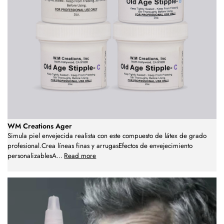
WM Creations Ager
Simula piel envejecida realista con este compuesto de látex de grado
profesional.Crea líneas finas y arrugasEfectos de envejecimiento
personalizablesA
...
Read more