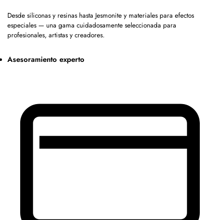
Desde siliconas y resinas hasta Jesmonite y materiales para efectos
especiales — una gama cuidadosamente seleccionada para
profesionales, artistas y creadores.
Asesoramiento experto