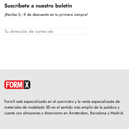
Suscríbete a nuestro boletín
¡Recibe 5,- € de descuento en tu primera compra!
FormX está especializado en el suministro y la venta especializada de
materiales de modelado 3D en el sentido más amplio de la palabra y
cuenta con almacenes y showrooms en Ámsterdam, Barcelona y Madrid.