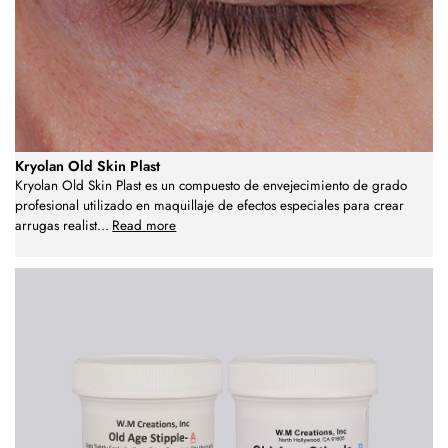
Kryolan Old Skin Plast
Kryolan Old Skin Plast es un compuesto de envejecimiento de grado
profesional utilizado en maquillaje de efectos especiales para crear
arrugas realist
...
Read more