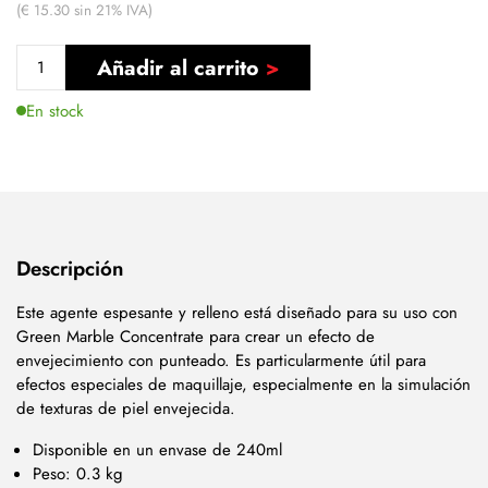
(€ 15.30 sin 21% IVA)
Añadir al carrito
En stock
Descripción
Este agente espesante y relleno está diseñado para su uso con
Green Marble Concentrate para crear un efecto de
envejecimiento con punteado. Es particularmente útil para
efectos especiales de maquillaje, especialmente en la simulación
de texturas de piel envejecida.
Disponible en un envase de 240ml
Peso: 0.3 kg