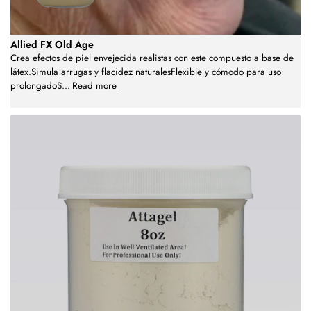
Allied FX Old Age
Crea efectos de piel envejecida realistas con este compuesto a base de
látex.Simula arrugas y flacidez naturalesFlexible y cómodo para uso
prolongadoS
...
Read more