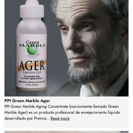
PPI Green Marble Ager
PPI Green Marble Aging Concentrate (comúnmente llamado Green
Marble Ager) es un producto profesional de envejecimiento líquido
desarrollado por Premie
...
Read more