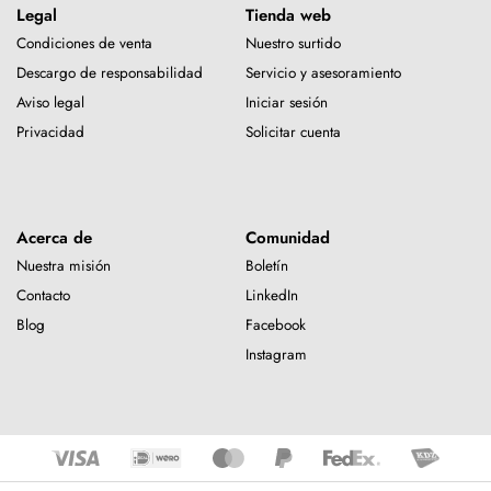
Legal
Tienda web
Condiciones de venta
Nuestro surtido
Descargo de responsabilidad
Servicio y asesoramiento
Aviso legal
Iniciar sesión
Privacidad
Solicitar cuenta
Acerca de
Comunidad
Nuestra misión
Boletín
Contacto
LinkedIn
Blog
Facebook
Instagram