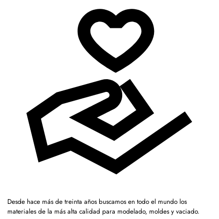
Desde hace más de treinta años buscamos en todo el mundo los
materiales de la más alta calidad para modelado, moldes y vaciado.