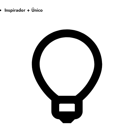
Inspirador + Único