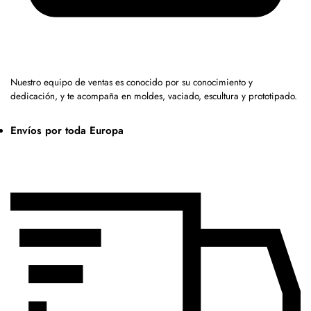
Nuestro equipo de ventas es conocido por su conocimiento y
dedicación, y te acompaña en moldes, vaciado, escultura y prototipado.
Envíos por toda Europa