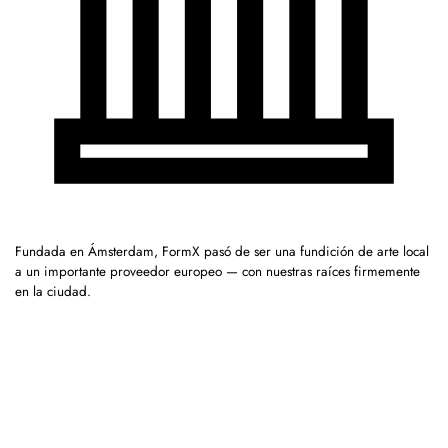
Fundada en Ámsterdam, FormX pasó de ser una fundición de arte local
a un importante proveedor europeo — con nuestras raíces firmemente
en la ciudad.