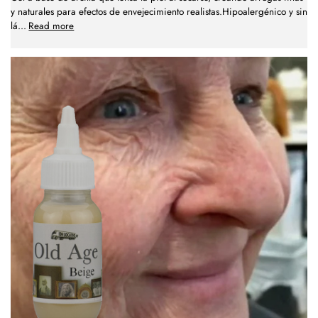
y naturales para efectos de envejecimiento realistas.Hipoalergénico y sin
lá
...
Read more