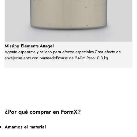
Missing Elements Attagel
Agente espesante y relleno para efectos especiales.Crea efecto de
envejecimiento con punteadoEnvase de 240mlPeso: 0.3 kg
¿Por qué comprar en FormX?
Amamos el material