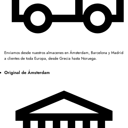
Enviamos desde nuestros almacenes en Ámsterdam, Barcelona y Madrid
a clientes de toda Europa, desde Grecia hasta Noruega.
Original de Ámsterdam