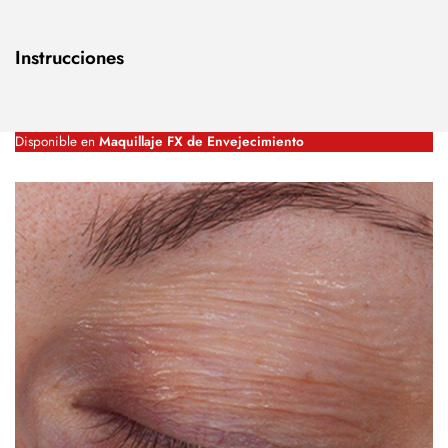
Instrucciones
Disponible en
Maquillaje FX de Envejecimiento