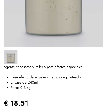
Agente espesante y relleno para efectos especiales.
Crea efecto de envejecimiento con punteado
Envase de 240ml
Peso: 0.3 kg
€ 18.51