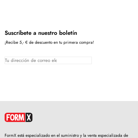
Suscríbete a nuestro boletín
¡Recibe 5,- € de descuento en tu primera compra!
FormX está especializado en el suministro y la venta especializada de