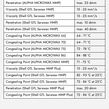
Penetration (ALPHA MICROWAX MMP)
max. 25 dmm
Viscosity (Shell GTL Sarawax HMP)
15 - 25 mm²/s
Viscosity (Shell GTL Sarawax MMP)
15 - 25 mm²/s
Penetration (Shell GTL Sarawax HMP)
max. 10 dmm
Penetration (Shell GTL Sarawax MMP)
max. 40 dmm
Congealing Point (ALPHA MICROWAX 66)
64 - 71 °C
Congealing Point (ALPHA MICROWAX 70)
64 - 71 °C
Congealing Point (ALPHA MICROWAX 75)
72 - 78 °C
Congealing Point (ALPHA MICROWAX 86)
84 - 88 °C
Congealing Point (ALPHA MICROWAX MMP)
71 - 75 °C
Viscosity (Shell GTL Sarawax MMP Plus)
15 - 25 mm²/s
Congealing Point (Shell GTL Sarawax HMP)
82 - 93 °C at 25°C
Congealing Point (Shell GTL Sarawax MMP)
72 - 84 °C at 25°C
Penetration (Shell GTL Sarawax MMP Plus)
max. 20 dmm
Congealing Point (Shell GTL Sarawax MMP Plus)
72 - 84 °C at 25°C