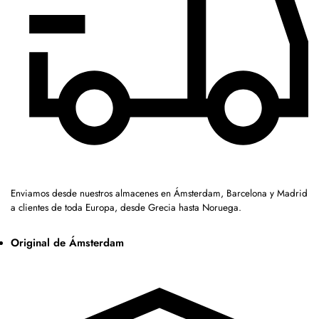
Enviamos desde nuestros almacenes en Ámsterdam, Barcelona y Madrid
a clientes de toda Europa, desde Grecia hasta Noruega.
Original de Ámsterdam