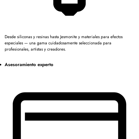
Desde siliconas y resinas hasta Jesmonite y materiales para efectos
especiales — una gama cuidadosamente seleccionada para
profesionales, artistas y creadores.
Asesoramiento experto