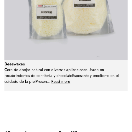
Beeswaxes
Cera de abejas natural con diversas aplicaciones.Usada en
recubrimientos de confitería y chocolateEspesante y emoliente en el
cuidado de la pielPresen
...
Read more