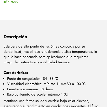
En stock
Descripción
Esta cera de alto punto de fusión es conocida por su
durabilidad, flexibilidad y resistencia a altas temperaturas, lo
que la hace adecuada para aplicaciones que requieren
integridad estructural y estabilidad térmica.
Características
Punto de congelación: 84–88 °C
Viscosidad cinemática: mínimo 11 mm²/s a 100 °C
Penetración máxima: 18 dmm
Bajo contenido de aceite: máximo 1.0%
Mantiene una forma sólida y estable bajo calor elevado,
asegurando el rendimiento en condiciones exigentes. El flujo