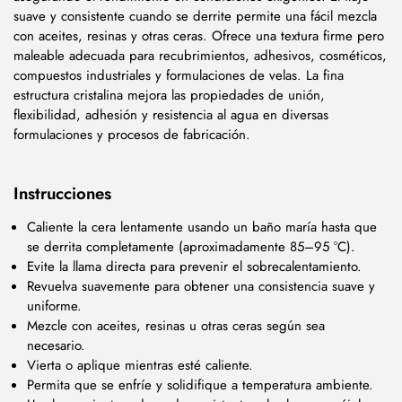
suave y consistente cuando se derrite permite una fácil mezcla
con aceites, resinas y otras ceras. Ofrece una textura firme pero
maleable adecuada para recubrimientos, adhesivos, cosméticos,
compuestos industriales y formulaciones de velas. La fina
estructura cristalina mejora las propiedades de unión,
flexibilidad, adhesión y resistencia al agua en diversas
formulaciones y procesos de fabricación.
Instrucciones
Caliente la cera lentamente usando un baño maría hasta que
se derrita completamente (aproximadamente 85–95 °C).
Evite la llama directa para prevenir el sobrecalentamiento.
Revuelva suavemente para obtener una consistencia suave y
uniforme.
Mezcle con aceites, resinas u otras ceras según sea
necesario.
Vierta o aplique mientras esté caliente.
Permita que se enfríe y solidifique a temperatura ambiente.