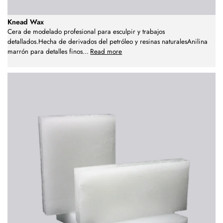
Knead Wax
Cera de modelado profesional para esculpir y trabajos
detallados.Hecha de derivados del petróleo y resinas naturalesAnilina
marrón para detalles finos
...
Read more