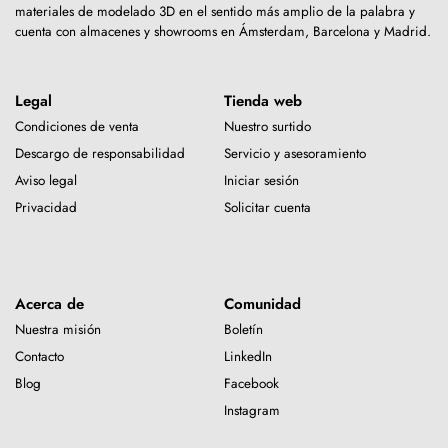
materiales de modelado 3D en el sentido más amplio de la palabra y
cuenta con almacenes y showrooms en Ámsterdam, Barcelona y Madrid.
Legal
Tienda web
Condiciones de venta
Nuestro surtido
Descargo de responsabilidad
Servicio y asesoramiento
Aviso legal
Iniciar sesión
Privacidad
Solicitar cuenta
Acerca de
Comunidad
Nuestra misión
Boletín
Contacto
LinkedIn
Blog
Facebook
Instagram