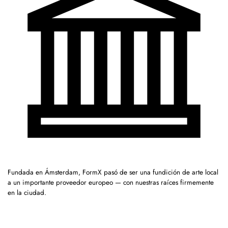
Fundada en Ámsterdam, FormX pasó de ser una fundición de arte local
a un importante proveedor europeo — con nuestras raíces firmemente
en la ciudad.