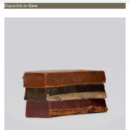
Disponible en
Cera