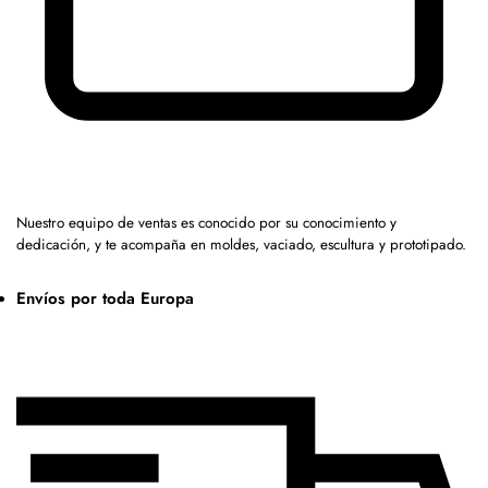
Nuestro equipo de ventas es conocido por su conocimiento y
dedicación, y te acompaña en moldes, vaciado, escultura y prototipado.
Envíos por toda Europa