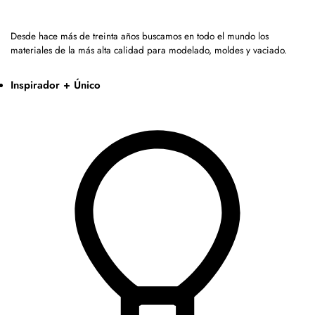
Desde hace más de treinta años buscamos en todo el mundo los
materiales de la más alta calidad para modelado, moldes y vaciado.
Inspirador + Único