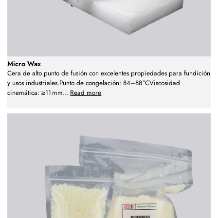
Micro Wax
Cera de alto punto de fusión con excelentes propiedades para fundición
y usos industriales.Punto de congelación: 84–88 °CViscosidad
cinemática: ≥11 mm
...
Read more