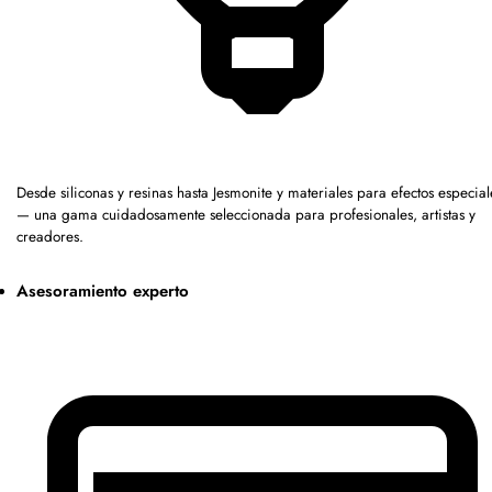
Desde siliconas y resinas hasta Jesmonite y materiales para efectos especial
— una gama cuidadosamente seleccionada para profesionales, artistas y
creadores.
Asesoramiento experto