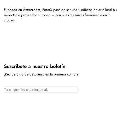
Fundada en Ámsterdam, FormX pasó de ser una fundición de arte local a 
importante proveedor europeo — con nuestras raíces firmemente en la
ciudad.
Suscríbete a nuestro boletín
¡Recibe 5,- € de descuento en tu primera compra!