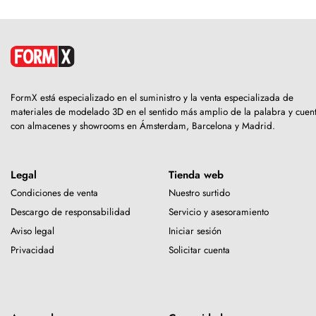
FormX está especializado en el suministro y la venta especializada de
materiales de modelado 3D en el sentido más amplio de la palabra y cuen
con almacenes y showrooms en Ámsterdam, Barcelona y Madrid.
Legal
Tienda web
Condiciones de venta
Nuestro surtido
Descargo de responsabilidad
Servicio y asesoramiento
Aviso legal
Iniciar sesión
Privacidad
Solicitar cuenta