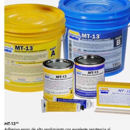
MT-13™
Adhesivo epoxi de alto rendimiento con excelente resistencia al