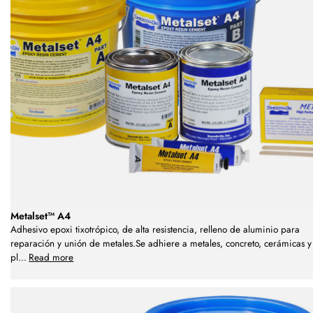
Metalset™ A4
Adhesivo epoxi tixotrópico, de alta resistencia, relleno de aluminio para
reparación y unión de metales.Se adhiere a metales, concreto, cerámicas y
pl
...
Read more