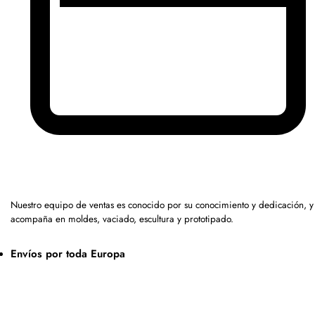
Nuestro equipo de ventas es conocido por su conocimiento y dedicación, y
acompaña en moldes, vaciado, escultura y prototipado.
Envíos por toda Europa