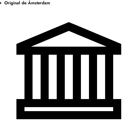
Original de Ámsterdam