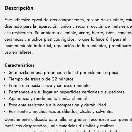
Descripción
Este adhesivo epoxi de dos componentes, relleno de aluminio, est
diseñado para la reparación, unión y reconstrucción de metales de
alta resistencia. Se adhiere a aluminio, acero, hierro, latón, concret
cerámicas y muchos plásticos rígidos, lo que lo hace útil para el
mantenimiento industrial, reparación de herramientas, prototipado
uso en talleres.
Características
Se mezcla en una proporción de 1:1 por volumen o peso
Tiempo de trabajo de 22 minutos
Forma una pasta suave y sin escurrimiento
Permanece en su lugar en superficies verticales o superiores
Apariencia y rendimiento similar al metal
Excelente resistencia a la compresión y durabilidad
Resistente a muchos ácidos diluidos, álcalis y solventes
Comúnmente utilizado para rellenar grietas, reconstruir componen
metálicos desgastados, unir materiales disímiles y realizar