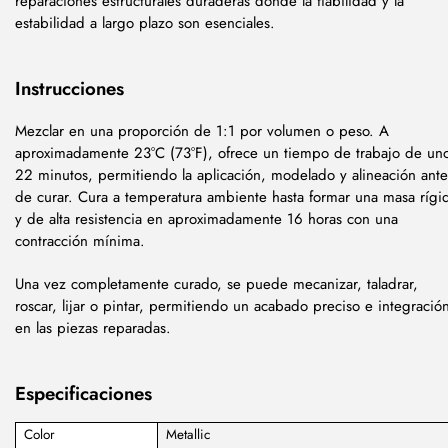
reparaciones estructurales duraderas donde la fiabilidad y la
estabilidad a largo plazo son esenciales.
Instrucciones
Mezclar en una proporción de 1:1 por volumen o peso. A
aproximadamente 23°C (73°F), ofrece un tiempo de trabajo de un
22 minutos, permitiendo la aplicación, modelado y alineación ante
de curar. Cura a temperatura ambiente hasta formar una masa rígi
y de alta resistencia en aproximadamente 16 horas con una
contracción mínima.
Una vez completamente curado, se puede mecanizar, taladrar,
roscar, lijar o pintar, permitiendo un acabado preciso e integració
en las piezas reparadas.
Especificaciones
Color
Metallic