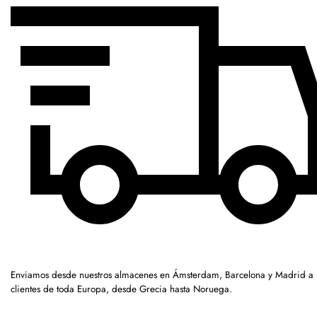
Enviamos desde nuestros almacenes en Ámsterdam, Barcelona y Madrid a
clientes de toda Europa, desde Grecia hasta Noruega.