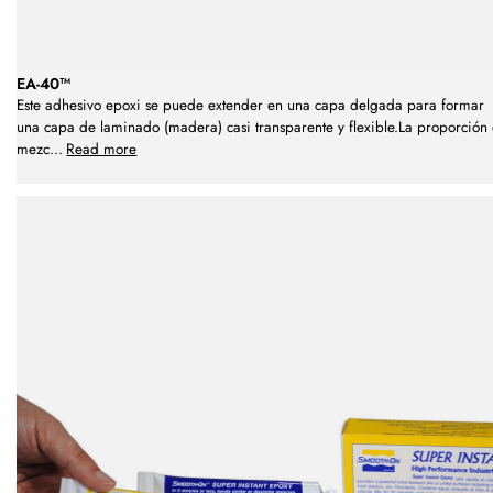
EA-40™
Este adhesivo epoxi se puede extender en una capa delgada para formar
una capa de laminado (madera) casi transparente y flexible.La proporción
mezc
...
Read more