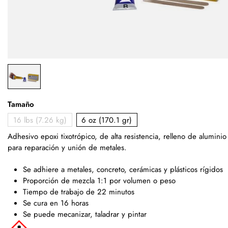
Tamaño
16 lbs (7.26 kg)
6 oz (170.1 gr)
Adhesivo epoxi tixotrópico, de alta resistencia, relleno de aluminio
para reparación y unión de metales.
Se adhiere a metales, concreto, cerámicas y plásticos rígidos
Proporción de mezcla 1:1 por volumen o peso
Tiempo de trabajo de 22 minutos
Se cura en 16 horas
Se puede mecanizar, taladrar y pintar