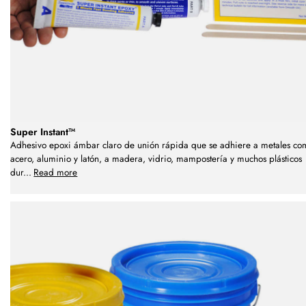
Super Instant™
Adhesivo epoxi ámbar claro de unión rápida que se adhiere a metales co
acero, aluminio y latón, a madera, vidrio, mampostería y muchos plásticos
dur
...
Read more