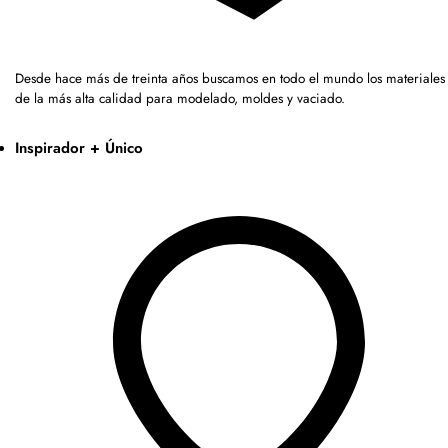
Desde hace más de treinta años buscamos en todo el mundo los materiales
de la más alta calidad para modelado, moldes y vaciado.
Inspirador + Único