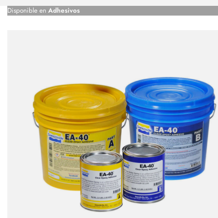
Disponible en
Adhesivos