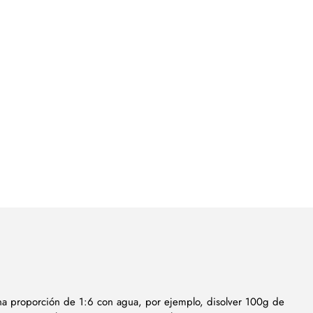
a proporción de 1:6 con agua, por ejemplo, disolver 100g de