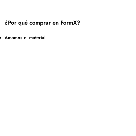
¿Por qué comprar en FormX?
Amamos el material