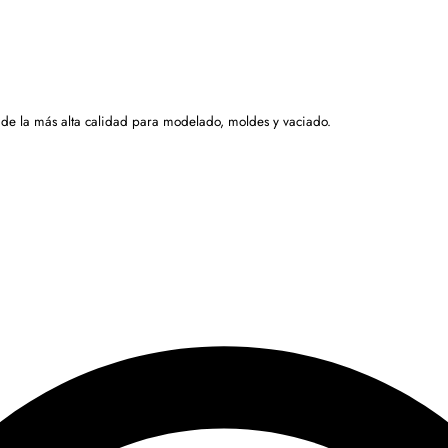
 de la más alta calidad para modelado, moldes y vaciado.