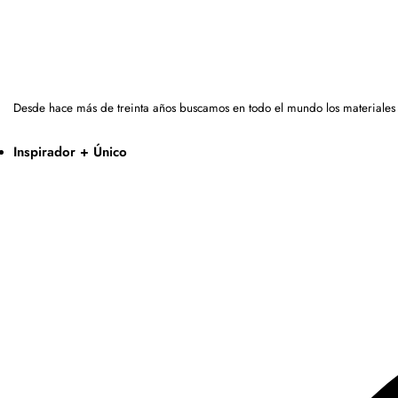
Desde hace más de treinta años buscamos en todo el mundo los materiales
Inspirador + Único