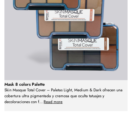
Mask 8 colors Palette
Skin Masque Total Cover – Paletas Light, Medium & Dark ofrecen una
cobertura ultra pigmentada y cremosa que oculta tatuajes y
decoloraciones con f
...
Read more