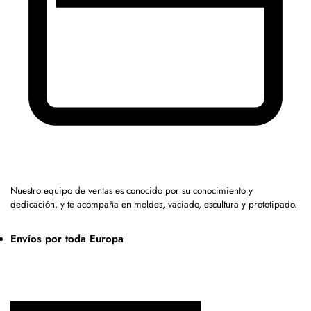
Nuestro equipo de ventas es conocido por su conocimiento y
dedicación, y te acompaña en moldes, vaciado, escultura y prototipado.
Envíos por toda Europa