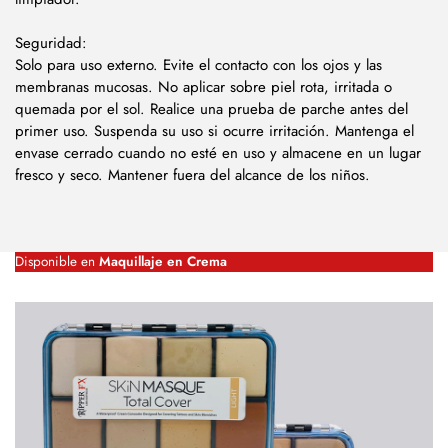
Seguridad:
Solo para uso externo. Evite el contacto con los ojos y las
membranas mucosas. No aplicar sobre piel rota, irritada o
quemada por el sol. Realice una prueba de parche antes del
primer uso. Suspenda su uso si ocurre irritación. Mantenga el
envase cerrado cuando no esté en uso y almacene en un lugar
fresco y seco. Mantener fuera del alcance de los niños.
Disponible en
Maquillaje en Crema