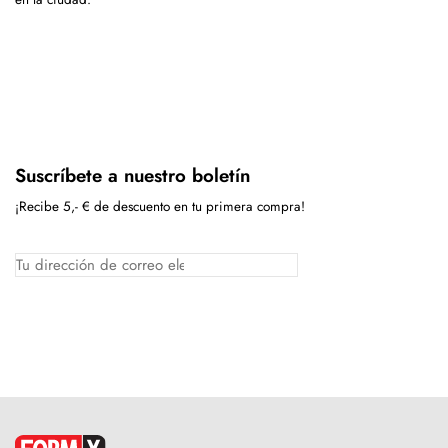
Suscríbete a nuestro boletín
¡Recibe 5,- € de descuento en tu primera compra!