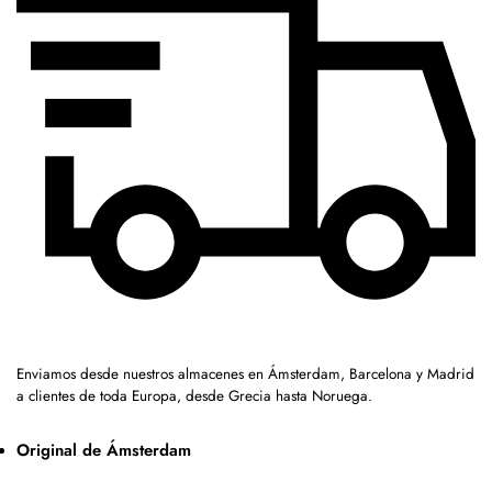
Enviamos desde nuestros almacenes en Ámsterdam, Barcelona y Madrid
a clientes de toda Europa, desde Grecia hasta Noruega.
Original de Ámsterdam