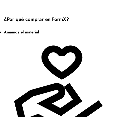
¿Por qué comprar en FormX?
Amamos el material