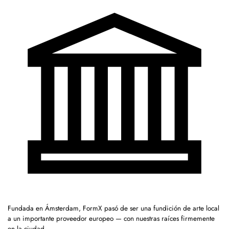
Fundada en Ámsterdam, FormX pasó de ser una fundición de arte local
a un importante proveedor europeo — con nuestras raíces firmemente
en la ciudad.