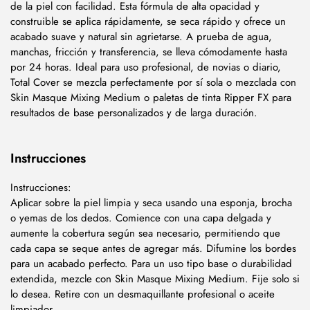
de la piel con facilidad. Esta fórmula de alta opacidad y
construible se aplica rápidamente, se seca rápido y ofrece un
acabado suave y natural sin agrietarse. A prueba de agua,
manchas, fricción y transferencia, se lleva cómodamente hasta
por 24 horas. Ideal para uso profesional, de novias o diario,
Total Cover se mezcla perfectamente por sí sola o mezclada con
Skin Masque Mixing Medium o paletas de tinta Ripper FX para
resultados de base personalizados y de larga duración.
Instrucciones
Instrucciones:
Aplicar sobre la piel limpia y seca usando una esponja, brocha
o yemas de los dedos. Comience con una capa delgada y
aumente la cobertura según sea necesario, permitiendo que
cada capa se seque antes de agregar más. Difumine los bordes
para un acabado perfecto. Para un uso tipo base o durabilidad
extendida, mezcle con Skin Masque Mixing Medium. Fije solo si
lo desea. Retire con un desmaquillante profesional o aceite
limpiador.