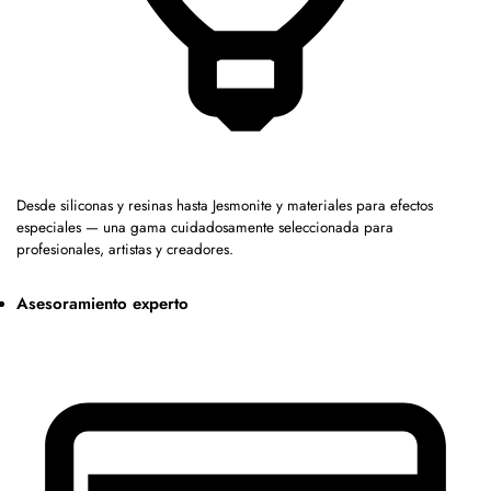
Desde siliconas y resinas hasta Jesmonite y materiales para efectos
especiales — una gama cuidadosamente seleccionada para
profesionales, artistas y creadores.
Asesoramiento experto