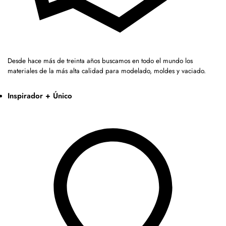
Desde hace más de treinta años buscamos en todo el mundo los
materiales de la más alta calidad para modelado, moldes y vaciado.
Inspirador + Único