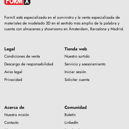
FormX está especializado en el suministro y la venta especializada de
materiales de modelado 3D en el sentido más amplio de la palabra y
cuenta con almacenes y showrooms en Ámsterdam, Barcelona y Madrid.
Legal
Tienda web
Condiciones de venta
Nuestro surtido
Descargo de responsabilidad
Servicio y asesoramiento
Aviso legal
Iniciar sesión
Privacidad
Solicitar cuenta
Acerca de
Comunidad
Nuestra misión
Boletín
Contacto
LinkedIn