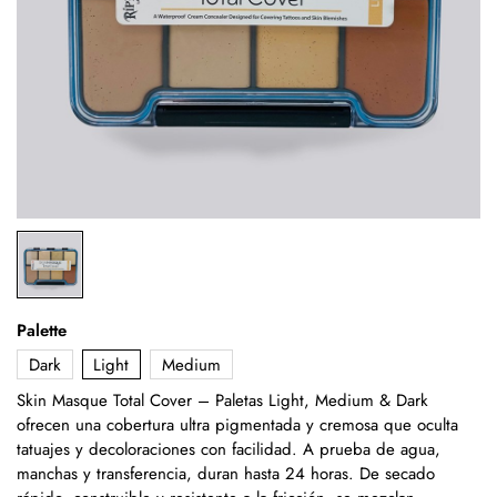
Palette
Dark
Light
Medium
Skin Masque Total Cover – Paletas Light, Medium & Dark
ofrecen una cobertura ultra pigmentada y cremosa que oculta
tatuajes y decoloraciones con facilidad. A prueba de agua,
manchas y transferencia, duran hasta 24 horas. De secado