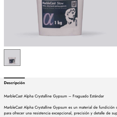
Descripción
MarbleCast Alpha Crystalline Gypsum – Fraguado Estándar
MarbleCast Alpha Crystalline Gypsum es un material de fundición 
para ofrecer una resistencia excepcional, precisión y detalle de su