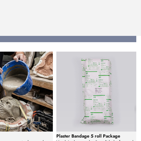
Plaster Bandage 5 roll Package