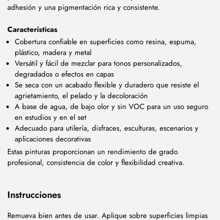
adhesión y una pigmentación rica y consistente.
Características
Cobertura confiable en superficies como resina, espuma,
plástico, madera y metal
Versátil y fácil de mezclar para tonos personalizados,
degradados o efectos en capas
Se seca con un acabado flexible y duradero que resiste el
agrietamiento, el pelado y la decoloración
A base de agua, de bajo olor y sin VOC para un uso seguro
en estudios y en el set
Adecuado para utilería, disfraces, esculturas, escenarios y
aplicaciones decorativas
Estas pinturas proporcionan un rendimiento de grado
profesional, consistencia de color y flexibilidad creativa.
Instrucciones
Remueva bien antes de usar. Aplique sobre superficies limpias