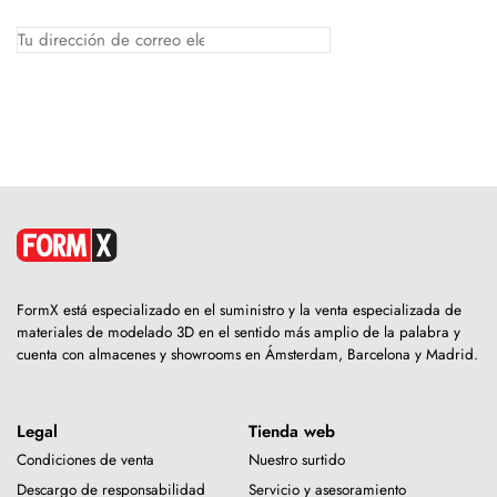
FormX está especializado en el suministro y la venta especializada de
materiales de modelado 3D en el sentido más amplio de la palabra y
cuenta con almacenes y showrooms en Ámsterdam, Barcelona y Madrid.
Legal
Tienda web
Condiciones de venta
Nuestro surtido
Descargo de responsabilidad
Servicio y asesoramiento