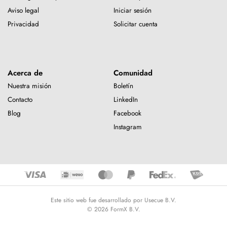
Aviso legal
Iniciar sesión
Privacidad
Solicitar cuenta
Acerca de
Comunidad
Nuestra misión
Boletín
Contacto
LinkedIn
Blog
Facebook
Instagram
Este sitio web fue desarrollado por Usecue B.V.
© 2026 FormX B.V.