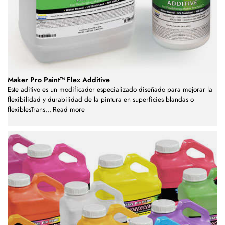
Maker Pro Paint™ Flex Additive
Este aditivo es un modificador especializado diseñado para mejorar la
flexibilidad y durabilidad de la pintura en superficies blandas o
flexiblesTrans
...
Read more