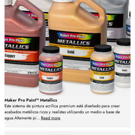
Maker Pro Paint™ Metallics
Este sistema de pintura acrílica premium está diseñado para crear
acabados metálicos ricos y realistas utilizando un medio a base de
agua.Altamente pi
...
Read more