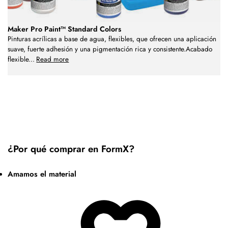
Maker Pro Paint™ Standard Colors
Pinturas acrílicas a base de agua, flexibles, que ofrecen una aplicación
suave, fuerte adhesión y una pigmentación rica y consistente.Acabado
flexible
...
Read more
¿Por qué comprar en FormX?
Amamos el material