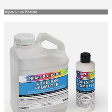
Disponible en
Pinturas