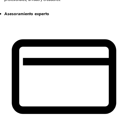
Asesoramiento experto