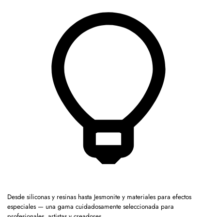
Desde siliconas y resinas hasta Jesmonite y materiales para efectos
especiales — una gama cuidadosamente seleccionada para
profesionales, artistas y creadores.