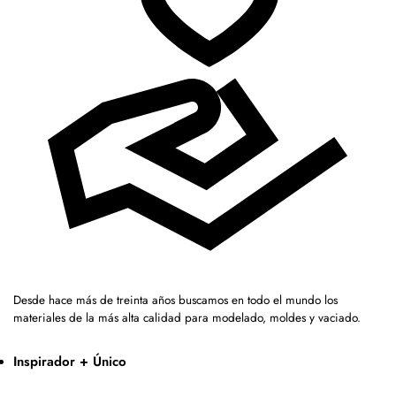
Desde hace más de treinta años buscamos en todo el mundo los
materiales de la más alta calidad para modelado, moldes y vaciado.
Inspirador + Único