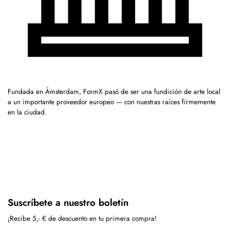
Fundada en Ámsterdam, FormX pasó de ser una fundición de arte local
a un importante proveedor europeo — con nuestras raíces firmemente
en la ciudad.
Suscríbete a nuestro boletín
¡Recibe 5,- € de descuento en tu primera compra!