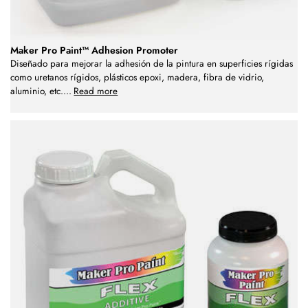
Maker Pro Paint™ Adhesion Promoter
Diseñado para mejorar la adhesión de la pintura en superficies rígidas
como uretanos rígidos, plásticos epoxi, madera, fibra de vidrio,
aluminio, etc.
...
Read more