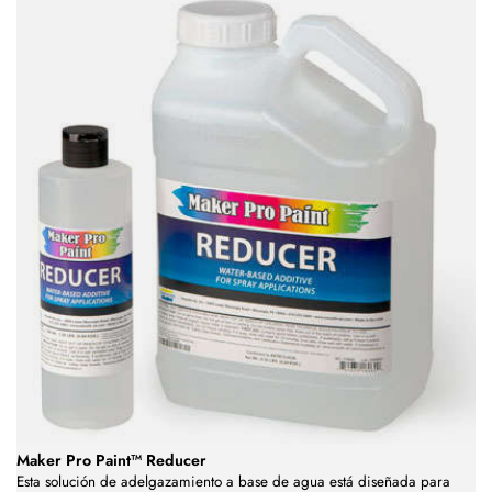
Maker Pro Paint™ Reducer
Esta solución de adelgazamiento a base de agua está diseñada para