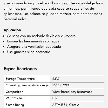
y secas usando un pincel, rodillo o spray. Use capas delgadas y
uniformes, permitiendo que cada capa se seque antes de
aplicar más. Los colores se pueden mezclar para obtener tonos
personalizados.
Aplicación
Se seca con un acabado flexible y duradero
Limpie las herramientas con agua
Asegure una ventilación adecuada
Use guantes si es necesario
Especificaciones
Storage Temperature
23°C
Operating Temperature Range
16°C to 29°C
Composition
Water-based acrylic-urethane
VOC Content
Low
Flame Rating
ASTM E-84, Class A