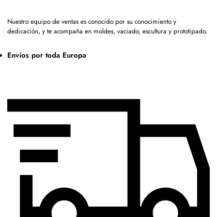
Nuestro equipo de ventas es conocido por su conocimiento y
dedicación, y te acompaña en moldes, vaciado, escultura y prototipado.
Envíos por toda Europa