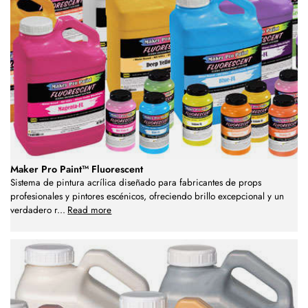
Maker Pro Paint™ Fluorescent
Sistema de pintura acrílica diseñado para fabricantes de props
profesionales y pintores escénicos, ofreciendo brillo excepcional y un
verdadero r
...
Read more