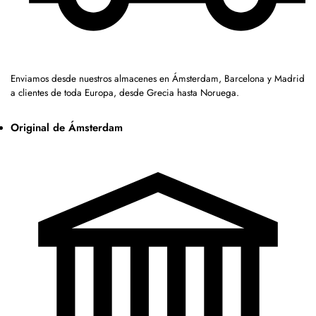
Enviamos desde nuestros almacenes en Ámsterdam, Barcelona y Madrid
a clientes de toda Europa, desde Grecia hasta Noruega.
Original de Ámsterdam