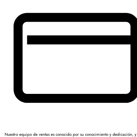
Nuestro equipo de ventas es conocido por su conocimiento y dedicación, y