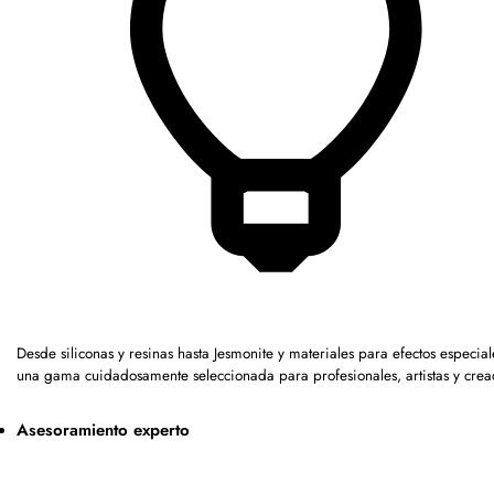
Desde siliconas y resinas hasta Jesmonite y materiales para efectos especia
una gama cuidadosamente seleccionada para profesionales, artistas y crea
Asesoramiento experto