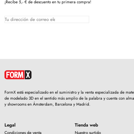
¡Recibe 5,- € de descuento en tu primera compra!
FormX está especializado en el suministro y la venta especializada de mate
de modelado 3D en el sentido más amplio de la palabra y cuenta con alm
y showrooms en Ámsterdam, Barcelona y Madrid.
Legal
Tienda web
Condiciones de venta
Nuestro surtido