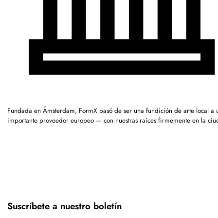
Fundada en Ámsterdam, FormX pasó de ser una fundición de arte local a 
importante proveedor europeo — con nuestras raíces firmemente en la ciu
Suscríbete a nuestro boletín