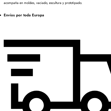
acompaña en moldes, vaciado, escultura y prototipado.
Envíos por toda Europa