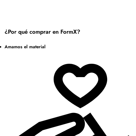
¿Por qué comprar en FormX?
Amamos el material