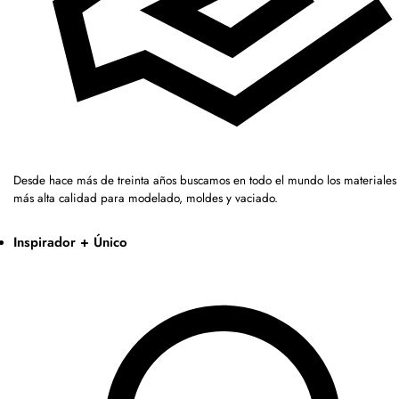
Desde hace más de treinta años buscamos en todo el mundo los materiales 
más alta calidad para modelado, moldes y vaciado.
Inspirador + Único