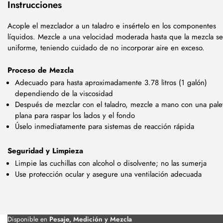
Instrucciones
Acople el mezclador a un taladro e insértelo en los componentes
líquidos. Mezcle a una velocidad moderada hasta que la mezcla s
uniforme, teniendo cuidado de no incorporar aire en exceso.
Proceso de Mezcla
Adecuado para hasta aproximadamente 3.78 litros (1 galón)
dependiendo de la viscosidad
Después de mezclar con el taladro, mezcle a mano con una pale
plana para raspar los lados y el fondo
Úselo inmediatamente para sistemas de reacción rápida
Seguridad y Limpieza
Limpie las cuchillas con alcohol o disolvente; no las sumerja
Use protección ocular y asegure una ventilación adecuada
Disponible en
Pesaje, Medición y Mezcla