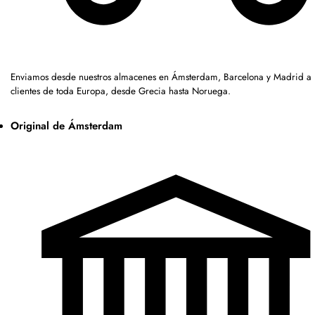
Enviamos desde nuestros almacenes en Ámsterdam, Barcelona y Madrid a
clientes de toda Europa, desde Grecia hasta Noruega.
Original de Ámsterdam