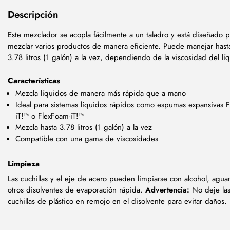
Descripción
Este mezclador se acopla fácilmente a un taladro y está diseñado p
mezclar varios productos de manera eficiente. Puede manejar hast
3.78 litros (1 galón) a la vez, dependiendo de la viscosidad del lí
Características
Mezcla líquidos de manera más rápida que a mano
Ideal para sistemas líquidos rápidos como espumas expansivas 
iT!™ o FlexFoam-iT!™
Mezcla hasta 3.78 litros (1 galón) a la vez
Compatible con una gama de viscosidades
Limpieza
Las cuchillas y el eje de acero pueden limpiarse con alcohol, aguar
otros disolventes de evaporación rápida.
Advertencia:
No deje la
cuchillas de plástico en remojo en el disolvente para evitar daños.