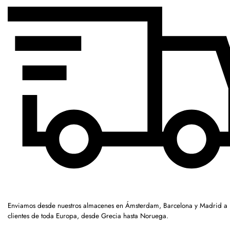
Enviamos desde nuestros almacenes en Ámsterdam, Barcelona y Madrid a
clientes de toda Europa, desde Grecia hasta Noruega.