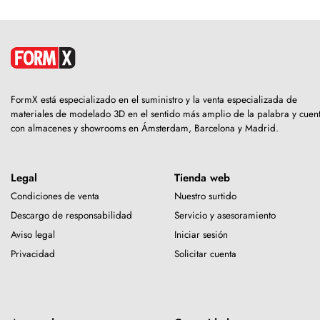
FormX está especializado en el suministro y la venta especializada de
materiales de modelado 3D en el sentido más amplio de la palabra y cuen
con almacenes y showrooms en Ámsterdam, Barcelona y Madrid.
Legal
Tienda web
Condiciones de venta
Nuestro surtido
Descargo de responsabilidad
Servicio y asesoramiento
Aviso legal
Iniciar sesión
Privacidad
Solicitar cuenta