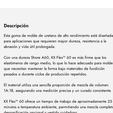
Descripción
Esta goma de molde de uretano de alto rendimiento está diseñada
para aplicaciones que requieren mayor dureza, resistencia a la
abrasión y vida útil prolongada.
Con una dureza Shore A60, KX Flex™ 60 es más firme que los
elastómeros de rango medio, lo que lo hace adecuado para molde
que necesitan mantener la forma bajo materiales de fundición
pesados o durante ciclos de producción repetidos.
El material utiliza una sencilla proporción de mezcla de volumen
1A:1B, asegurando una medición precisa y un curado consistente.
KX Flex™ 60 ofrece un tiempo de trabajo de aproximadamente 25
minutos a temperatura ambiente, permitiendo una mezcla complet
desgasificación opcional y vertido cuidadoso.