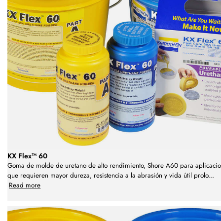
KX Flex™ 60
Goma de molde de uretano de alto rendimiento, Shore A60 para aplicaci
que requieren mayor dureza, resistencia a la abrasión y vida útil prolo
...
Read more