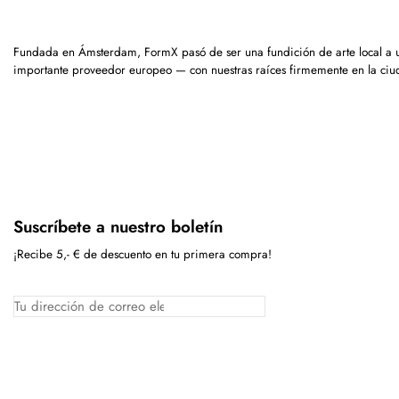
Fundada en Ámsterdam, FormX pasó de ser una fundición de arte local a 
importante proveedor europeo — con nuestras raíces firmemente en la ciu
Suscríbete a nuestro boletín
¡Recibe 5,- € de descuento en tu primera compra!