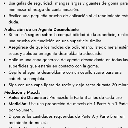
Use gafas de seguridad, mangas largas y guantes de goma para
minimizar el riesgo de contaminación.
Realice una pequeña prueba de aplicación si el rendimiento est
duda.
Aplicación de un Agente Desmoldante
Si no está seguro sobre la compatibilidad de la superficie, reali
una prueba de fundición en una superficie similar.
Asegúrese de que los moldes de poliuretano, látex o metal esté
secos y aplique un agente desmoldante adecuado.
Aplique una capa generosa de agente desmoldante en todas las
superficies que estarán en contacto con la goma.
Cepille el agente desmoldante con un cepillo suave para una
cobertura completa.
Siga con una capa ligera de rocío y deje secar durante 30 minu
Medición y Mezcla
Antes de Dispensar:
Premezcle la Parte B antes de cada uso.
Medición:
Use una proporción de mezcla de 1 Parte A a 1 Parte
por volumen.
Dispense las cantidades requeridas de Parte A y Parte B en un
recipiente de mezcla.