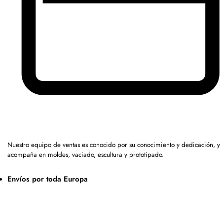
Nuestro equipo de ventas es conocido por su conocimiento y dedicación, y
acompaña en moldes, vaciado, escultura y prototipado.
Envíos por toda Europa