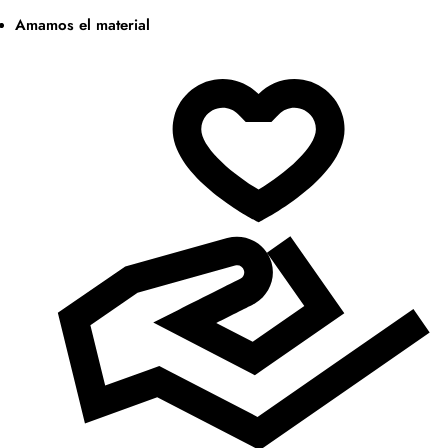
Amamos el material