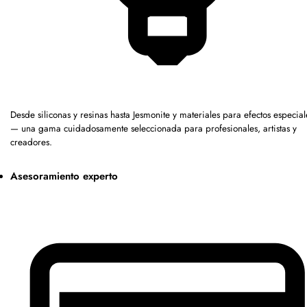
Desde siliconas y resinas hasta Jesmonite y materiales para efectos especial
— una gama cuidadosamente seleccionada para profesionales, artistas y
creadores.
Asesoramiento experto