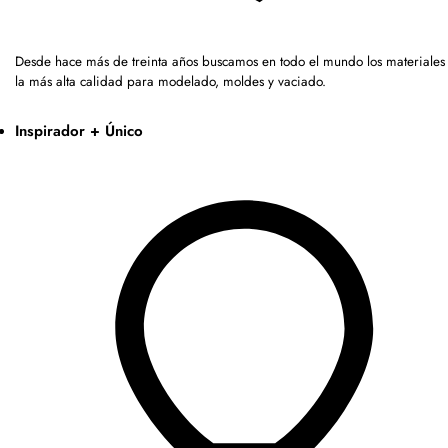
Desde hace más de treinta años buscamos en todo el mundo los materiales
la más alta calidad para modelado, moldes y vaciado.
Inspirador + Único