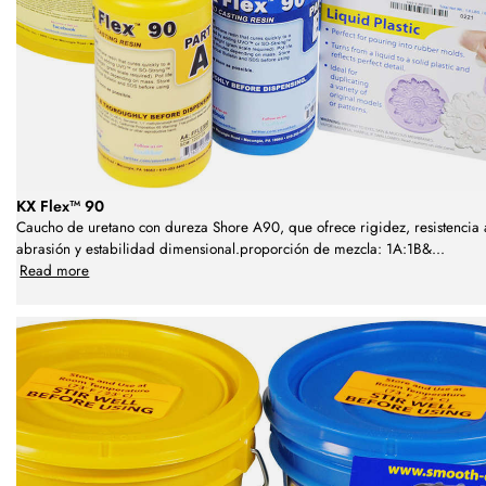
KX Flex™ 90
Caucho de uretano con dureza Shore A90, que ofrece rigidez, resistencia 
abrasión y estabilidad dimensional.proporción de mezcla: 1A:1B&
...
Read more