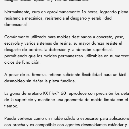
Normalmente, cura en aproximadamente 16 horas, logrando plena
resistencia mecánica, resistencia al desgarro y estabilidad
dimensional.
Comúnmente utilizado para moldes destinados a concreto, yeso,
escayola y varios sistemas de resina, su mayor dureza resiste el
desgaste de bordes, la distorsión y la abrasión superficial,
permitiendo que los moldes permanezcan utilizables en numeroso
ciclos de fundición.
A pesar de su firmeza, retiene suficiente flexibilidad para un fácil
desmoldeo sin dañar la pieza fundida.
La goma de uretano KX Flex™ 60 reproduce con precisión los detal
de la superficie y mantiene una geometría de molde limpia con el
tiempo.
Puede verterse como un molde sólido o espesarse para aplicacion
con brocha y es compatible con agentes desmoldantes estándar y