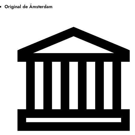
Original de Ámsterdam